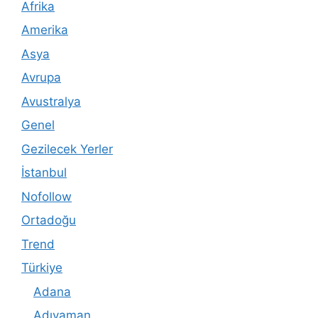
Afrika
Amerika
Asya
Avrupa
Avustralya
Genel
Gezilecek Yerler
İstanbul
Nofollow
Ortadoğu
Trend
Türkiye
Adana
Adıyaman