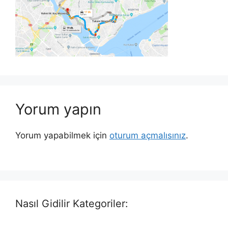
Yorum yapın
Yorum yapabilmek için
oturum açmalısınız
.
Nasıl Gidilir Kategoriler: