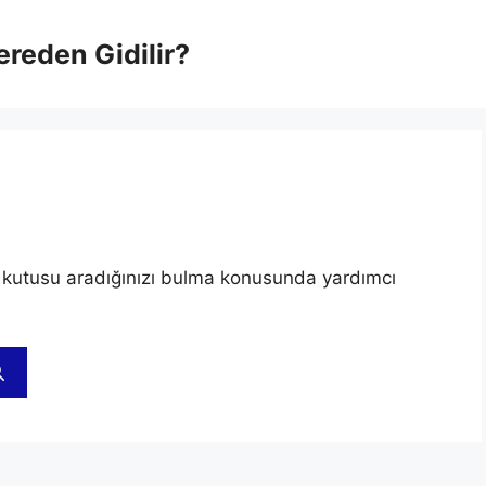
Nereden Gidilir?
 kutusu aradığınızı bulma konusunda yardımcı