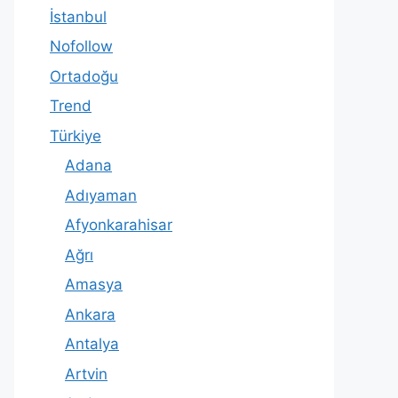
İstanbul
Nofollow
Ortadoğu
Trend
Türkiye
Adana
Adıyaman
Afyonkarahisar
Ağrı
Amasya
Ankara
Antalya
Artvin