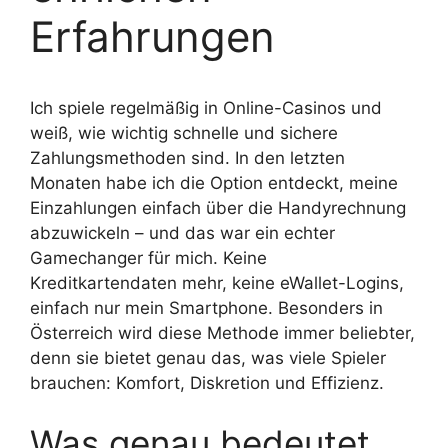
Erfahrungen
Ich spiele regelmäßig in Online-Casinos und
weiß, wie wichtig schnelle und sichere
Zahlungsmethoden sind. In den letzten
Monaten habe ich die Option entdeckt, meine
Einzahlungen einfach über die Handyrechnung
abzuwickeln – und das war ein echter
Gamechanger für mich. Keine
Kreditkartendaten mehr, keine eWallet-Logins,
einfach nur mein Smartphone. Besonders in
Österreich wird diese Methode immer beliebter,
denn sie bietet genau das, was viele Spieler
brauchen: Komfort, Diskretion und Effizienz.
Was genau bedeutet