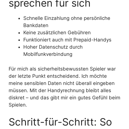
sprechen für sich
Schnelle Einzahlung ohne persönliche
Bankdaten
Keine zusätzlichen Gebühren
Funktioniert auch mit Prepaid-Handys
Hoher Datenschutz durch
Mobilfunkverbindung
Für mich als sicherheitsbewussten Spieler war
der letzte Punkt entscheidend. Ich möchte
meine sensiblen Daten nicht überall eingeben
müssen. Mit der Handyrechnung bleibt alles
diskret – und das gibt mir ein gutes Gefühl beim
Spielen.
Schritt-für-Schritt: So