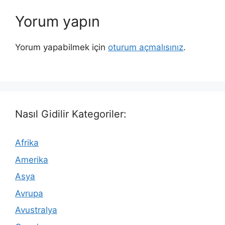
Yorum yapın
Yorum yapabilmek için
oturum açmalısınız
.
Nasıl Gidilir Kategoriler:
Afrika
Amerika
Asya
Avrupa
Avustralya