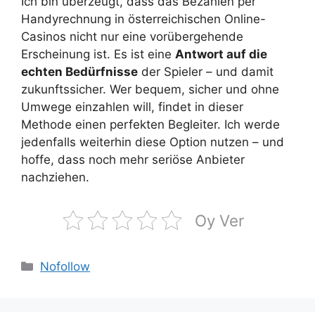
Ich bin überzeugt, dass das Bezahlen per
Handyrechnung in österreichischen Online-
Casinos nicht nur eine vorübergehende
Erscheinung ist. Es ist eine
Antwort auf die
echten Bedürfnisse
der Spieler – und damit
zukunftssicher. Wer bequem, sicher und ohne
Umwege einzahlen will, findet in dieser
Methode einen perfekten Begleiter. Ich werde
jedenfalls weiterhin diese Option nutzen – und
hoffe, dass noch mehr seriöse Anbieter
nachziehen.
Oy Ver
Kategoriler
Nofollow