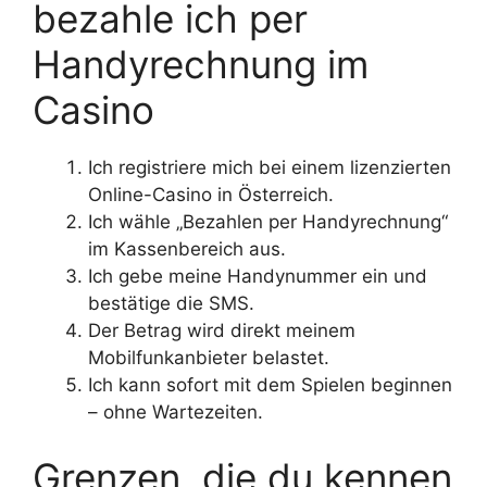
bezahle ich per
Handyrechnung im
Casino
Ich registriere mich bei einem lizenzierten
Online-Casino in Österreich.
Ich wähle „Bezahlen per Handyrechnung“
im Kassenbereich aus.
Ich gebe meine Handynummer ein und
bestätige die SMS.
Der Betrag wird direkt meinem
Mobilfunkanbieter belastet.
Ich kann sofort mit dem Spielen beginnen
– ohne Wartezeiten.
Grenzen, die du kennen