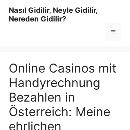
İçeriğe
Nasıl Gidilir, Neyle Gidilir,
atla
Nereden Gidilir?
Menü
Online Casinos mit
Handyrechnung
Bezahlen in
Österreich: Meine
ehrlichen