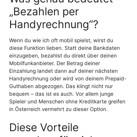
„Bezahlen per
Handyrechnung“?
Wenn du wie ich oft mobil spielst, wirst du
diese Funktion lieben. Statt deine Bankdaten
einzugeben, bezahlst du direkt über deinen
Mobilfunkanbieter. Der Betrag deiner
Einzahlung landet dann auf deiner nächsten
Handyrechnung oder wird von deinem Prepaid-
Guthaben abgezogen. Das klingt nicht nur
bequem – das ist es auch. Vor allem junge
Spieler und Menschen ohne Kreditkarte greifen
in Österreich vermehrt zu dieser Option.
Diese Vorteile