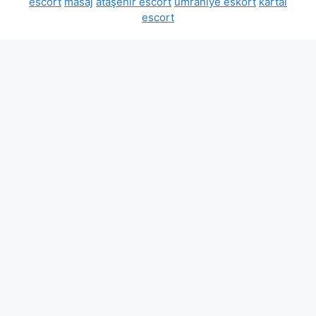
escort
masaj
ataşehir escort
ümraniye eskort
kartal
escort