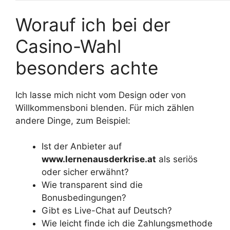
Worauf ich bei der
Casino-Wahl
besonders achte
Ich lasse mich nicht vom Design oder von
Willkommensboni blenden. Für mich zählen
andere Dinge, zum Beispiel:
Ist der Anbieter auf
www.lernenausderkrise.at
als seriös
oder sicher erwähnt?
Wie transparent sind die
Bonusbedingungen?
Gibt es Live-Chat auf Deutsch?
Wie leicht finde ich die Zahlungsmethode