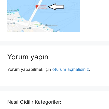
Yorum yapın
Yorum yapabilmek için
oturum açmalısınız
.
Nasıl Gidilir Kategoriler: