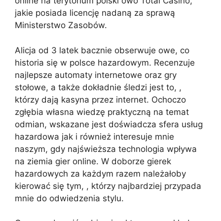
online na terytorium polski owo Total Casino,
jakie posiada licencję nadaną za sprawą
Ministerstwo Zasobów.
Alicja od 3 latek bacznie obserwuje owe, co
historia się w polsce hazardowym. Recenzuje
najlepsze automaty internetowe oraz gry
stołowe, a także dokładnie śledzi jest to, ,
którzy dają kasyna przez internet. Ochoczo
zgłębia własna wiedzę praktyczną na temat
odmian, wskazane jest doświadcza sfera usług
hazardowa jak i również interesuje mnie
naszym, gdy najświeższa technologia wpływa
na ziemia gier online. W doborze gierek
hazardowych za każdym razem należałoby
kierować się tym, , którzy najbardziej przypada
mnie do odwiedzenia stylu.