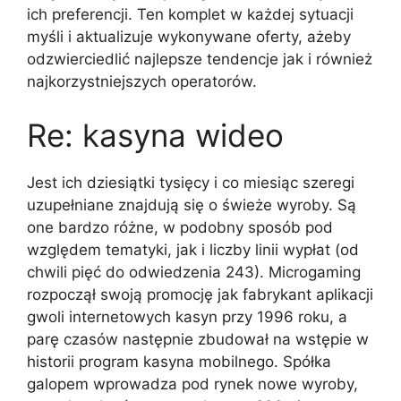
ich preferencji. Ten komplet w każdej sytuacji
myśli i aktualizuje wykonywane oferty, ażeby
odzwierciedlić najlepsze tendencje jak i również
najkorzystniejszych operatorów.
Re: kasyna wideo
Jest ich dziesiątki tysięcy i co miesiąc szeregi
uzupełniane znajdują się o świeże wyroby. Są
one bardzo różne, w podobny sposób pod
względem tematyki, jak i liczby linii wypłat (od
chwili pięć do odwiedzenia 243). Microgaming
rozpoczął swoją promocję jak fabrykant aplikacji
gwoli internetowych kasyn przy 1996 roku, a
parę czasów następnie zbudował na wstępie w
historii program kasyna mobilnego. Spółka
galopem wprowadza pod rynek nowe wyroby,