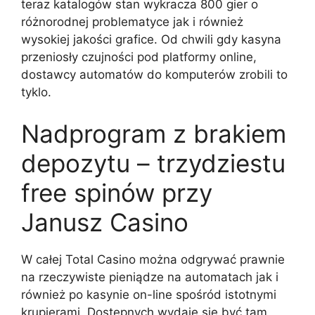
teraz katalogów stan wykracza 800 gier o
różnorodnej problematyce jak i również
wysokiej jakości grafice. Od chwili gdy kasyna
przeniosły czujności pod platformy online,
dostawcy automatów do komputerów zrobili to
tyklo.
Nadprogram z brakiem
depozytu – trzydziestu
free spinów przy
Janusz Casino
W całej Total Casino można odgrywać prawnie
na rzeczywiste pieniądze na automatach jak i
również po kasynie on-line spośród istotnymi
krupierami. Dostępnych wydaje się być tam