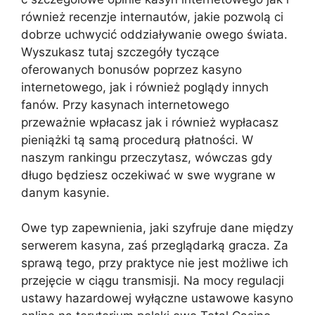
również recenzje internautów, jakie pozwolą ci
dobrze uchwycić oddziaływanie owego świata.
Wyszukasz tutaj szczegóły tyczące
oferowanych bonusów poprzez kasyno
internetowego, jak i również poglądy innych
fanów. Przy kasynach internetowego
przeważnie wpłacasz jak i również wypłacasz
pieniążki tą samą procedurą płatności. W
naszym rankingu przeczytasz, wówczas gdy
długo będziesz oczekiwać w swe wygrane w
danym kasynie.
Owe typ zapewnienia, jaki szyfruje dane między
serwerem kasyna, zaś przeglądarką gracza. Za
sprawą tego, przy praktyce nie jest możliwe ich
przejęcie w ciągu transmisji. Na mocy regulacji
ustawy hazardowej wyłączne ustawowe kasyno