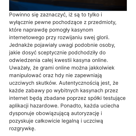
Powinno się zaznaczyć, iż są to tylko i
wyłącznie pewne pochodzące z przedmioty,
które naprawdę pomogły kasynom
internetowego przy rozwijaniu swej glorii.
Jednakże pojawiały uwagi podobnie osoby,
jakie dosyć sceptycznie podchodziły do
odwiedzenia całej kwestii kasyna online.
Uważały, że grami online można jakkolwiek
manipulować oraz hdy nie zapewniają
uczciwych skutków. Autentycznością jest, że
każde zabawy po wybitnych kasynach przez
internet będą zbadane poprzez spółki testujące
aplikacji hazardowe. Ponadto, każda uciecha
dysponuje obowiązującą autoryzację i
pozyskuje całkowicie legalną i uczciwą
rozgrywkę.