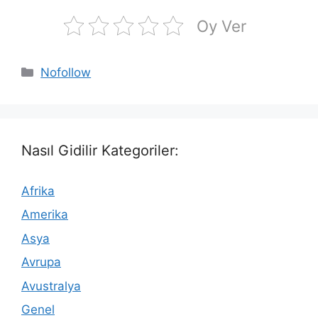
Oy Ver
Kategoriler
Nofollow
Nasıl Gidilir Kategoriler:
Afrika
Amerika
Asya
Avrupa
Avustralya
Genel