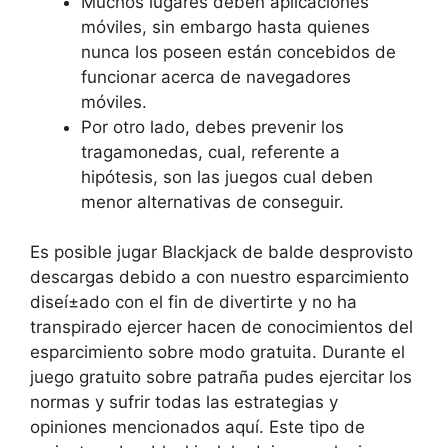
Muchos lugares deben aplicaciones
móviles, sin embargo hasta quienes
nunca los poseen están concebidos de
funcionar acerca de navegadores
móviles.
Por otro lado, debes prevenir los
tragamonedas, cual, referente a
hipótesis, son las juegos cual deben
menor alternativas de conseguir.
Es posible jugar Blackjack de balde desprovisto
descargas debido a con nuestro esparcimiento
diseí±ado con el fin de divertirte y no ha
transpirado ejercer hacen de conocimientos del
esparcimiento sobre modo gratuita. Durante el
juego gratuito sobre patraña pudes ejercitar los
normas y sufrir todas las estrategias y
opiniones mencionados aquí. Este tipo de