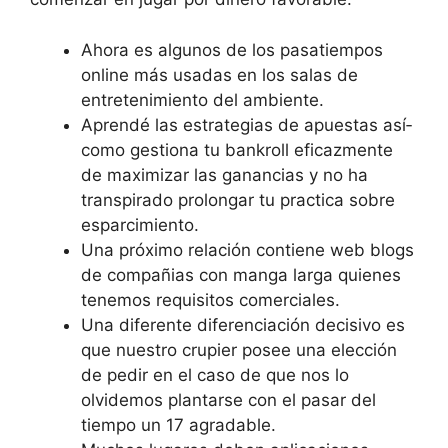
Ahora es algunos de los pasatiempos
online más usadas en los salas de
entretenimiento del ambiente.
Aprendé las estrategias de apuestas así­
como gestiona tu bankroll eficazmente
de maximizar las ganancias y no ha
transpirado prolongar tu practica sobre
esparcimiento.
Una próximo relación contiene web blogs
de compañias con manga larga quienes
tenemos requisitos comerciales.
Una diferente diferenciación decisivo es
que nuestro crupier posee una elección
de pedir en el caso de que nos lo
olvidemos plantarse con el pasar del
tiempo un 17 agradable.