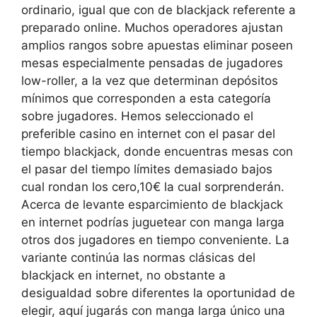
ordinario, igual que con de blackjack referente a
preparado online. Muchos operadores ajustan
amplios rangos sobre apuestas eliminar poseen
mesas especialmente pensadas de jugadores
low-roller, a la vez que determinan depósitos
mínimos que corresponden a esta categoría
sobre jugadores.
Hemos seleccionado el
preferible casino en internet con el pasar del
tiempo blackjack, donde encuentras mesas con
el pasar del tiempo límites demasiado bajos
cual rondan los cero,10€ la cual sorprenderán.
Acerca de levante esparcimiento de blackjack
en internet podrías juguetear con manga larga
otros dos jugadores en tiempo conveniente. La
variante continúa las normas clásicas del
blackjack en internet, no obstante a
desigualdad sobre diferentes la oportunidad de
elegir, aquí jugarás con manga larga único una