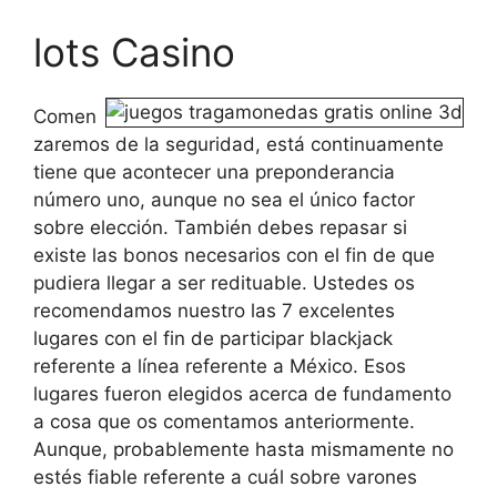
lots Casino
Comen
zaremos de la seguridad, está continuamente
tiene que acontecer una preponderancia
número uno, aunque no sea el único factor
sobre elección. También debes repasar si
existe las bonos necesarios con el fin de que
pudiera llegar a ser redituable. Ustedes os
recomendamos nuestro las 7 excelentes
lugares con el fin de participar blackjack
referente a línea referente a México. Esos
lugares fueron elegidos acerca de fundamento
a cosa que os comentamos anteriormente.
Aunque, probablemente hasta mismamente no
estés fiable referente a cuál sobre varones