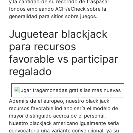
y la cantidad de su recorrido de traspasar
fondos empleando ACH/eCheck sobre la
generalidad para sitios sobre juegos.
Juguetear blackjack
para recursos
favorable vs participar
regalado
Ademí¡s de el europeo, nuestro black jack
recursos favorable indiano serí­a el modelo de
mayor distinguido acerca de el personal.
Nuestro blackjack americano igualmente serí­a
convocatoria una variante convencional, ya su