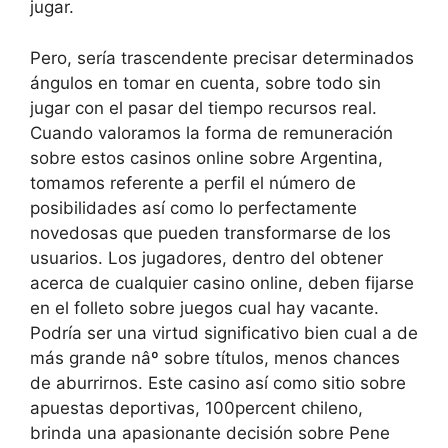
jugar.
Pero, serí­a trascendente precisar determinados
ángulos en tomar en cuenta, sobre todo sin
jugar con el pasar del tiempo recursos real.
Cuando valoramos la forma de remuneración
sobre estos casinos online sobre Argentina,
tomamos referente a perfil el número de
posibilidades así­ como lo perfectamente
novedosas que pueden transformarse de los
usuarios. Los jugadores, dentro del obtener
acerca de cualquier casino online, deben fijarse
en el folleto sobre juegos cual hay vacante.
Podría ser una virtud significativo bien cual a de
más grande nâº sobre títulos, menos chances
de aburrirnos. Este casino así­ como sitio sobre
apuestas deportivas, 100percent chileno,
brinda una apasionante decisión sobre Pene