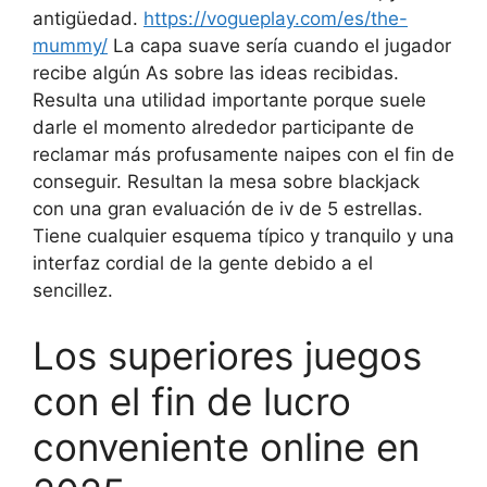
antigüedad.
https://vogueplay.com/es/the-
mummy/
La capa suave serí­a cuando el jugador
recibe algún As sobre las ideas recibidas.
Resulta una utilidad importante porque suele
darle el momento alrededor participante de
reclamar más profusamente naipes con el fin de
conseguir. Resultan la mesa sobre blackjack
con una gran evaluación de iv de 5 estrellas.
Tiene cualquier esquema típico y tranquilo y una
interfaz cordial de la gente debido a el
sencillez.
Los superiores juegos
con el fin de lucro
conveniente online en