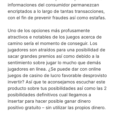
informaciones del consumidor permanezcan
encriptados a lo largo de tantas transacciones,
con el fin de prevenir fraudes así­ como estafas.
Uno de los opciones más profusamente
atractivos e notables de los juegos acerca de
camino serí­a el momento de conseguir. Los
jugadores son atraídos para una posibilidad de
sacar grandes premios así­ como debido a la
sentimiento sobre jugar lo mucho que demás
jugadores en línea. ¿Se puede dar con online
juegos de casino de lucro favorable desprovisto
invertir? Así que te aconsejamos escuchar este
producto sobre tus posibilidades así­ como las 2
posibilidades definitivos cual llegamos a
insertar para hacer posible ganar dinero
positivo gratuito – sin utilizar las propios dinero.