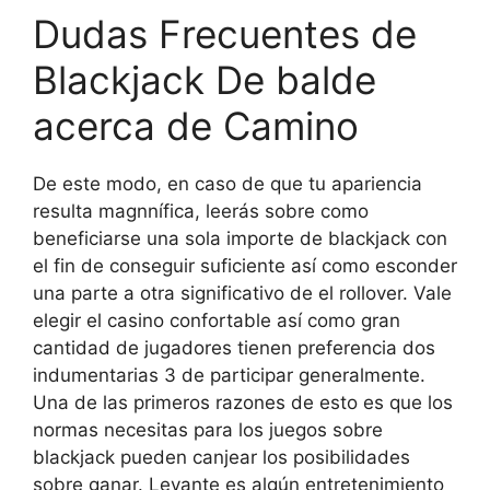
Dudas Frecuentes de
Blackjack De balde
acerca de Camino
De este modo, en caso de que tu apariencia
resulta magnnífica, leerás sobre como
beneficiarse una sola importe de blackjack con
el fin de conseguir suficiente así­ como esconder
una parte a otra significativo de el rollover. Vale
elegir el casino confortable así­ como gran
cantidad de jugadores tienen preferencia dos
indumentarias 3 de participar generalmente.
Una de las primeros razones de esto es que los
normas necesitas para los juegos sobre
blackjack pueden canjear los posibilidades
sobre ganar. Levante es algún entretenimiento