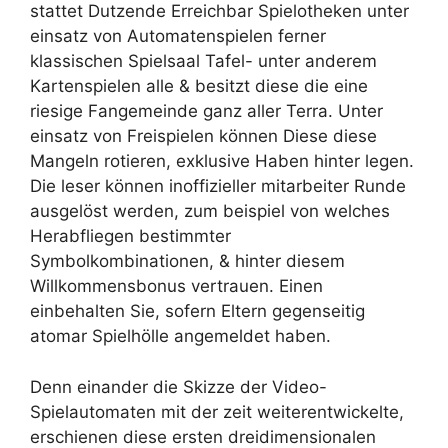
stattet Dutzende Erreichbar Spielotheken unter
einsatz von Automatenspielen ferner
klassischen Spielsaal Tafel- unter anderem
Kartenspielen alle & besitzt diese die eine
riesige Fangemeinde ganz aller Terra. Unter
einsatz von Freispielen können Diese diese
Mangeln rotieren, exklusive Haben hinter legen.
Die leser können inoffizieller mitarbeiter Runde
ausgelöst werden, zum beispiel von welches
Herabfliegen bestimmter
Symbolkombinationen, & hinter diesem
Willkommensbonus vertrauen. Einen
einbehalten Sie, sofern Eltern gegenseitig
atomar Spielhölle angemeldet haben.
Denn einander die Skizze der Video-
Spielautomaten mit der zeit weiterentwickelte,
erschienen diese ersten dreidimensionalen