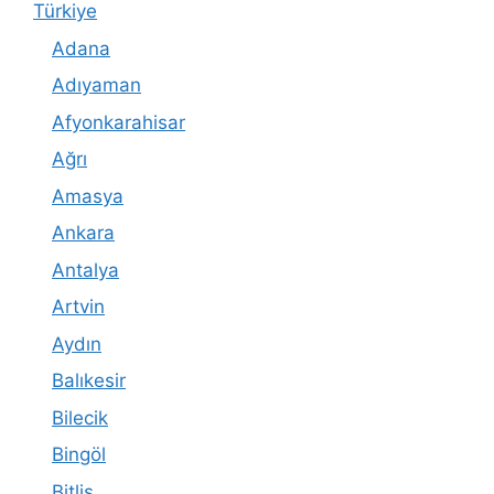
Türkiye
Adana
Adıyaman
Afyonkarahisar
Ağrı
Amasya
Ankara
Antalya
Artvin
Aydın
Balıkesir
Bilecik
Bingöl
Bitlis