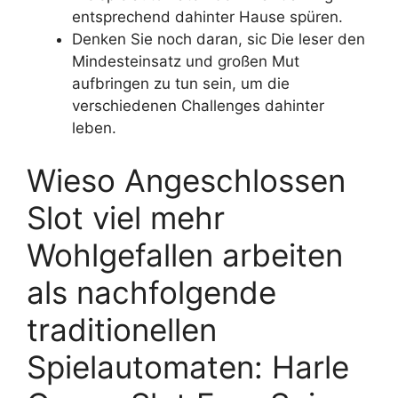
entsprechend dahinter Hause spüren.
Denken Sie noch daran, sic Die leser den
Mindesteinsatz und großen Mut
aufbringen zu tun sein, um die
verschiedenen Challenges dahinter
leben.
Wieso Angeschlossen
Slot viel mehr
Wohlgefallen arbeiten
als nachfolgende
traditionellen
Spielautomaten: Harle