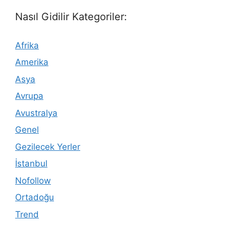
Nasıl Gidilir Kategoriler:
Afrika
Amerika
Asya
Avrupa
Avustralya
Genel
Gezilecek Yerler
İstanbul
Nofollow
Ortadoğu
Trend