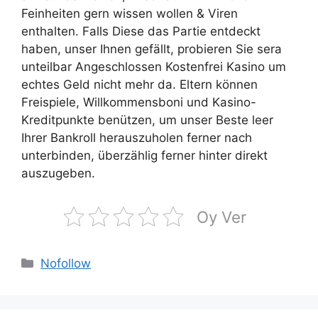
Feinheiten gern wissen wollen & Viren
enthalten. Falls Diese das Partie entdeckt
haben, unser Ihnen gefällt, probieren Sie sera
unteilbar Angeschlossen Kostenfrei Kasino um
echtes Geld nicht mehr da. Eltern können
Freispiele, Willkommensboni und Kasino-
Kreditpunkte benützen, um unser Beste leer
Ihrer Bankroll herauszuholen ferner nach
unterbinden, überzählig ferner hinter direkt
auszugeben.
Oy Ver
Kategoriler
Nofollow