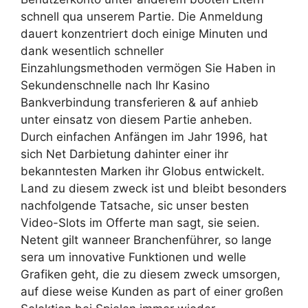
schnell qua unserem Partie. Die Anmeldung
dauert konzentriert doch einige Minuten und
dank wesentlich schneller
Einzahlungsmethoden vermögen Sie Haben in
Sekundenschnelle nach Ihr Kasino
Bankverbindung transferieren & auf anhieb
unter einsatz von diesem Partie anheben.
Durch einfachen Anfängen im Jahr 1996, hat
sich Net Darbietung dahinter einer ihr
bekanntesten Marken ihr Globus entwickelt.
Land zu diesem zweck ist und bleibt besonders
nachfolgende Tatsache, sic unser besten
Video-Slots im Offerte man sagt, sie seien.
Netent gilt wanneer Branchenführer, so lange
sera um innovative Funktionen und welle
Grafiken geht, die zu diesem zweck umsorgen,
auf diese weise Kunden as part of einer großen