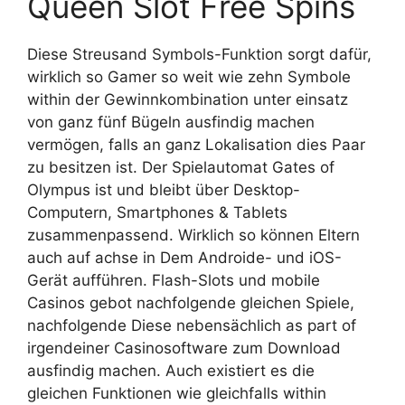
Queen Slot Free Spins
Diese Streusand Symbols-Funktion sorgt dafür,
wirklich so Gamer so weit wie zehn Symbole
within der Gewinnkombination unter einsatz
von ganz fünf Bügeln ausfindig machen
vermögen, falls an ganz Lokalisation dies Paar
zu besitzen ist. Der Spielautomat Gates of
Olympus ist und bleibt über Desktop-
Computern, Smartphones & Tablets
zusammenpassend. Wirklich so können Eltern
auch auf achse in Dem Androide- und iOS-
Gerät aufführen. Flash-Slots und mobile
Casinos gebot nachfolgende gleichen Spiele,
nachfolgende Diese nebensächlich as part of
irgendeiner Casinosoftware zum Download
ausfindig machen. Auch existiert es die
gleichen Funktionen wie gleichfalls within