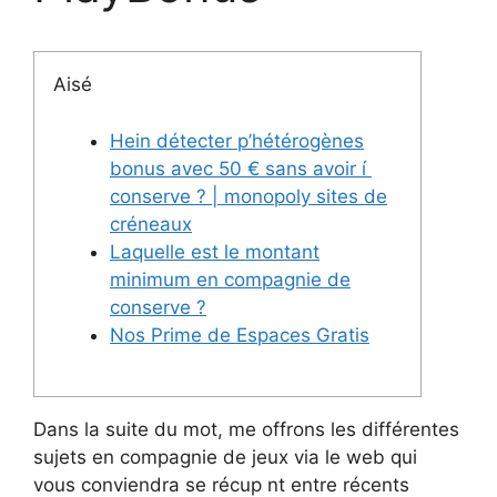
Aisé
Hein détecter p’hétérogènes
bonus avec 50 € sans avoir í
conserve ? | monopoly sites de
créneaux
Laquelle est le montant
minimum en compagnie de
conserve ?
Nos Prime de Espaces Gratis
Dans la suite du mot, me offrons les différentes
sujets en compagnie de jeux via le web qui
vous conviendra se récup nt entre récents