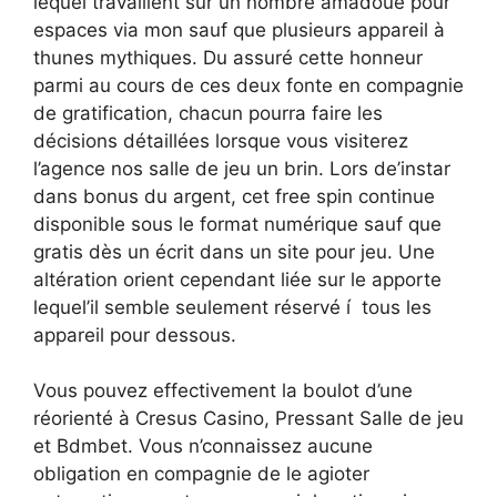
lequel travaillent sur un nombre amadoué pour
espaces via mon sauf que plusieurs appareil à
thunes mythiques. Du assuré cette honneur
parmi au cours de ces deux fonte en compagnie
de gratification, chacun pourra faire les
décisions détaillées lorsque vous visiterez
l’agence nos salle de jeu un brin. Lors de’instar
dans bonus du argent, cet free spin continue
disponible sous le format numérique sauf que
gratis dès un écrit dans un site pour jeu. Une
altération orient cependant liée sur le apporte
lequel’il semble seulement réservé í tous les
appareil pour dessous.
Vous pouvez effectivement la boulot d’une
réorienté à Cresus Casino, Pressant Salle de jeu
et Bdmbet. Vous n’connaissez aucune
obligation en compagnie de le agioter