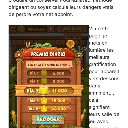
dirigeant ou soyez calculé leurs dangers vrais
de perdre votre net appoint.
Via cette
page, je
mets en
lumière les
meilleurs
gratification
pour appareil
vers dessous
dans
imminent, ,
cela
signifiant
leurs salle de
jeu avec