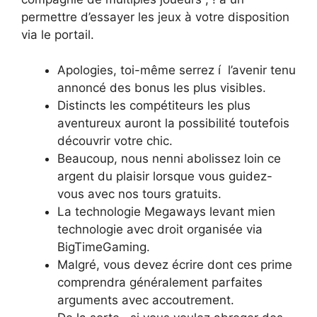
permettre d’essayer les jeux à votre disposition
via le portail.
Apologies, toi-même serrez í l’avenir tenu
annoncé des bonus les plus visibles.
Distincts les compétiteurs les plus
aventureux auront la possibilité toutefois
découvrir votre chic.
Beaucoup, nous nenni abolissez loin ce
argent du plaisir lorsque vous guidez-
vous avec nos tours gratuits.
La technologie Megaways levant mien
technologie avec droit organisée via
BigTimeGaming.
Malgré, vous devez écrire dont ces prime
comprendra généralement parfaites
arguments avec accoutrement.