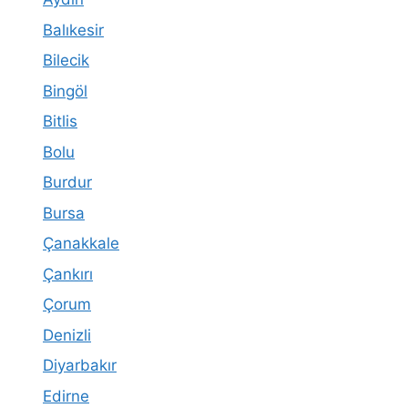
Balıkesir
Bilecik
Bingöl
Bitlis
Bolu
Burdur
Bursa
Çanakkale
Çankırı
Çorum
Denizli
Diyarbakır
Edirne