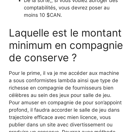
De la sorte,, si vous voulez abroger des
comptabilités, vous devrez poser au
moins 10 $CAN.
Laquelle est le montant
minimum en compagnie
de conserve ?
Pour le prime, il va je me accéder aux machine
a sous conformistes lambda ainsi que type de
richesse en compagnie de fournisseurs bien
célèbres au sein des jeux pour salle de jeu.
Pour amuser en compagnie de pour son’appoint
profond, il faudra accorder le salle de jeu dans
trajectoire efficace avec mien licence, vous
publier dans un site avec divertissement ou
produire un conserve. Pourrez avec méthode