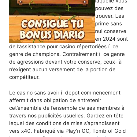
laquelle vous
pouvez des
trouver. Les
prime sans
nul conserve
en 2024 sont
de l’assistance pour casino répertoriées í ce
genre de champions. Contrairement í ce genre
de agressions devant votre conserve, ceux-là
n’exigent aucun versement de la portion de
compétiteur.
Le casino sans avoir í depot commencement
affermit dans obligation de entretenir
cet’ensemble de l’ensemble de ses membres à
travers nos publicités usuelles. Gardez en tête
lequel des conditions de mise s’agrandissent
vers x40. Fabriqué via Play’n GO, Tomb of Gold