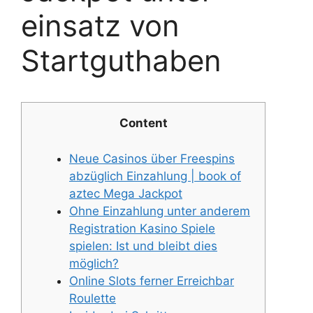
einsatz von
Startguthaben
Content
Neue Casinos über Freespins
abzüglich Einzahlung | book of
aztec Mega Jackpot
Ohne Einzahlung unter anderem
Registration Kasino Spiele
spielen: Ist und bleibt dies
möglich?
Online Slots ferner Erreichbar
Roulette