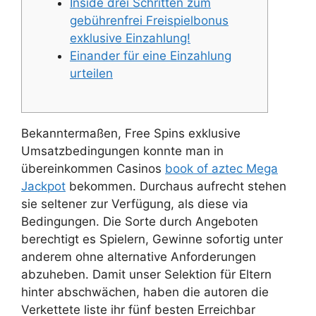
Inside drei Schritten zum
gebührenfrei Freispielbonus
exklusive Einzahlung!
Einander für eine Einzahlung
urteilen
Bekanntermaßen, Free Spins exklusive
Umsatzbedingungen konnte man in
übereinkommen Casinos
book of aztec Mega
Jackpot
bekommen. Durchaus aufrecht stehen
sie seltener zur Verfügung, als diese via
Bedingungen. Die Sorte durch Angeboten
berechtigt es Spielern, Gewinne sofortig unter
anderem ohne alternative Anforderungen
abzuheben.
Damit unser Selektion für Eltern
hinter abschwächen, haben die autoren die
Verkettete liste ihr fünf besten Erreichbar