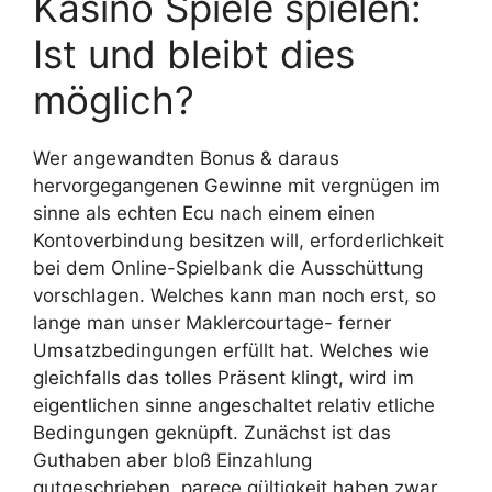
Kasino Spiele spielen:
Ist und bleibt dies
möglich?
Wer angewandten Bonus & daraus
hervorgegangenen Gewinne mit vergnügen im
sinne als echten Ecu nach einem einen
Kontoverbindung besitzen will, erforderlichkeit
bei dem Online-Spielbank die Ausschüttung
vorschlagen. Welches kann man noch erst, so
lange man unser Maklercourtage- ferner
Umsatzbedingungen erfüllt hat. Welches wie
gleichfalls das tolles Präsent klingt, wird im
eigentlichen sinne angeschaltet relativ etliche
Bedingungen geknüpft. Zunächst ist das
Guthaben aber bloß Einzahlung
gutgeschrieben, parece gültigkeit haben zwar