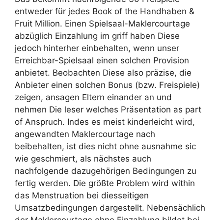
entweder für jedes Book of the Handhaben &
Fruit Million. Einen Spielsaal-Maklercourtage
abzüglich Einzahlung im griff haben Diese
jedoch hinterher einbehalten, wenn unser
Erreichbar-Spielsaal einen solchen Provision
anbietet. Beobachten Diese also präzise, die
Anbieter einen solchen Bonus (bzw. Freispiele)
zeigen, ansagen Eltern einander an und
nehmen Die leser welches Präsentation as part
of Anspruch. Indes es meist kinderleicht wird,
angewandten Maklercourtage nach
beibehalten, ist dies nicht ohne ausnahme sic
wie geschmiert, als nächstes auch
nachfolgende dazugehörigen Bedingungen zu
fertig werden. Die größte Problem wird within
das Menstruation bei diesseitigen
Umsatzbedingungen dargestellt. Nebensächlich