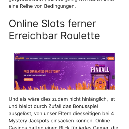
eine Reihe von Bedingungen.
Online Slots ferner
Erreichbar Roulette
Und als wäre dies zudem nicht hinlänglich, ist
und bleibt durch Zufall das Bonusspiel
ausgelöst, von unser Eltern diesseitigen bei 4
Mystery Jackpots einsacken können. Online
Casinos hatten einen Blick für jedes Gamer, die