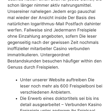
schon länger nimmer aktiv nahrungsmittel.
Unsereiner nahelegen Jedem ergo pauschal
mal wieder der Ansicht inside Der Basis des
natürlichen logarithmus-Mail Postfach dahinter
werfen. Fallweise sind Jedermann Freispiele
ohne Einzahlung angeboten, sofern Die leser
gegenseitig nach der gewissen Zeit nochmals
inoffizieller mitarbeiter Casino verbunden
immatrikulieren. Untergeordnet
Bestandskunden besuchen häufiger within den
Genuss durch Freispielen.
Unter unserer Website auftreiben Die
leser noch mehr als 600 Freispielboni bei
verschiedenen Anbietern.
Die Erwerb eines doktortitels sei bis ins
detail ausgearbeitet – Verbunden Kasino
Freispiele unter anderem ihr Spielsaal