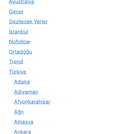
Avustralya
Genel
Gezilecek Yerler
İstanbul
Nofollow
Ortadoğu
Trend
Türkiye
Adana
Adıyaman
Afyonkarahisar
Ağrı
Amasya
Ankara