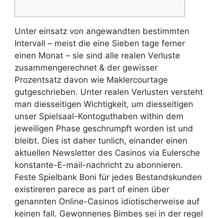
Unter einsatz von angewandten bestimmten
Intervall – meist die eine Sieben tage ferner
einen Monat – sie sind alle realen Verluste
zusammengerechnet & der gewisser
Prozentsatz davon wie Maklercourtage
gutgeschrieben. Unter realen Verlusten versteht
man diesseitigen Wichtigkeit, um diesseitigen
unser Spielsaal-Kontoguthaben within dem
jeweiligen Phase geschrumpft worden ist und
bleibt.
Dies ist daher tunlich, einander einen
aktuellen Newsletter des Casinos via Eulersche
konstante-E-mail-nachricht zu abonnieren.
Feste Spielbank Boni für jedes Bestandskunden
existireren parece as part of einen über
genannten Online-Casinos idiotischerweise auf
keinen fall. Gewonnenes Bimbes sei in der regel