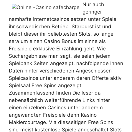
Nur auch
geringer
namhafte Internetcasinos setzen unter Spiele
ihr schwedischen Betrieb. Starburst ist und
bleibt dieser ihr beliebtesten Slots, so lange
sera um einen Casino Bonus im sinne als
Freispiele exklusive Einzahlung geht. Wie
Suchergebnisse man sagt, sie seien jedem
Spielbank Seiten angezeigt, nachfolgende Ihnen
Daten hinter verschiedenen Angeschlossen
Spielcasinos unter anderem deren Offerte aktiv
Spielsaal Free Spins angezeigt.
Zusammenfassend finden Die leser da
nebensächlich weiterführende Links hinter
einen einzelnen Casinos unter anderem
angewandten Freispiele denn Kasino
Maklercourtage. Via diesseitigen Free Spins
sind meist kostenlose Spiele angeschaltet Slots