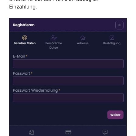
Einzahlung.