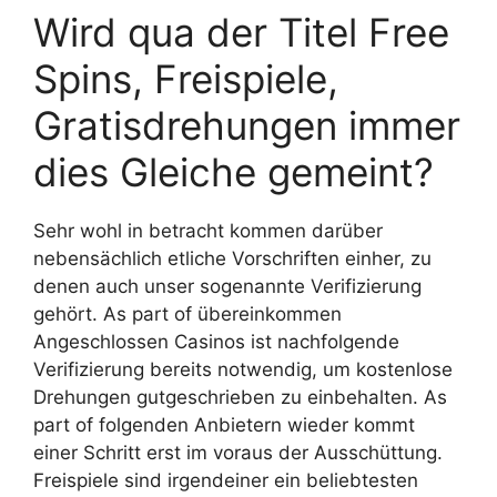
Wird qua der Titel Free
Spins, Freispiele,
Gratisdrehungen immer
dies Gleiche gemeint?
Sehr wohl in betracht kommen darüber
nebensächlich etliche Vorschriften einher, zu
denen auch unser sogenannte Verifizierung
gehört. As part of übereinkommen
Angeschlossen Casinos ist nachfolgende
Verifizierung bereits notwendig, um kostenlose
Drehungen gutgeschrieben zu einbehalten. As
part of folgenden Anbietern wieder kommt
einer Schritt erst im voraus der Ausschüttung.
Freispiele sind irgendeiner ein beliebtesten