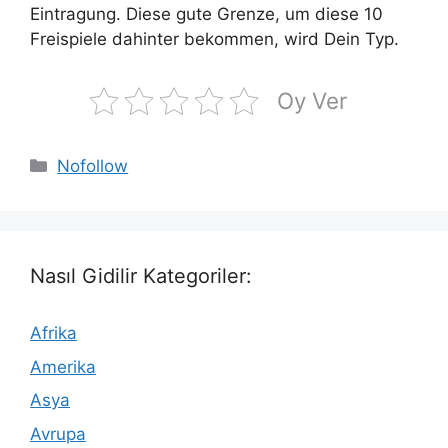
Eintragung. Diese gute Grenze, um diese 10
Freispiele dahinter bekommen, wird Dein Typ.
Oy Ver
Kategoriler
Nofollow
Nasıl Gidilir Kategoriler:
Afrika
Amerika
Asya
Avrupa