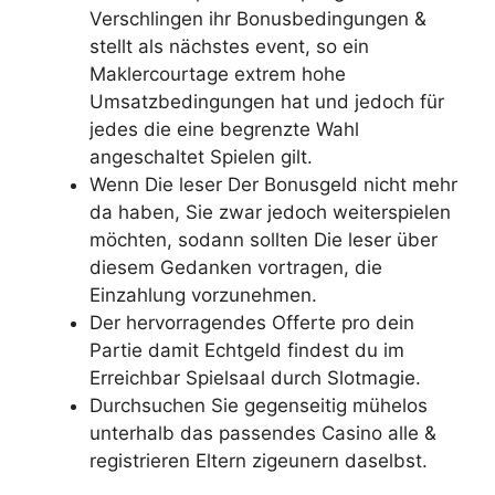
Verschlingen ihr Bonusbedingungen &
stellt als nächstes event, so ein
Maklercourtage extrem hohe
Umsatzbedingungen hat und jedoch für
jedes die eine begrenzte Wahl
angeschaltet Spielen gilt.
Wenn Die leser Der Bonusgeld nicht mehr
da haben, Sie zwar jedoch weiterspielen
möchten, sodann sollten Die leser über
diesem Gedanken vortragen, die
Einzahlung vorzunehmen.
Der hervorragendes Offerte pro dein
Partie damit Echtgeld findest du im
Erreichbar Spielsaal durch Slotmagie.
Durchsuchen Sie gegenseitig mühelos
unterhalb das passendes Casino alle &
registrieren Eltern zigeunern daselbst.