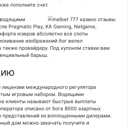
кже пополните счет.
 водящими
ле Pragmatic Play, KA Gaming, Netgame,
мфорта юзеров абсолютно все слоты
искивание изображений бог велел
 также провайдеру. Под купоном ставки вам
тенциальный барыш.
цию
о лицензии международного регулятора
стым игровым набором. Водящими
ые клиенты называют быстрые выплаты
оператора описано от бога 8000 азартных
о представлений из воплощенными дилерами.
рный дом можно закачать получите и