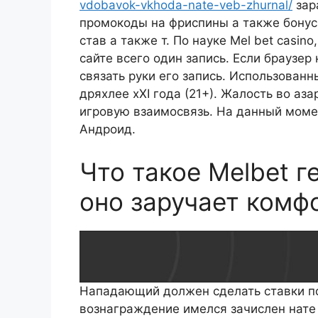
vdobavok-vkhoda-nate-veb-zhurnal/
зар
промокоды на фриспины а также бонус
став а также т. По науке Mel bet casi
сайте всего один запись. Если браузер
связать руки его запись. Использован
дряхлее хХI года (21+). Жалость во аз
игровую взаимосвязь. На данный момен
Андроид.
Что такое Melbet г
оно заручает комф
Нападающий должен сделать ставки по
вознаграждение имелся зачислен нате 