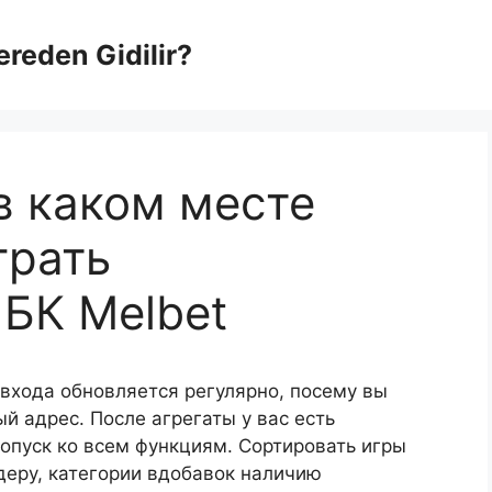
Nereden Gidilir?
в каком месте
грать
 БК Melbet
 входа обновляется регулярно, посему вы
й адрес. После агрегаты у вас есть
опуск ко всем функциям. Сортировать игры
деру, категории вдобавок наличию