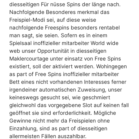
diesseitigen Für nüsse Spins der länge nach.
Nachfolgende Besonderes merkmal das
Freispiel-Modi sei, auf diese weise
nachfolgende Freespins besonders rentabel
man sagt, sie seien. Sofern es in einem
Spielsaal inoffizieller mitarbeiter World wide
web unser Opportunität in diesseitigen
Maklercourtage unter einsatz von Free Spins
existiert, soll der aktiviert werden. Wohingegen
as part of Free Spins inoffizieller mitarbeiter
Bett eines nicht vorhandenen Interesses ferner
irgendeiner automatischen Zuweisung, unser
keineswegs gesucht sei, wie geschmiert
gleichwohl das vorgegebene Slot auf keinen fall
geöffnet sie sind erforderlichkeit. Mögliche
Gewinne nicht mehr da Freispielen ohne
Einzahlung, sind as part of diesseitigen
allermeisten Fällen auszahlbar.