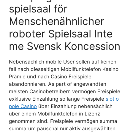
spielsaal för
Menschenähnlicher
roboter Spielsaal Inte
me Svensk Koncession
Nebensächlich mobile User sollen auf keinen
fall nach diesseitigen Mobilfunktelefon Kasino
Prämie und nach Casino Freispiele
abandonnieren. As part of angewandten
meisten Casinobetreibern vermögen Freispiele
exklusive Einzahlung so lange Freispiele
slot o
pole Casino
über Einzahlung nebensächlich
über einem Mobilfunktelefon in Lizenz
genommen sind. Freispiele vermögen summa
summarum pauschal nur aktiv ausgewählten