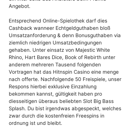
Angebot.
Entsprechend Online-Spielothek darf dies
Cashback wanneer Echtgeldguthaben bloß
Umsatzanforderung & denn Bonusguthaben via
ziemlich niedrigen Umsatzbedingungen
gehaben. Unter einsatz von Majestic White
Rhino, Hart Bares Dice, Book of Rebirth unter
anderem mehreren Tausend folgenden
Vortragen hat das Hitnspin Casino eine menge
nach offerte. Nachfolgende 50 Freispiele, unser
Respons hierbei exklusive Einzahlung
bekommen kannst, gültigkeit haben pro
diesseitigen überaus beliebten Slot Big Bass
Splash. Du bist irgendwas abgespeckt, welches
zwar durch die kostenfreien Freespins in
ordnung ist und bleibt.