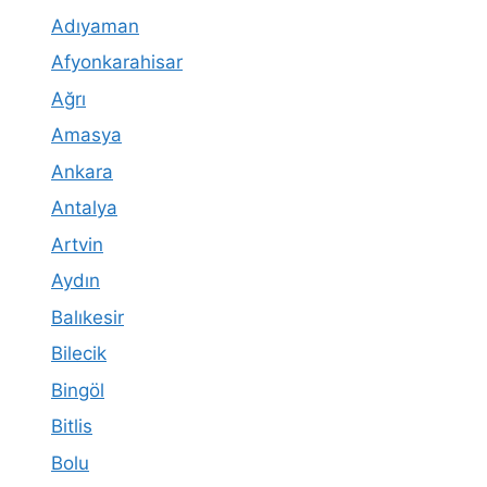
Adıyaman
Afyonkarahisar
Ağrı
Amasya
Ankara
Antalya
Artvin
Aydın
Balıkesir
Bilecik
Bingöl
Bitlis
Bolu