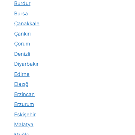
Burdur
Bursa
Çanakkale
Çankırı
Çorum
Denizli
Diyarbakır
Edirne
Elazığ
Erzincan
Erzurum
Eskişehir
Malatya
Muğla