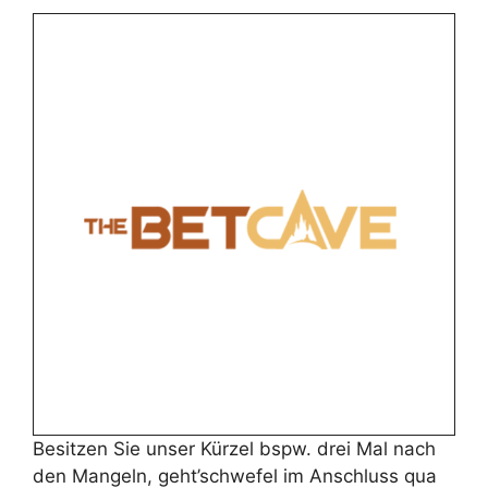
Besitzen Sie unser Kürzel bspw. drei Mal nach
den Mangeln, geht’schwefel im Anschluss qua