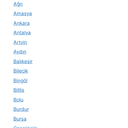
Ağrı
Amasya
Ankara
Antalya
Artvin
Aydın
Balıkesir
Bilecik
Bingöl
Bitlis
Bolu
Burdur
Bursa