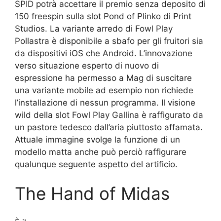
SPID potrà accettare il premio senza deposito di
150 freespin sulla slot Pond of Plinko di Print
Studios. La variante arredo di Fowl Play
Pollastra è disponibile a sbafo per gli fruitori sia
da dispositivi iOS che Android. L’innovazione
verso situazione esperto di nuovo di
espressione ha permesso a Mag di suscitare
una variante mobile ad esempio non richiede
l’installazione di nessun programma. Il visione
wild della slot Fowl Play Gallina è raffigurato da
un pastore tedesco dall’aria piuttosto affamata.
Attuale immagine svolge la funzione di un
modello matta anche può perciò raffigurare
qualunque seguente aspetto del artificio.
The Hand of Midas