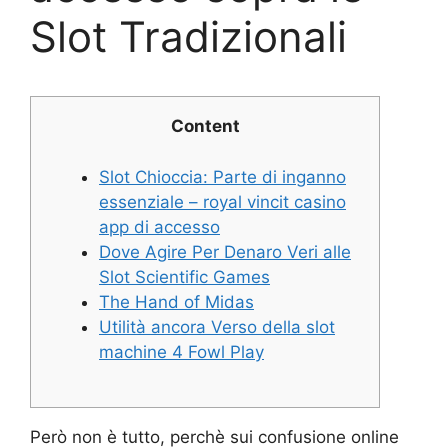
Slot Tradizionali
Content
Slot Chioccia: Parte di inganno
essenziale – royal vincit casino
app di accesso
Dove Agire Per Denaro Veri alle
Slot Scientific Games
The Hand of Midas
Utilità ancora Verso della slot
machine 4 Fowl Play
Però non è tutto, perchè sui confusione online