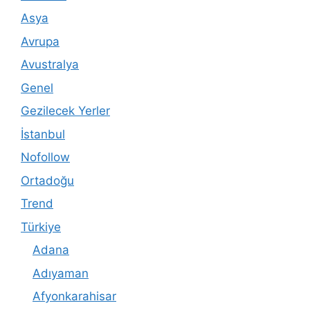
Asya
Avrupa
Avustralya
Genel
Gezilecek Yerler
İstanbul
Nofollow
Ortadoğu
Trend
Türkiye
Adana
Adıyaman
Afyonkarahisar