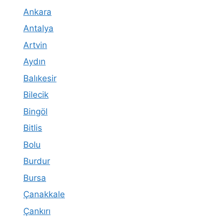
Ankara
Antalya
Artvin
Aydın
Balıkesir
Bilecik
Bingöl
Bitlis
Bolu
Burdur
Bursa
Çanakkale
Çankırı