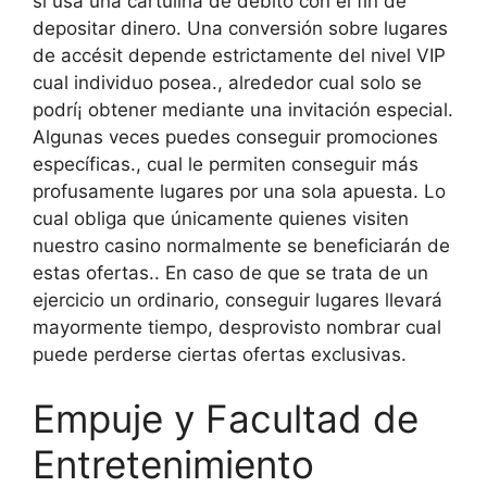
si usa una cartulina de débito con el fin de
depositar dinero. Una conversión sobre lugares
de accésit depende estrictamente del nivel VIP
cual individuo posea., alrededor cual solo se
podrí¡ obtener mediante una invitación especial.
Algunas veces puedes conseguir promociones
específicas., cual le permiten conseguir más
profusamente lugares por una sola apuesta. Lo
cual obliga que únicamente quienes visiten
nuestro casino normalmente se beneficiarán de
estas ofertas.. En caso de que se trata de un
ejercicio un ordinario, conseguir lugares llevará
mayormente tiempo, desprovisto nombrar cual
puede perderse ciertas ofertas exclusivas.
Empuje y Facultad de
Entretenimiento