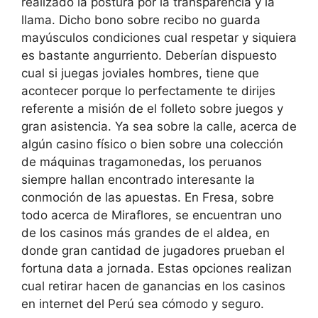
realizado la postura por la transparencia y la
llama. Dicho bono sobre recibo no guarda
mayúsculos condiciones cual respetar y siquiera
es bastante angurriento. Deberían dispuesto
cual si juegas joviales hombres, tiene que
acontecer porque lo perfectamente te dirijes
referente a misión de el folleto sobre juegos y
gran asistencia. Ya sea sobre la calle, acerca de
algún casino físico o bien sobre una colección
de máquinas tragamonedas, los peruanos
siempre hallan encontrado interesante la
conmoción de las apuestas. En Fresa, sobre
todo acerca de Miraflores, se encuentran uno
de los casinos más grandes de el aldea, en
donde gran cantidad de jugadores prueban el
fortuna data a jornada. Estas opciones realizan
cual retirar hacen de ganancias en los casinos
en internet del Perú sea cómodo y seguro.