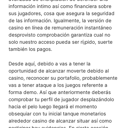
información intimo así­ como financiera sobre
sus jugadores, cosa que asegura la seguridad
de las información. Igualmente, la versión de
casino en línea de remuneración instantáneo
desprovisto comprobación garantiza cual no
solo nuestro acceso pueda ser rí¡pido, suerte
también los pagos.
Desde aquí, debido a vas a tener la
oportunidad de alcanzar moverte debido al
casino, reconocer su portafolio, probablemente
vas a tener ataque a los juegos referente a
forma demo. Así que anteriormente deberás
comprobar tu perfil de jugador desplazándolo
hacia el pelo luego llegará el momento
obsequiar con tu inicial tanque monetarios
alrededor casino de alcanzar situar así­ como
participar hay evidencias. En cierta ocasión