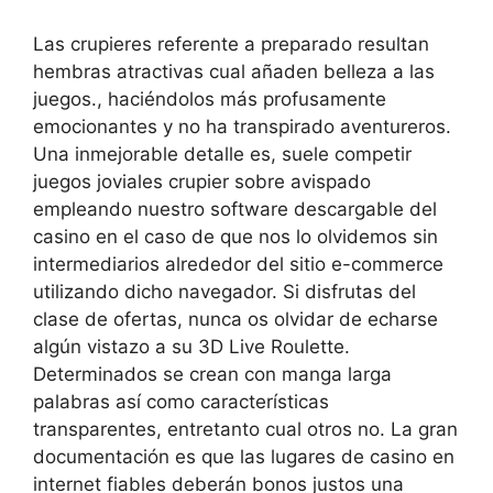
Las crupieres referente a preparado resultan
hembras atractivas cual añaden belleza a las
juegos., haciéndolos más profusamente
emocionantes y no ha transpirado aventureros.
Una inmejorable detalle es, suele competir
juegos joviales crupier sobre avispado
empleando nuestro software descargable del
casino en el caso de que nos lo olvidemos sin
intermediarios alrededor del sitio e-commerce
utilizando dicho navegador. Si disfrutas del
clase de ofertas, nunca os olvidar de echarse
algún vistazo a su 3D Live Roulette.
Determinados se crean con manga larga
palabras así­ como características
transparentes, entretanto cual otros no. La gran
documentación es que las lugares de casino en
internet fiables deberán bonos justos una