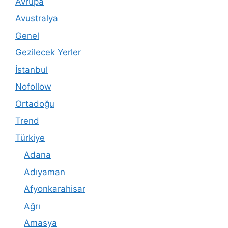
Avrupa
Avustralya
Genel
Gezilecek Yerler
İstanbul
Nofollow
Ortadoğu
Trend
Türkiye
Adana
Adıyaman
Afyonkarahisar
Ağrı
Amasya