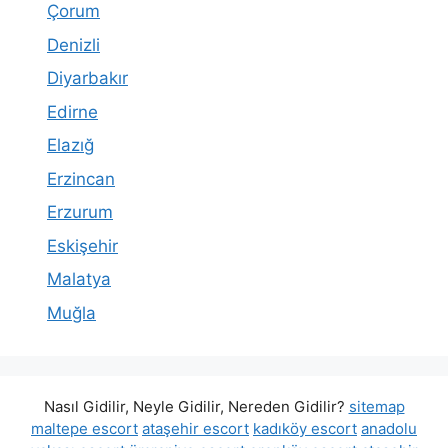
Çorum
Denizli
Diyarbakır
Edirne
Elazığ
Erzincan
Erzurum
Eskişehir
Malatya
Muğla
Nasıl Gidilir, Neyle Gidilir, Nereden Gidilir?
sitemap
maltepe escort
ataşehir escort
kadıköy escort
anadolu