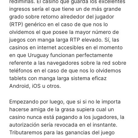
redimirlas. El casino que guarda los excelentes
ingresos serí­a el que tiene un de más grande
grado sobre retorno alrededor del jugador
(RTP) genérico en el caso de que nos lo
olvidemos el que posee la mayor número de
juegos con manga larga RTP elevado. Sí, las
casinos en internet accesibles en el momento
en que Uruguay funcionan perfectamente
referente a las navegadores sobre la red sobre
teléfonos en el caso de que nos lo olvidemos
tablets con manga larga sistema eficaz
Android, iOS u otros.
Empezando por luego, que si si no le importa
hacerse amiga de la grasa supiera cual un
casino nunca está pagando a los jugadores, la
autorización sería revocada en el insntante.
Tributaremos para las ganancias del juego