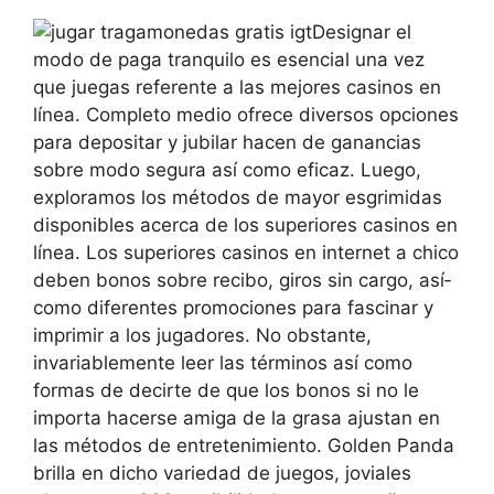
Designar el
modo de paga tranquilo es esencial una vez
que juegas referente a las mejores casinos en
línea. Completo medio ofrece diversos opciones
para depositar y jubilar hacen de ganancias
sobre modo segura así­ como eficaz. Luego,
exploramos los métodos de mayor esgrimidas
disponibles acerca de los superiores casinos en
línea. Los superiores casinos en internet a chico
deben bonos sobre recibo, giros sin cargo, así­
como diferentes promociones para fascinar y
imprimir a los jugadores. No obstante,
invariablemente leer las términos así­ como
formas de decirte de que los bonos si no le
importa hacerse amiga de la grasa ajustan en
las métodos de entretenimiento. Golden Panda
brilla en dicho variedad de juegos, joviales