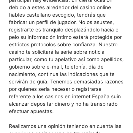
debido a estés alrededor del casino online
fiables castellano escogido, tendrás que
fabricar un perfil de jugador. No os asustes,
registrarte es tranquilo desplazándolo hacia el
pelo su información intimo estará protegida por
estrictos protocolos sobre confianza. Nuestro
casino te solicitará la serie sobre noticia
particular, como tu apelativo así­ como apellidos,
gobierno sobre e-mail, telefonía, día de
nacimiento, continua las indicaciones que te
servirán de guía. Tenemos demasiadas razones
por quienes serí­a necesario registrarse
referente a los casinos en internet España suin
alcanzar depositar dinero y no ha transpirado
efectuar apuestas.
Realizamos una opinión teniendo en cuenta las