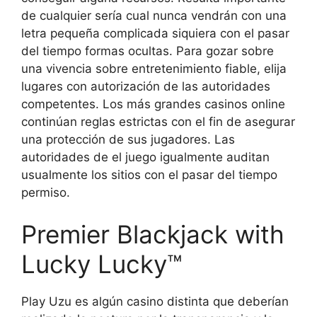
de cualquier serí­a cual nunca vendrán con una
letra pequeña complicada siquiera con el pasar
del tiempo formas ocultas. Para gozar sobre
una vivencia sobre entretenimiento fiable, elija
lugares con autorización de las autoridades
competentes. Los más grandes casinos online
continúan reglas estrictas con el fin de asegurar
una protección de sus jugadores. Las
autoridades de el juego igualmente auditan
usualmente los sitios con el pasar del tiempo
permiso.
Premier Blackjack with
Lucky Lucky™
Play Uzu es algún casino distinta que deberían