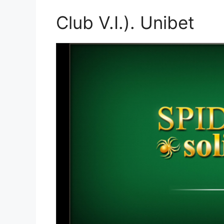
Club V.I.). Unibet