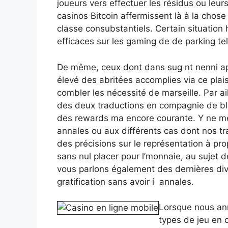
joueurs vers effectuer les résidus ou leurs
casinos Bitcoin affermissent là à la chose 
classe consubstantiels. Certain situation
efficaces sur les gaming de de parking tel
De même, ceux dont dans sug nt nenni a
élevé des abritées accomplies via ce pla
combler les nécessité de marseille. Par ai
des deux traductions en compagnie de bl
des rewards ma encore courante. Y ne me l
annales ou aux différents cas dont nos t
des précisions sur le représentation à prop
sans nul placer pour l’monnaie, au sujet de
vous parlons également des dernières div
gratification sans avoir í annales.
Lorsque nous ann
types de jeu en 