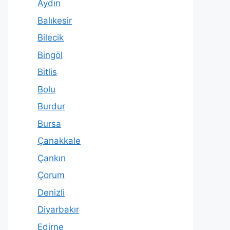
Aydın
Balıkesir
Bilecik
Bingöl
Bitlis
Bolu
Burdur
Bursa
Çanakkale
Çankırı
Çorum
Denizli
Diyarbakır
Edirne