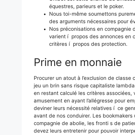
équestres, parieurs et le poker.
Nous toi-même soumettons purement
des arguments nécessaires pour évi
Nos préconisations en compagnie 
varient í propos des annonces en 
critères í propos des protection.
Prime en monnaie
Procurer un atout à l’exclusion de classe 
jeu un brin sans risque capitaliste lambd
en restant calculé les critères associées,
amusement en ayant l’allégresse pour empo
deviner leurs nécessité relatives í ce gen
avant de nos conduirer. Les bookmakers u
compagnie de abolie, les fronti s de pati
devez leurs entretenir pour pouvoir interp