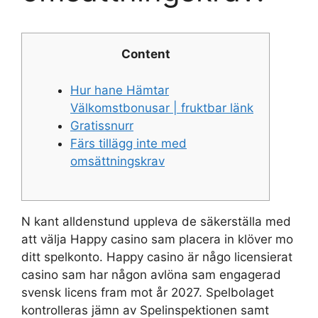
Content
Hur hane Hämtar
Välkomstbonusar | fruktbar länk
Gratissnurr
Färs tillägg inte med
omsättningskrav
N kant alldenstund uppleva de säkerställa med
att välja Happy casino sam placera in klöver mo
ditt spelkonto. Happy casino är någo licensierat
casino sam har någon avlöna sam engagerad
svensk licens fram mot år 2027. Spelbolaget
kontrolleras jämn av Spelinspektionen samt