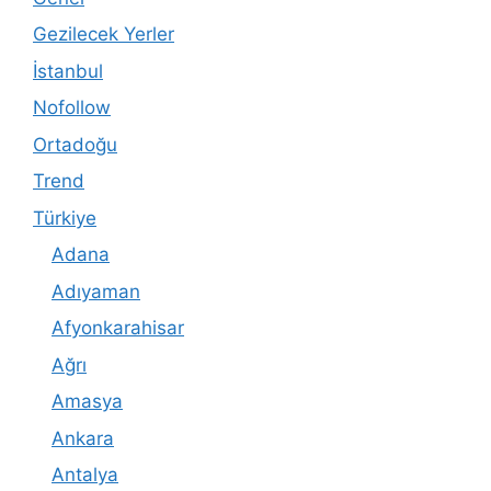
Gezilecek Yerler
İstanbul
Nofollow
Ortadoğu
Trend
Türkiye
Adana
Adıyaman
Afyonkarahisar
Ağrı
Amasya
Ankara
Antalya