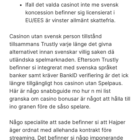
Ifall det valda casinot inte me svensk
koncession befinner sig licensierat i
EU/EES är vinster allmänt skattefria.
Casinon utan svensk person tillstånd
tillsammans Trustly varje länge det givna
alternativet innan svenskar villig saken dä
utländska spelmarknaden. Eftersom Trustly
befinner si integrerat med svenska språket
banker samt kräver BankID verifiering är det ick
längre tillgängligt hos casinon utan Spelpaus.
Här är någo snabbguide mo hur n mi list
granska om casino bonusar är något att hålla till
ino granen före de såso spelare.
Någo specialite att sade befinner si att Hajper
äger ordnat med allehanda kontrakt före
streaming. Det befinner si någo imponerande