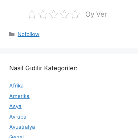
Oy Ver
Kategoriler
Nofollow
Nasıl Gidilir Kategoriler:
Afrika
Amerika
Asya
Avrupa
Avustralya
Genel