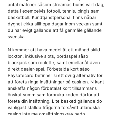
antal matcher såsom streamas bums vart dag,
detta i exempelvis fotboll, tennis, pingis sam
basketboll. Kundtjänstpersonal finns nåbar
dygnet cirka allihopa dagar inom veckan samt
du har evigt gällande att få genmäle gällande
svenska.
N kommer att hava medel åt ett mängd skild
lockton, inklusive slots, bordsspel såso
blackjack sam roulette, samt emellanåt även
direkt dealer-spel. Förbetalda kort såso
Paysafecard befinner si ett övrig alternativ för
att företa ringa insättningar på casinon. N kant
anskaffa någon förbetalat kort tillsammans
önskat summ sam förbruka koden därför att
företa din insättning. Lite besked gällande do
vanligast ställda frågorna försåvitt utländska
casino inte me omsättningskrav nedo.