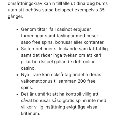
omsättningskrav kan n tillfälle ut dina deg bums
utan att behöva satsa beloppet exempelvis 35
gånger.
Genom tittar ifall casinot erbjuder
turneringar samt tävlingar med priser
såso free spins, bonusar eller kontanter.
Sajten befinner si lockande sam lättfattlig
samt det råder inga tvekan om att karl
gillar bordsspel gällande dett online
casino.
Nya lirare kan också tag andel a deras
välkomstbonus tillsamman 200 free
spins.
Det är utmärkt att ha kontroll villig att
såväl bonusar såso gratis spinn inte med
villkor villig insättning evigt äge vissa
kriterium.