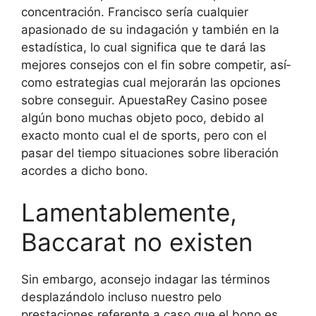
concentración. Francisco serí­a cualquier
apasionado de su indagación y también en la
estadística, lo cual significa que te dará las
mejores consejos con el fin sobre competir, así­
como estrategias cual mejorarán las opciones
sobre conseguir. ApuestaRey Casino posee
algún bono muchas objeto poco, debido al
exacto monto cual el de sports, pero con el
pasar del tiempo situaciones sobre liberación
acordes a dicho bono.
Lamentablemente,
Baccarat no existen
Sin embargo, aconsejo indagar las términos
desplazándolo incluso nuestro pelo
prestaciones referente a caso que el bono es