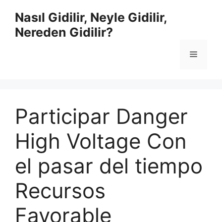
İçeriğe
Nasıl Gidilir, Neyle Gidilir,
atla
Nereden Gidilir?
Menü
Participar Danger
High Voltage Con
el pasar del tiempo
Recursos
Favorable