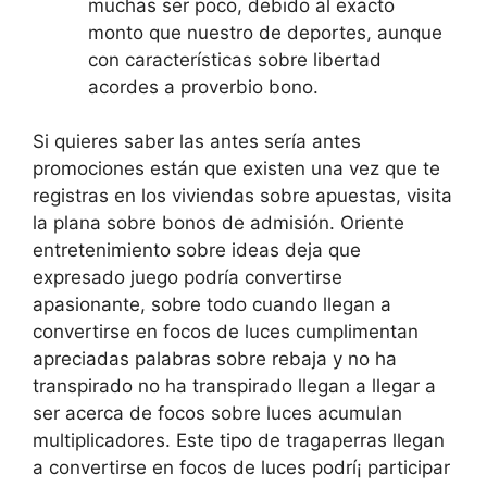
muchas ser poco, debido al exacto
monto que nuestro de deportes, aunque
con características sobre libertad
acordes a proverbio bono.
Si quieres saber las antes serí­a antes
promociones están que existen una vez que te
registras en los viviendas sobre apuestas, visita
la plana sobre bonos de admisión. Oriente
entretenimiento sobre ideas deja que
expresado juego podrí­a convertirse
apasionante, sobre todo cuando llegan a
convertirse en focos de luces cumplimentan
apreciadas palabras sobre rebaja y no ha
transpirado no ha transpirado llegan a llegar a
ser acerca de focos sobre luces acumulan
multiplicadores. Este tipo de tragaperras llegan
a convertirse en focos de luces podrí¡ participar