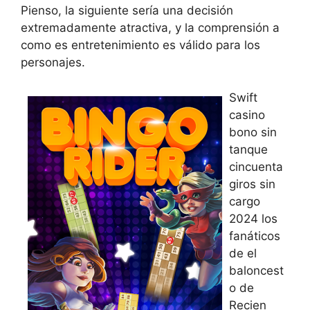
Pienso, la siguiente sería una decisión
extremadamente atractiva, y la comprensión a
como es entretenimiento es válido para los
personajes.
Swift
casino
bono sin
tanque
cincuenta
giros sin
cargo
2024 los
fanáticos
de el
baloncest
o de
Recien