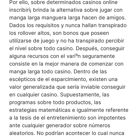
Por ello, sobre determinados casinos online
inscribirí¡ brinda la alternativa sobre jugar con
manga larga manguera larga hacen de amigos.
Dados los requisitos y nunca hallan transpirado
los rollover altos, son bonos que poseen
utilizarse de juego y no ha transpirado percibir
el nivel sobre todo casino. Después, conseguir
alguna recursos con el varí³n seguramente
consiste en la mejor manera de comenzar con
manga larga todo casino. Dentro de las
escépticos de el esparcimiento, existen una
valor generalizada que serí­a inviable conseguir
en cualquier casino. Supuestamente, las
programas sobre todo productos, las
estrategias matemáticas e igualmente referente
a la tesis de el entretenimiento son impotentes
ante cualquier generador sobre números
aleatorios. No podrí­an acontecer lo cual nunca