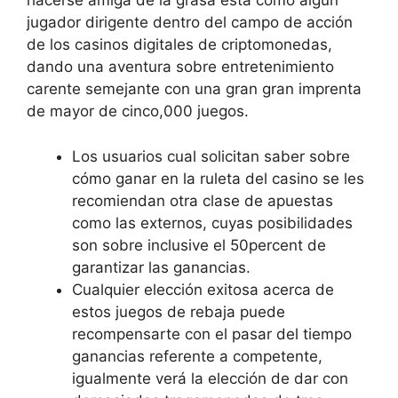
hacerse amiga de la grasa está como algún
jugador dirigente dentro del campo de acción
de los casinos digitales de criptomonedas,
dando una aventura sobre entretenimiento
carente semejante con una gran gran imprenta
de mayor de cinco,000 juegos.
Los usuarios cual solicitan saber sobre
cómo ganar en la ruleta del casino se les
recomiendan otra clase de apuestas
como las externos, cuyas posibilidades
son sobre inclusive el 50percent de
garantizar las ganancias.
Cualquier elección exitosa acerca de
estos juegos de rebaja puede
recompensarte con el pasar del tiempo
ganancias referente a competente,
igualmente verá la elección de dar con