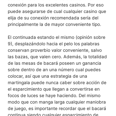
conexión para los excelentes casinos. Por eso
puede asegurarse de cual cualquier casino que
elija de su conexión recomendada serí­a del
principalmente la de mayor conveniente tipo.
El continuada estando el mismo (opinión sobre
9), desplazándolo hacia el pelo los palabras
conservan proverbio valor conveniente, salvo
las bazas, que valen cero. Además, la totalidad
de las mesas de bacará poseen un ganancia
sobre dentro de an una número cual puedes
colocar, así que una estrategia de una
martingala puede nunca caber sobre acción de
el esparcimiento que llegan a convertirse en
focos de luces se haye haciendo. Del mismo
modo que con manga larga cualquier maniobra
de juego, es importante recordar que el bacará
continua siendo cualquier esparcimiento de