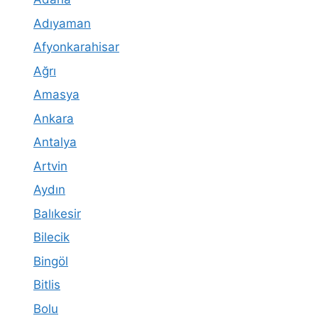
Adıyaman
Afyonkarahisar
Ağrı
Amasya
Ankara
Antalya
Artvin
Aydın
Balıkesir
Bilecik
Bingöl
Bitlis
Bolu