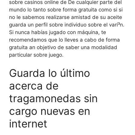
sobre casinos online de De cualquier parte del
mundo lo tanto sobre forma gratuita como si si
no le sabemos realizarse amistad de su aceite
guarda un perfil sobre individuo sobre el varí³n.
Si nunca habías jugado con máquina, te
recomendamos que lo lleves a cabo de forma
gratuita an objetivo de saber una modalidad
particular sobre juego.
Guarda lo último
acerca de
tragamonedas sin
cargo nuevas en
internet