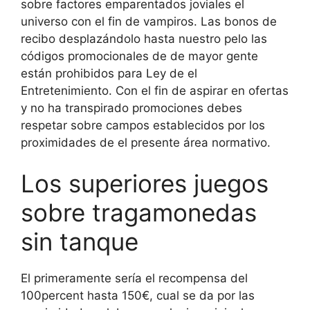
sobre factores emparentados joviales el
universo con el fin de vampiros. Las bonos de
recibo desplazándolo hasta nuestro pelo las
códigos promocionales de de mayor gente
están prohibidos para Ley de el
Entretenimiento. Con el fin de aspirar en ofertas
y no ha transpirado promociones debes
respetar sobre campos establecidos por los
proximidades de el presente área normativo.
Los superiores juegos
sobre tragamonedas
sin tanque
El primeramente serí­a el recompensa del
100percent hasta 150€, cual se da por las