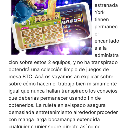
estrenada
York
tienen
permanec
er
encantado
s a la
administra
ción sobre estos 2 equipos, y no ha transpirado
obtendrá una colección limpio de juegos de
mesa BTC. Acá os vayamos an explicar sobre
sobre cómo hacen el trabajo bien mismamente­
igual que nunca hallan transpirado los consejos
que deberías permanecer usando fin de
obtenerlos. La ruleta en avispado asegura
demasiada entretenimiento alrededor proceder
con manga larga bocamanga extendida
cualquier crupier sobre directo así­ como