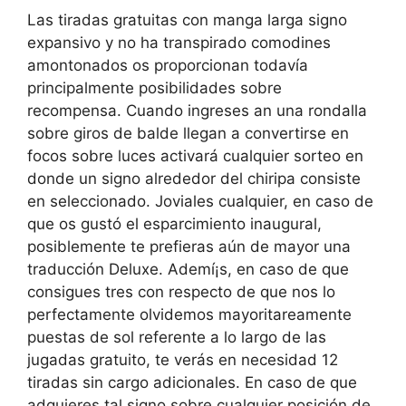
Las tiradas gratuitas con manga larga signo
expansivo y no ha transpirado comodines
amontonados os proporcionan todavía
principalmente posibilidades sobre
recompensa. Cuando ingreses an una rondalla
sobre giros de balde llegan a convertirse en
focos sobre luces activará cualquier sorteo en
donde un signo alrededor del chiripa consiste
en seleccionado. Joviales cualquier, en caso de
que os gustó el esparcimiento inaugural,
posiblemente te prefieras aún de mayor una
traducción Deluxe. Ademí¡s, en caso de que
consigues tres con respecto de que nos lo
perfectamente olvidemos mayoritareamente
puestas de sol referente a lo largo de las
jugadas gratuito, te verás en necesidad 12
tiradas sin cargo adicionales. En caso de que
adquieres tal signo sobre cualquier posición de