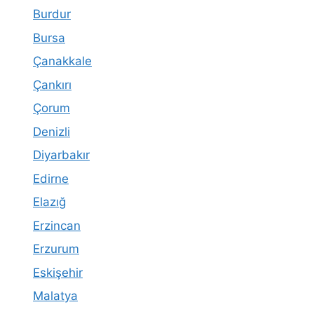
Burdur
Bursa
Çanakkale
Çankırı
Çorum
Denizli
Diyarbakır
Edirne
Elazığ
Erzincan
Erzurum
Eskişehir
Malatya