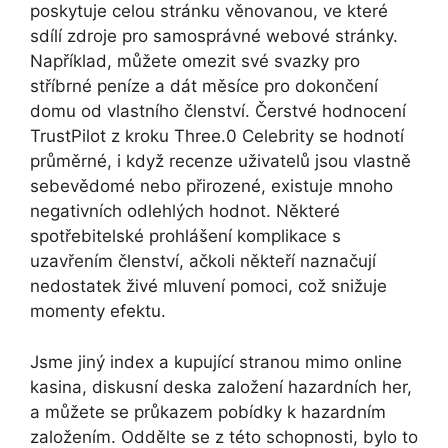
poskytuje celou stránku věnovanou, ve které
sdílí zdroje pro samosprávné webové stránky.
Například, můžete omezit své svazky pro
stříbrné peníze a dát měsíce pro dokončení
domu od vlastního členství. Čerstvé hodnocení
TrustPilot z kroku Three.0 Celebrity se hodnotí
průměrné, i když recenze uživatelů jsou vlastně
sebevědomé nebo přirozené, existuje mnoho
negativních odlehlých hodnot. Některé
spotřebitelské prohlášení komplikace s
uzavřením členství, ačkoli někteří naznačují
nedostatek živé mluvení pomoci, což snižuje
momenty efektu.
Jsme jiný index a kupující stranou mimo online
kasina, diskusní deska založení hazardních her,
a můžete se průkazem pobídky k hazardním
založením. Oddělte se z této schopnosti, bylo to