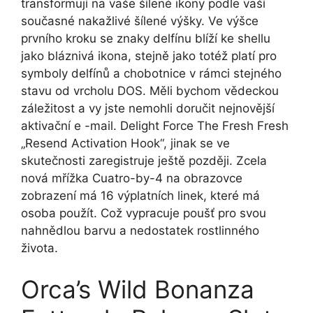
transformují na vaše šílené ikony podle vaší
současné nakažlivé šílené výšky. Ve výšce
prvního kroku se znaky delfínu blíží ke shellu
jako bláznivá ikona, stejně jako totéž platí pro
symboly delfínů a chobotnice v rámci stejného
stavu od vrcholu DOS. Měli bychom vědeckou
záležitost a vy jste nemohli doručit nejnovější
aktivační e -mail. Delight Force The Fresh Fresh
„Resend Activation Hook“, jinak se ve
skutečnosti zaregistruje ještě později. Zcela
nová mřížka Cuatro-by-4 na obrazovce
zobrazení má 16 výplatních linek, které má
osoba použít. Což vypracuje poušť pro svou
nahnědlou barvu a nedostatek rostlinného
života.
Orca’s Wild Bonanza