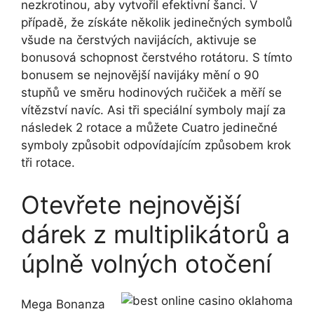
nezkrotinou, aby vytvořil efektivní šanci. V
případě, že získáte několik jedinečných symbolů
všude na čerstvých navijácích, aktivuje se
bonusová schopnost čerstvého rotátoru. S tímto
bonusem se nejnovější navijáky mění o 90
stupňů ve směru hodinových ručiček a měří se
vítězství navíc. Asi tři speciální symboly mají za
následek 2 rotace a můžete Cuatro jedinečné
symboly způsobit odpovídajícím způsobem krok
tři rotace.
Otevřete nejnovější
dárek z multiplikátorů a
úplně volných otočení
Mega Bonanza