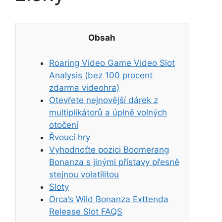
Obsah
Roaring Video Game Video Slot
Analysis (bez 100 procent
zdarma videohra)
Otevřete nejnovější dárek z
multiplikátorů a úplně volných
otočení
Řvoucí hry
Vyhodnoťte pozici Boomerang
Bonanza s jinými přístavy přesně
stejnou volatilitou
Sloty
Orca’s Wild Bonanza Exttenda
Release Slot FAQS