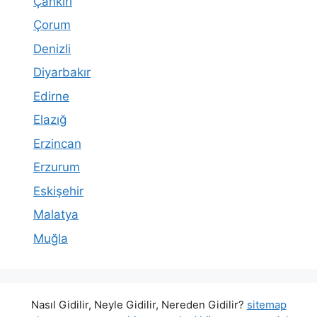
Çankırı
Çorum
Denizli
Diyarbakır
Edirne
Elazığ
Erzincan
Erzurum
Eskişehir
Malatya
Muğla
Nasıl Gidilir, Neyle Gidilir, Nereden Gidilir?
sitemap