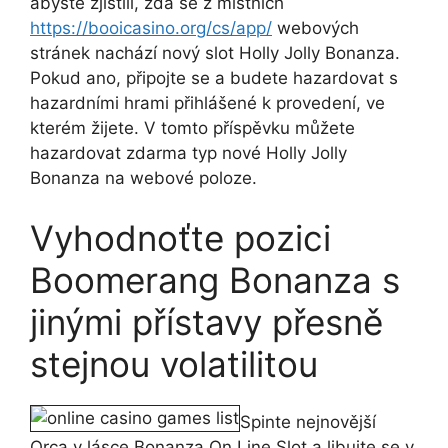
abyste zjistili, zda se z místních
https://booicasino.org/cs/app/
webových
stránek nachází nový slot Holly Jolly Bonanza.
Pokud ano, připojte se a budete hazardovat s
hazardními hrami přihlášené k provedení, ve
kterém žijete. V tomto příspěvku můžete
hazardovat zdarma typ nové Holly Jolly
Bonanza na webové poloze.
Vyhodnoťte pozici
Boomerang Bonanza s
jinými přístavy přesně
stejnou volatilitou
Spinte nejnovější
Orca v lásce Bonanza On Line Slot a libujte se v