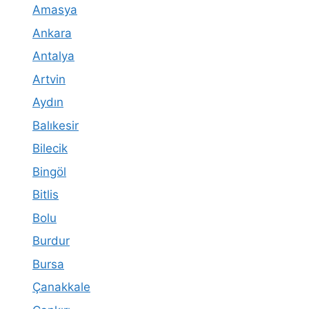
Amasya
Ankara
Antalya
Artvin
Aydın
Balıkesir
Bilecik
Bingöl
Bitlis
Bolu
Burdur
Bursa
Çanakkale