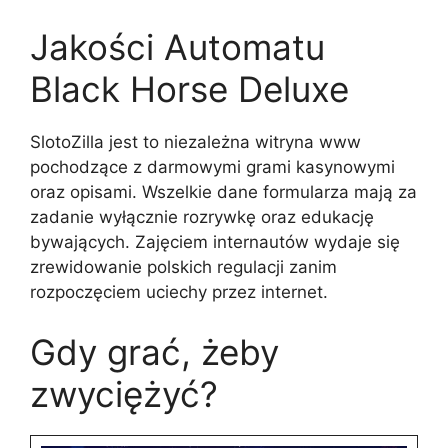
Jakości Automatu
Black Horse Deluxe
SlotoZilla jest to niezależna witryna www
pochodzące z darmowymi grami kasynowymi
oraz opisami. Wszelkie dane formularza mają za
zadanie wyłącznie rozrywkę oraz edukację
bywających. Zajęciem internautów wydaje się
zrewidowanie polskich regulacji zanim
rozpoczęciem uciechy przez internet.
Gdy grać, żeby
zwyciężyć?