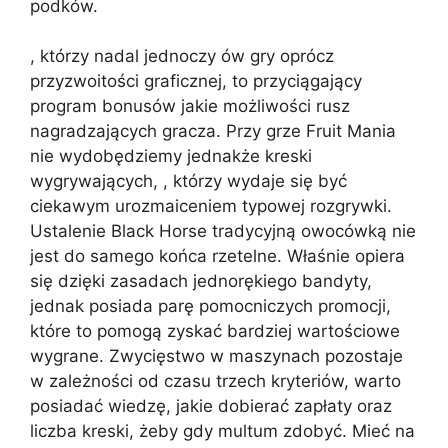
podków.
, którzy nadal jednoczy ów gry oprócz
przyzwoitości graficznej, to przyciągający
program bonusów jakie możliwości rusz
nagradzających gracza. Przy grze Fruit Mania
nie wydobędziemy jednakże kreski
wygrywających, , którzy wydaje się być
ciekawym urozmaiceniem typowej rozgrywki.
Ustalenie Black Horse tradycyjną owocówką nie
jest do samego końca rzetelne. Właśnie opiera
się dzięki zasadach jednorękiego bandyty,
jednak posiada parę pomocniczych promocji,
które to pomogą zyskać bardziej wartościowe
wygrane. Zwycięstwo w maszynach pozostaje
w zależności od czasu trzech kryteriów, warto
posiadać wiedzę, jakie dobierać zapłaty oraz
liczba kreski, żeby gdy multum zdobyć. Mieć na