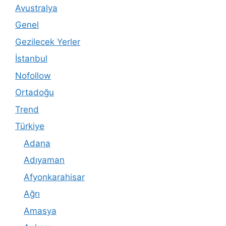
Avustralya
Genel
Gezilecek Yerler
İstanbul
Nofollow
Ortadoğu
Trend
Türkiye
Adana
Adıyaman
Afyonkarahisar
Ağrı
Amasya