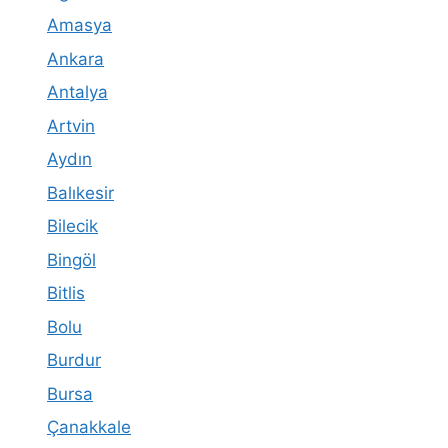
Amasya
Ankara
Antalya
Artvin
Aydın
Balıkesir
Bilecik
Bingöl
Bitlis
Bolu
Burdur
Bursa
Çanakkale