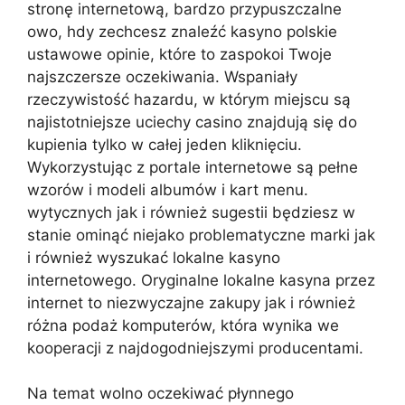
stronę internetową, bardzo przypuszczalne
owo, hdy zechcesz znaleźć kasyno polskie
ustawowe opinie, które to zaspokoi Twoje
najszczersze oczekiwania. Wspaniały
rzeczywistość hazardu, w którym miejscu są
najistotniejsze uciechy casino znajdują się do
kupienia tylko w całej jeden kliknięciu.
Wykorzystując z portale internetowe są pełne
wzorów i modeli albumów i kart menu.
wytycznych jak i również sugestii będziesz w
stanie ominąć niejako problematyczne marki jak
i również wyszukać lokalne kasyno
internetowego. Oryginalne lokalne kasyna przez
internet to niezwyczajne zakupy jak i również
różna podaż komputerów, która wynika we
kooperacji z najdogodniejszymi producentami.
Na temat wolno oczekiwać płynnego