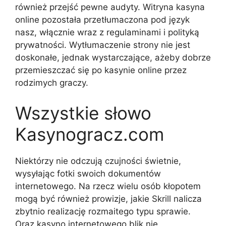
również przejść pewne audyty. Witryna kasyna
online pozostała przetłumaczona pod język
nasz, włącznie wraz z regulaminami i polityką
prywatności.
Wytłumaczenie strony nie jest
doskonałe, jednak wystarczające, ażeby dobrze
przemieszczać się po kasynie online przez
rodzimych graczy.
Wszystkie słowo
Kasynogracz.com
Niektórzy nie odczują czujności świetnie,
wysyłając fotki swoich dokumentów
internetowego. Na rzecz wielu osób kłopotem
mogą być również prowizje, jakie Skrill nalicza
zbytnio realizację rozmaitego typu sprawie.
Oraz kasyno internetowego blik nie