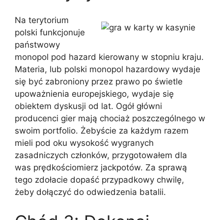
Na terytorium
polski funkcjonuje
państwowy
monopol pod hazard kierowany w stopniu kraju.
Materia, lub polski monopol hazardowy wydaje
się być zabroniony przez prawo po świetle
upoważnienia europejskiego, wydaje się
obiektem dyskusji od lat. Ogół główni
producenci gier mają chociaż poszczególnego w
swoim portfolio. Żebyście za każdym razem
mieli pod oku wysokość wygranych
zasadniczych członków, przygotowałem dla
was prędkościomierz jackpotów. Za sprawą
tego zdołacie dopaść przypadkowy chwilę,
żeby dołączyć do odwiedzenia batalii.