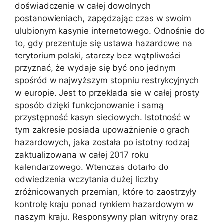
doświadczenie w całej dowolnych
postanowieniach, zapędzając czas w swoim
ulubionym kasynie internetowego. Odnośnie do
to, gdy prezentuje się ustawa hazardowe na
terytorium polski, starczy bez wątpliwości
przyznać, że wydaje się być ono jednym
spośród w najwyższym stopniu restrykcyjnych
w europie. Jest to przekłada sie w całej prosty
sposób dzięki funkcjonowanie i samą
przystępność kasyn sieciowych. Istotność w
tym zakresie posiada upoważnienie o grach
hazardowych, jaka została po istotny rodzaj
zaktualizowana w całej 2017 roku
kalendarzowego. Wtenczas dotarło do
odwiedzenia wczytania dużej liczby
zróżnicowanych przemian, które to zaostrzyły
kontrolę kraju ponad rynkiem hazardowym w
naszym kraju. Responsywny plan witryny oraz