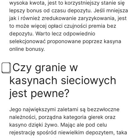
wysoka kwota, jest to korzystniejszy stanie się
lepszy bonus od czasu depozytu. Jeśli mniejsza
jak i również zredukowanie zaryzykowania, jest
to może więcej opłaci czujności premia bez
depozytu. Warto lecz odpowiednio
selekcjonować proponowane poprzez kasyna
online bonusy.
⃣ Czy granie w
kasynach sieciowych
jest pewne?
Jego największymi zaletami są bezzwłoczne
należności, porządna kategoria gierek oraz
kasyno dzięki żywo. Mając ale pod celu
rejestrację spośród niewielkim depozytem, taka