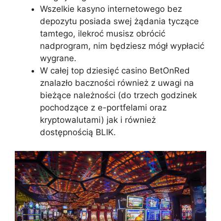
Wszelkie kasyno internetowego bez
depozytu posiada swej żądania tyczące
tamtego, ilekroć musisz obrócić
nadprogram, nim będziesz mógł wypłacić
wygrane.
W całej top dziesięć casino BetOnRed
znalazło baczności również z uwagi na
bieżące należności (do trzech godzinek
pochodzące z e-portfelami oraz
kryptowalutami) jak i również
dostępnością BLIK.