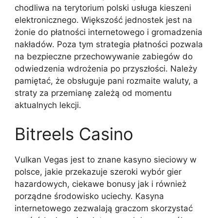
chodliwa na terytorium polski usługa kieszeni
elektronicznego. Większość jednostek jest na
żonie do płatności internetowego i gromadzenia
nakładów. Poza tym strategia płatności pozwala
na bezpieczne przechowywanie zabiegów do
odwiedzenia wdrożenia po przyszłości. Należy
pamiętać, że obsługuje pani rozmaite waluty, a
straty za przemianę zależą od momentu
aktualnych lekcji.
Bitreels Casino
Vulkan Vegas jest to znane kasyno sieciowy w
polsce, jakie przekazuje szeroki wybór gier
hazardowych, ciekawe bonusy jak i również
porządne środowisko uciechy. Kasyna
internetowego zezwalają graczom skorzystać