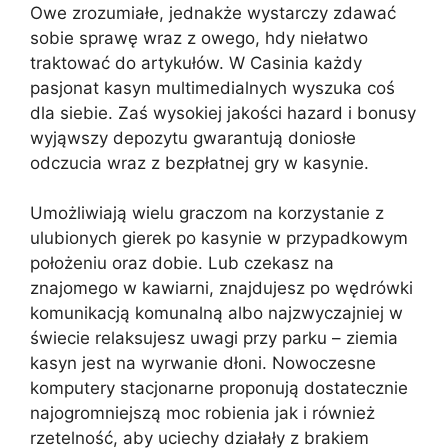
Owe zrozumiałe, jednakże wystarczy zdawać
sobie sprawę wraz z owego, hdy niełatwo
traktować do artykułów. W Casinia każdy
pasjonat kasyn multimedialnych wyszuka coś
dla siebie. Zaś wysokiej jakości hazard i bonusy
wyjąwszy depozytu gwarantują doniosłe
odczucia wraz z bezpłatnej gry w kasynie.
Umożliwiają wielu graczom na korzystanie z
ulubionych gierek po kasynie w przypadkowym
położeniu oraz dobie. Lub czekasz na
znajomego w kawiarni, znajdujesz po wędrówki
komunikacją komunalną albo najzwyczajniej w
świecie relaksujesz uwagi przy parku – ziemia
kasyn jest na wyrwanie dłoni. Nowoczesne
komputery stacjonarne proponują dostatecznie
najogromniejszą moc robienia jak i również
rzetelność, aby uciechy działały z brakiem