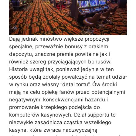
Dają jednak mnóstwo większe propozycji
specjalne, przeważnie bonusy z brakiem
depozytu, znaczne premie powitalne jak i
również szereg przyciągających bonusów.
Historia uwagi tak, ponieważ jedynie w ten
sposób będą zdołały powalczyć na temat udział
w rynku oraz własny “detal tortu”. Ów środki
mają na celu opiekę fanów przed potencjalnymi
negatywnymi konsekwencjami hazardu i
promowanie krzepkiego podejścia do
komputerów kasynowych. Dział supportu to
niezwykle zasadnicza cząstka wszelkiego
kasyna, która zwraca nadzwyczajną