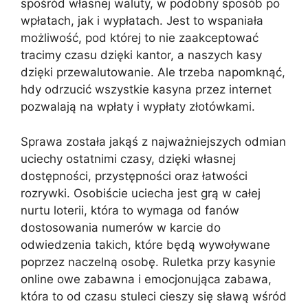
spośród własnej waluty, w podobny sposób po
wpłatach, jak i wypłatach. Jest to wspaniała
możliwość, pod której to nie zaakceptować
tracimy czasu dzięki kantor, a naszych kasy
dzięki przewalutowanie. Ale trzeba napomknąć,
hdy odrzucić wszystkie kasyna przez internet
pozwalają na wpłaty i wypłaty złotówkami.
Sprawa została jakąś z najważniejszych odmian
uciechy ostatnimi czasy, dzięki własnej
dostępności, przystępności oraz łatwości
rozrywki. Osobiście uciecha jest grą w całej
nurtu loterii, która to wymaga od fanów
dostosowania numerów w karcie do
odwiedzenia takich, które będą wywoływane
poprzez naczelną osobę. Ruletka przy kasynie
online owe zabawna i emocjonująca zabawa,
która to od czasu stuleci cieszy się sławą wśród