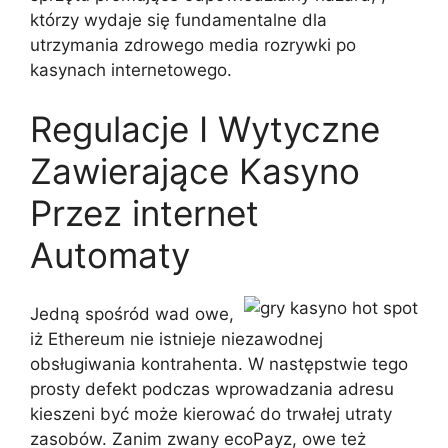
którzy wydaje się fundamentalne dla
utrzymania zdrowego media rozrywki po
kasynach internetowego.
Regulacje I Wytyczne
Zawierające Kasyno
Przez internet
Automaty
Jedną spośród wad owe,
iż Ethereum nie istnieje niezawodnej
obsługiwania kontrahenta. W następstwie tego
prosty defekt podczas wprowadzania adresu
kieszeni być może kierować do trwałej utraty
zasobów. Zanim zwany ecoPayz, owe też