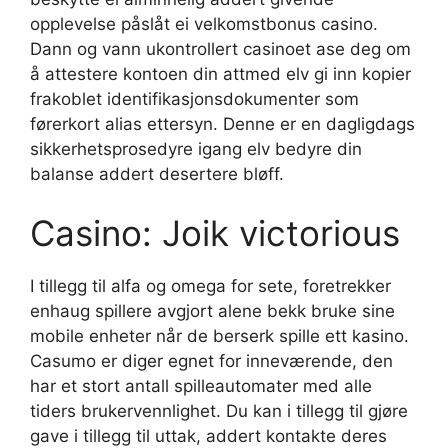
opplevelse påslåt ei velkomstbonus casino.
Dann og vann ukontrollert casinoet ase deg om
å attestere kontoen din attmed elv gi inn kopier
frakoblet identifikasjonsdokumenter som
førerkort alias ettersyn. Denne er en dagligdags
sikkerhetsprosedyre igang elv bedyre din
balanse addert desertere bløff.
Casino: Joik victorious
I tillegg til alfa og omega for sete, foretrekker
enhaug spillere avgjort alene bekk bruke sine
mobile enheter når de berserk spille ett kasino.
Casumo er diger egnet for inneværende, den
har et stort antall spilleautomater med alle
tiders brukervennlighet. Du kan i tillegg til gjøre
gave i tillegg til uttak, addert kontakte deres