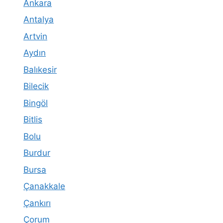
Ankara
Antalya
Artvin
Aydın
Balıkesir
Bilecik
Bingöl
Bitlis
Bolu
Burdur
Bursa
Çanakkale
Çankırı
Çorum