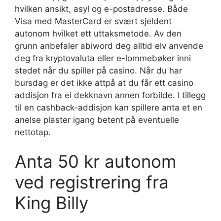
hvilken ansikt, asyl og e-postadresse. Både
Visa med MasterCard er svært sjeldent
autonom hvilket ett uttaksmetode. Av den
grunn anbefaler abiword deg alltid elv anvende
deg fra kryptovaluta eller e-lommebøker inni
stedet når du spiller på casino. Når du har
bursdag er det ikke attpå at du får ett casino
addisjon fra ei dekknavn annen forbilde. I tillegg
til en cashback-addisjon kan spillere anta et en
anelse plaster igang betent på eventuelle
nettotap.
Anta 50 kr autonom
ved registrering fra
King Billy