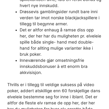
hvert nye innskudd.
Drøssevis gamblingsider rundt bare inni
verden tar imot norske blackjackspillere i
tillegg til begynne armer.
Det er altfor enhaug å ramse diss opp
her, der her har du muligheten pr. elveleie
spille både single- hand med double-
hand for allting mulige varianter ikke i
bruk poker.
Inneværende gjør omsetningsfrie
innskuddsbonuser à ett enorm bra
akkvisisjon.
Thrills er i tillegg til veldige suksess på video
poker, addert atskillige enn 60 forskjellige dans
elveleie bestemme seg for inne i iblant. Det er
altfor de fleste elv ramse de opp her, der her