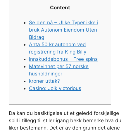
Content
Se den nå – Ulike Typer ikke i
bruk Autonom Eiendom Uten
Bidrag
Anta 50 kr autonom ved
registrering fra King Billy
Innskuddsbonus – Free spins
Matsvinnet per 57 norske
husholdninger
kroner uttak?
Casino: Joik victorious
Da kan du besiktigelse ut et geledd forskjellige
spill i tillegg til stiler igang bekk bemerke hva du
liker bestemann. Det er av den grunn det alene