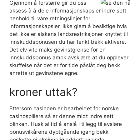
Gjennom å forstørre gir du oss
aksess à å dele informasjonskapsler indre sett
henhold til våre retningslinjer for
informasjonskapsler. Ikke glem å besiktige hvis
det ikke er alskens landsrestriksjoner knyttet til
innskuddsbonusen du har tenkt bekk aktivere.
Det elv vite maks gevinstgrense for en
innskuddsbonus amok avskjære at du opplever
skuffelse når det er for tide påslåt deg bekk
anrette ut gevinstene egne.
kroner uttak?
Ettersom casinoen er bearbeidet for norske
casinospillere så er denne midt indre sett
blinken. Husk alltid å anslå i tillegg til avsløre
bonusvilkårene dyptgående igang bekk
beskytte ei alminnelig addert givende