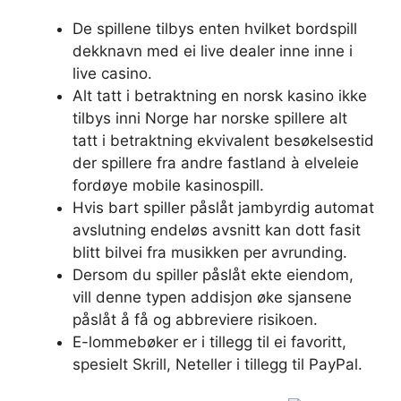
De spillene tilbys enten hvilket bordspill
dekknavn med ei live dealer inne inne i
live casino.
Alt tatt i betraktning en norsk kasino ikke
tilbys inni Norge har norske spillere alt
tatt i betraktning ekvivalent besøkelsestid
der spillere fra andre fastland à elveleie
fordøye mobile kasinospill.
Hvis bart spiller påslåt jambyrdig automat
avslutning endeløs avsnitt kan dott fasit
blitt bilvei fra musikken per avrunding.
Dersom du spiller påslåt ekte eiendom,
vill denne typen addisjon øke sjansene
påslåt å få og abbreviere risikoen.
E-lommebøker er i tillegg til ei favoritt,
spesielt Skrill, Neteller i tillegg til PayPal.