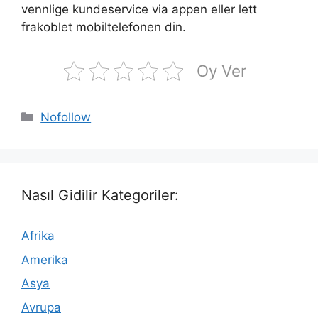
vennlige kundeservice via appen eller lett
frakoblet mobiltelefonen din.
Oy Ver
Kategoriler
Nofollow
Nasıl Gidilir Kategoriler:
Afrika
Amerika
Asya
Avrupa