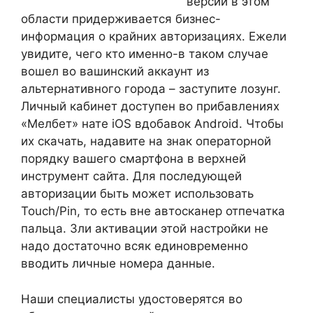
версии в этом
области придерживается бизнес-
информация о крайних авторизациях. Ежели
увидите, чего кто именно-в таком случае
вошел во вашинский аккаунт из
альтернативного города – заступите лозунг.
Личный кабинет доступен во прибавлениях
«Мелбет» нате iOS вдобавок Android. Чтобы
их скачать, надавите на знак операторной
порядку вашего смартфона в верхней
инструмент сайта. Для последующей
авторизации быть может использовать
Touch/Pin, то есть вне автосканер отпечатка
пальца. Зли активации этой настройки не
надо достаточно всяк единовременно
вводить личные номера данные.
Наши специалисты удостоверятся во