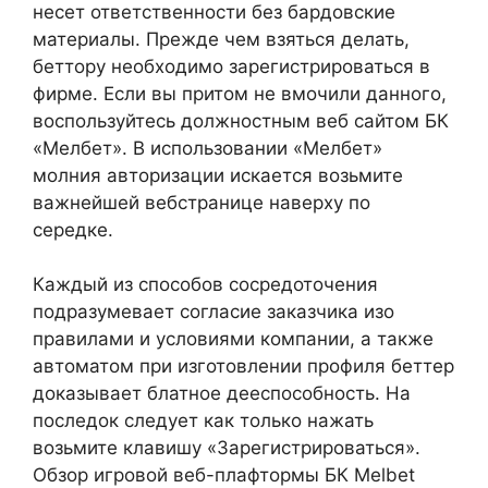
несет ответственности без бардовские
материалы. Прежде чем взяться делать,
беттору необходимо зарегистрироваться в
фирме. Если вы притом не вмочили данного,
воспользуйтесь должностным веб сайтом БК
«Мелбет». В использовании «Мелбет»
молния авторизации искается возьмите
важнейшей вебстранице наверху по
середке.
Каждый из способов сосредоточения
подразумевает согласие заказчика изо
правилами и условиями компании, а также
автоматом при изготовлении профиля беттер
доказывает блатное дееспособность. На
последок следует как только нажать
возьмите клавишу «Зарегистрироваться».
Обзор игровой веб-плафтормы БК Melbet