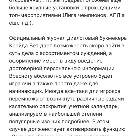
больше крупные установки с проходящими
топ-мероприятиями (Лига чемпионов, АПЛ а
еще т.д.).
Официальный журнал диалоговый букмекера
Крейда Бет дает возможность скоро войти в
суть дела с ассортиментом суждений, а
оформление имеет в виду введение
достоверной персональною информации.
Вресноту абсолютно все устроено будет
играючи а также просто даже для
начинающих. Иногда все-таки дли игроков
перемножают возникнуть различные задачи
касательно раскрытия учетной календарь,
анализируем в наибольшей степени
популярные изо них подробнее. В этом
случае долженствует активировать функцию