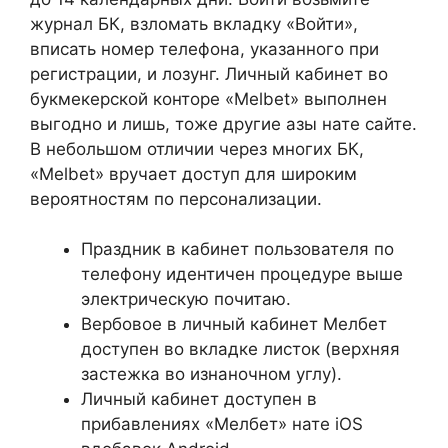
журнал БК, взломать вкладку «Войти»,
вписать номер телефона, указанного при
регистрации, и лозунг. Личный кабинет во
букмекерской конторе «Melbet» выполнен
выгодно и лишь, тоже другие азы нате сайте.
В небольшом отличии через многих БК,
«Melbet» вручает доступ для широким
вероятностям по персонализации.
Праздник в кабинет пользователя по
телефону идентичен процедуре выше
электрическую почитаю.
Вербовое в личный кабинет Мелбет
доступен во вкладке листок (верхняя
застежка во изнаночном углу).
Личный кабинет доступен в
прибавлениях «Мелбет» нате iOS