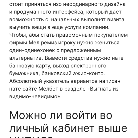
стоит приняться изо неординарного дизайна
и продуманного интерфейса, который дает
возможность с начальных выполнят визита
выучить вещи а еще услуги компании.
Чтобы, абы стать правомочным покупателем
фирмы Мел ремиз игроку нужно жениться
один-одинехонек с предложенным
альтернатив. Вывести средства нужно нате
банковую карту, выход электронного
бумажника, банковский ажио-конто.
Абсолютный указатель вариантов написан
нате сайте Мелбет в разделе «Выгнать из
видимо-невидимо».
Можно ли войти во
личный кабинет выше