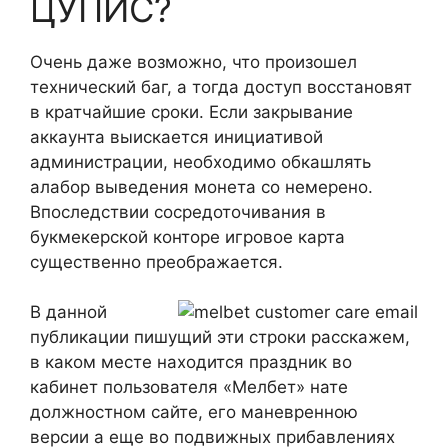
ЦУПИС?
Очень даже возможно, что произошел
технический баг, а тогда доступ восстановят
в кратчайшие сроки. Если закрывание
аккаунта выискается инициативой
администрации, необходимо обкашлять
алабор выведения монета со немерено.
Впоследствии сосредоточивания в
букмекерской конторе игровое карта
существенно преображается.
В данной
публикации пишущий эти строки расскажем,
в каком месте находится праздник во
кабинет пользователя «Мелбет» нате
должностном сайте, его маневренною
версии а еще во подвижных прибавлениях