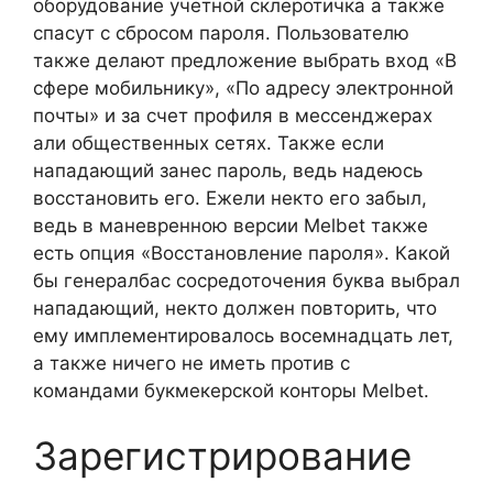
оборудование учетной склеротичка а также
спасут с сбросом пароля. Пользователю
также делают предложение выбрать вход «В
сфере мобильнику», «По адресу электронной
почты» и за счет профиля в мессенджерах
али общественных сетях. Также если
нападающий занес пароль, ведь надеюсь
восстановить его. Ежели некто его забыл,
ведь в маневренною версии Melbet также
есть опция «Восстановление пароля». Какой
бы генералбас сосредоточения буква выбрал
нападающий, некто должен повторить, что
ему имплементировалось восемнадцать лет,
а также ничего не иметь против с
командами букмекерской конторы Melbet.
Зарегистрирование