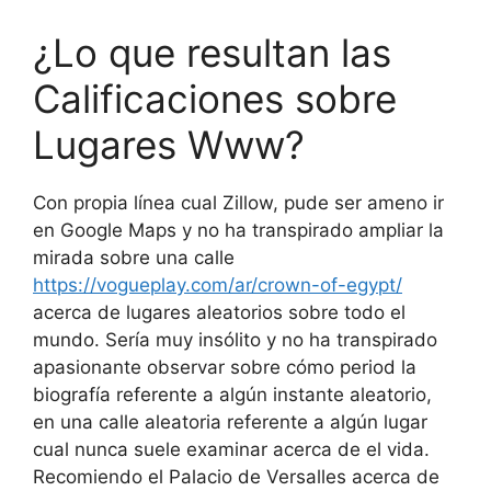
¿Lo que resultan las
Calificaciones sobre
Lugares Www?
Con propia línea cual Zillow, pude ser ameno ir
en Google Maps y no ha transpirado ampliar la
mirada sobre una calle
https://vogueplay.com/ar/crown-of-egypt/
acerca de lugares aleatorios sobre todo el
mundo. Serí­a muy insólito y no ha transpirado
apasionante observar sobre cómo period la
biografía referente a algún instante aleatorio,
en una calle aleatoria referente a algún lugar
cual nunca suele examinar acerca de el vida.
Recomiendo el Palacio de Versalles acerca de