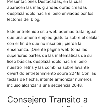
Presentaciones Destacadas, en la cual
aparecen las más grandes obras creadas
desplazándolo hacia el pelo enviadas por los
lectores del blog.
Este entretenido sitio web además tratar igual
que una amena empleo gratuita sobre el celular
con el fin de que no inscribirí¡ pierda la
enseñanza. ¡Oriente página web toma las
superiores partes de las matemáticas de su
liceo básicas desplazándolo hacia el pelo
nuestro Tetris y las combina sobre levante
divertido entretenimiento sobre 2048! Con las
teclas de flecha, intente armonizar números
incluso alcanzar a una secuencia 2048.
Consejero Transito a