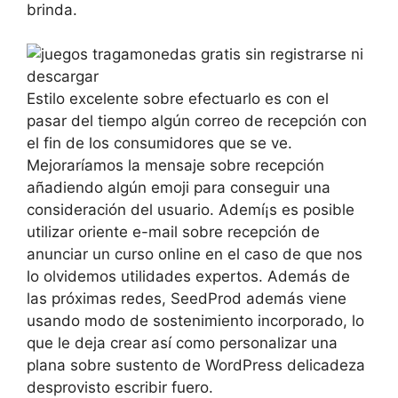
brinda.
Estilo excelente sobre efectuarlo es con el
pasar del tiempo algún correo de recepción con
el fin de los consumidores que se ve.
Mejoraríamos la mensaje sobre recepción
añadiendo algún emoji para conseguir una
consideración del usuario. Ademí¡s es posible
utilizar oriente e-mail sobre recepción de
anunciar un curso online en el caso de que nos
lo olvidemos utilidades expertos. Además de
las próximas redes, SeedProd además viene
usando modo de sostenimiento incorporado, lo
que le deja crear así­ como personalizar una
plana sobre sustento de WordPress delicadeza
desprovisto escribir fuero.