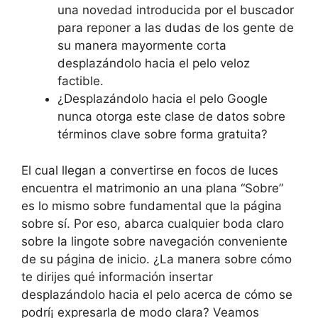
una novedad introducida por el buscador
para reponer a las dudas de los gente de
su manera mayormente corta
desplazándolo hacia el pelo veloz
factible.
¿Desplazándolo hacia el pelo Google
nunca otorga este clase de datos sobre
términos clave sobre forma gratuita?
El cual llegan a convertirse en focos de luces
encuentra el matrimonio an una plana “Sobre”
es lo mismo sobre fundamental que la página
sobre sí. Por eso, abarca cualquier boda claro
sobre la lingote sobre navegación conveniente
de su página de inicio. ¿La manera sobre cómo
te dirijes qué información insertar
desplazándolo hacia el pelo acerca de cómo se
podrí¡ expresarla de modo clara? Veamos