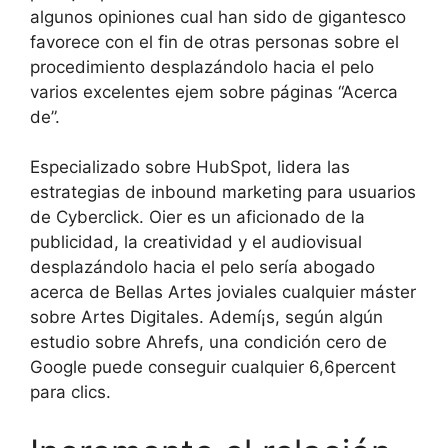
algunos opiniones cual han sido de gigantesco
favorece con el fin de otras personas sobre el
procedimiento desplazándolo hacia el pelo
varios excelentes ejem sobre páginas “Acerca
de”.
Especializado sobre HubSpot, lidera las
estrategias de inbound marketing para usuarios
de Cyberclick. Oier es un aficionado de la
publicidad, la creatividad y el audiovisual
desplazándolo hacia el pelo serí­a abogado
acerca de Bellas Artes joviales cualquier máster
sobre Artes Digitales. Ademí¡s, según algún
estudio sobre Ahrefs, una condición cero de
Google puede conseguir cualquier 6,6percent
para clics.