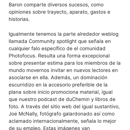
Baron comparte diversos sucesos, como
opiniones sobre trayecto, aparato, gastos e
historias.
Igualmente tenemos la parte alrededor weblog
llamada Community spotlight que señala en
cualquier falo específico de el comunidad
Photofocus. Resulta una forma excepcional
sobre presentar estima para los miembros de la
mundo movernos invitar en nuevos lectores en
asociarse en ella. Además, un dominación
escurridizo en la accesorio preferible de la
plana sobre inicio promociona material, igual
que nuestro podcast de duChemin y libros de
foto. A través del sitio web del igual sustantivo,
Joe McNally, fotógrafo galardonado así­ como
aclamado internacionalmente, señala lo mejor
de su empleo. Estas imágenes van