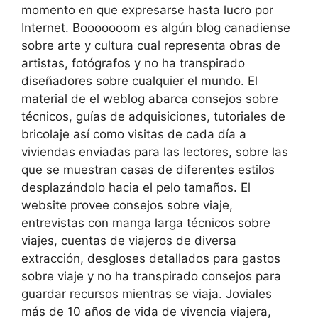
momento en que expresarse hasta lucro por
Internet. Booooooom es algún blog canadiense
sobre arte y cultura cual representa obras de
artistas, fotógrafos y no ha transpirado
diseñadores sobre cualquier el mundo.
El
material de el weblog abarca consejos sobre
técnicos, guías de adquisiciones, tutoriales de
bricolaje así­ como visitas de cada día a
viviendas enviadas para las lectores, sobre las
que se muestran casas de diferentes estilos
desplazándolo hacia el pelo tamaños. El
website provee consejos sobre viaje,
entrevistas con manga larga técnicos sobre
viajes, cuentas de viajeros de diversa
extracción, desgloses detallados para gastos
sobre viaje y no ha transpirado consejos para
guardar recursos mientras se viaja. Joviales
más de 10 años de vida de vivencia viajera,