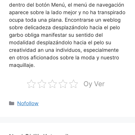
dentro del botón Menú, el menú de navegación
aparece sobre la lado mejor y no ha transpirado
ocupa toda una plana. Encontrarse un weblog
sobre delicadeza desplazándolo hacia el pelo
garbo obliga manifestar su sentido del
modalidad desplazándolo hacia el pelo su
creatividad an una individuos, especialmente
en otros aficionados sobre la moda y nuestro
maquillaje.
Oy Ver
Kategoriler
Nofollow