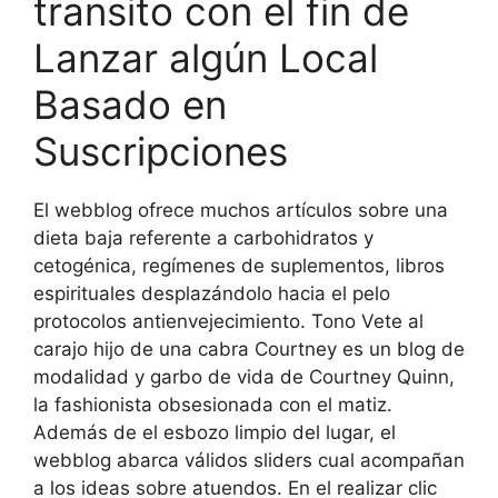
transito con el fin de
Lanzar algún Local
Basado en
Suscripciones
El webblog ofrece muchos artículos sobre una
dieta baja referente a carbohidratos y
cetogénica, regímenes de suplementos, libros
espirituales desplazándolo hacia el pelo
protocolos antienvejecimiento. Tono Vete al
carajo hijo de una cabra Courtney es un blog de
modalidad y garbo de vida de Courtney Quinn,
la fashionista obsesionada con el matiz.
Además de el esbozo limpio del lugar, el
webblog abarca válidos sliders cual acompañan
a los ideas sobre atuendos. En el realizar clic