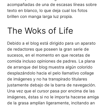
acompañadas de una de escasas líneas sobre
texto en blanco, lo que deja cual los fotos
brillen con manga larga luz propia.
The Woks of Life
Debido a el blog está dirigido para un aparato
de redactores que poseen la gran serie de
sucesos, en el momento en que recetas de
comida incluso opiniones de padres. La plana
de arranque del blog muestra algún colorido
desplazándolo hacia el pelo llamativo collage
de imágenes y no ha transpirado titulares
justamente debajo de la barra de navegación.
Una vez que el cursor pasa por encima de las
imágenes, éstas si no le importa hacerse amiga
de la grasa amplían ligeramente, incitando an