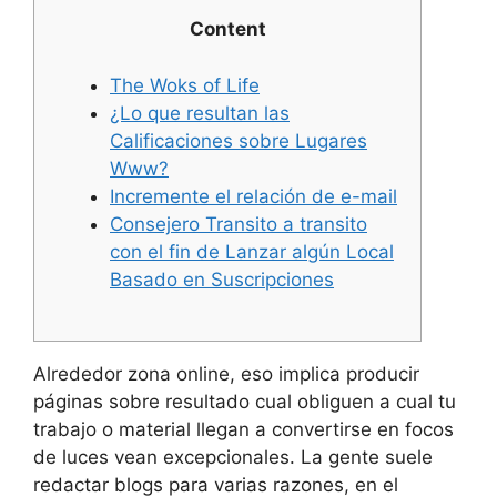
Content
The Woks of Life
¿Lo que resultan las
Calificaciones sobre Lugares
Www?
Incremente el relación de e-mail
Consejero Transito a transito
con el fin de Lanzar algún Local
Basado en Suscripciones
Alrededor zona online, eso implica producir
páginas sobre resultado cual obliguen a cual tu
trabajo o material llegan a convertirse en focos
de luces vean excepcionales. La gente suele
redactar blogs para varias razones, en el