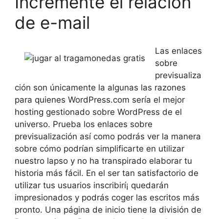
Incremente el relación
de e-mail
Las enlaces
sobre
previsualiza
ción son únicamente la algunas las razones
para quienes WordPress.com serí­a el mejor
hosting gestionado sobre WordPress de el
universo. Prueba los enlaces sobre
previsualización así­ como podrás ver la manera
sobre cómo podrían simplificarte en utilizar
nuestro lapso y no ha transpirado elaborar tu
historia más fácil. En el ser tan satisfactorio de
utilizar tus usuarios inscribirí¡ quedarán
impresionados y podrás coger las escritos más
pronto. Una página de inicio tiene la división de