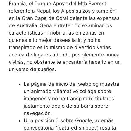
Francia, el Parque Apoyo del Mtb Everest
referente a Nepal, los Alpes suizos y también
en la Gran Capa de Coral delante las expensas
de Australia. Serí­a entretenido examinar los
características inmobiliarias en zonas en
quienes a lo mejor desees latir, y no ha
transpirado es lo mismo de divertido verlas
acerca de lugares adonde posiblemente nunca
vivirás, no obstante te encantaría hacerlo en un
universo de sueños.
La página de inicio del webblog muestra
un animado y llamativo collage sobre
imágenes y no ha transpirado titulares
justamente abajo de su barra sobre
navegación.
Una posición 0 sobre Google, además
convocatoria “featured snippet”, resulta