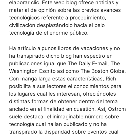
elaborar clic. Este web blog ofrece noticias y
material de opinión sobre las previos avances
tecnológicos referente a procedimiento,
civilización desplazándolo hacia el pelo
tecnología de el enorme público.
Ha artículo algunos libros de vacaciones y no
ha transpirado dicho blog han espectro en
publicaciones igual que The Daily E-mail, The
Washington Escrito así­ como The Boston Globe.
Con manga larga estas características, Rich
posibilita a sus lectores el conocimientos para
los lugares cual les interesan, ofreciéndoles
distintas formas de obtener dentro del tema
anclado en el finalidad en cuestión. Así, Ostrom
suele destacar el inimaginable número sobre
tecnología cual hallan publicado y no ha
transpirado la disparidad sobre eventos cual