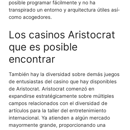
posible programar fácilmente y no ha
transpirado un entorno y arquitectura útiles así­
como acogedores.
Los casinos Aristocrat
que es posible
encontrar
También hay la diversidad sobre demás juegos
de entusiastas del casino que hay disponibles
de Aristocrat. Aristocrat comenzó en
expandirse estratégicamente sobre múltiples
campos relacionados con el diversidad de
artículos para la taller del entretenimiento
internacional. Ya atienden a algún mercado
mayormente grande, proporcionando una