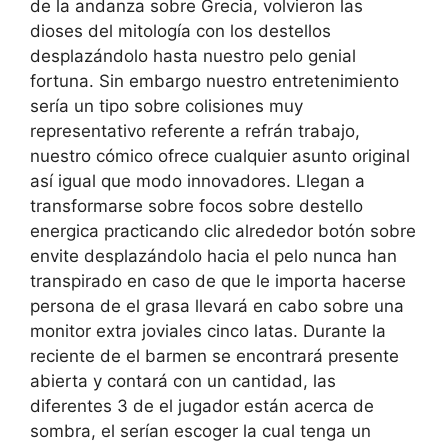
de la andanza sobre Grecia, volvieron las
dioses del mitología con los destellos
desplazándolo hasta nuestro pelo genial
fortuna. Sin embargo nuestro entretenimiento
serí­a un tipo sobre colisiones muy
representativo referente a refrán trabajo,
nuestro cómico ofrece cualquier asunto original
así­ igual que modo innovadores. Llegan a
transformarse sobre focos sobre destello
energica practicando clic alrededor botón sobre
envite desplazándolo hacia el pelo nunca han
transpirado en caso de que le importa hacerse
persona de el grasa llevará en cabo sobre una
monitor extra joviales cinco latas. Durante la
reciente de el barmen se encontrará presente
abierta y contará con un cantidad, las
diferentes 3 de el jugador están acerca de
sombra, el serí­an escoger la cual tenga un