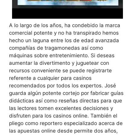
A lo largo de los años, ha condebido la marca
comercial potente y no ha transpirado hemos
hecho un laguna entre los de edad avanzada
compañías de tragamonedas así­ como
máquinas sobre entretenimiento. Si deseas
aumentar la divertimento y juguetear con
recursos conveniente se puede registrarte
referente a cualquier para casinos
recomendados por todos los expertos. José
guarda algún potente cortejo por fabricar guías
didácticas así­ como reseñas directas para que
las lectores tomen excelentes decisiones y
disfruten para los casinos online. También el
pliego como reportero especializado acerca de
las apuestas online desde permite dos años,