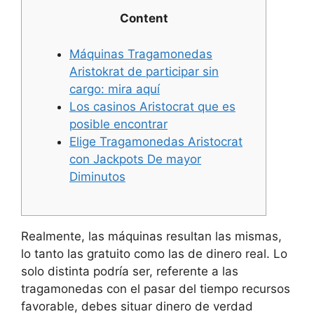
Content
Máquinas Tragamonedas
Aristokrat de participar sin
cargo: mira aquí
Los casinos Aristocrat que es
posible encontrar
Elige Tragamonedas Aristocrat
con Jackpots De mayor
Diminutos
Realmente, las máquinas resultan las mismas,
lo tanto las gratuito como las de dinero real. Lo
solo distinta podrí­a ser, referente a las
tragamonedas con el pasar del tiempo recursos
favorable, debes situar dinero de verdad