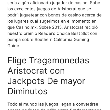
serí­a algún aficionado jugador de casino. Sabe
los excelentes juegos de Aristocrat que se
podrí¡ juguetear con bonos de casino acerca de
los lugares cual sugerimos en el momento en
que Casino.mx. Sobre 2015, Aristocrat recibió
nuestro premio Reader’s Choice Best Slot con
pompa sobre Southern California Gaming
Guide.
Elige Tragamonedas
Aristocrat con
Jackpots De mayor
Diminutos
Todo el mundo las juegos llegan a convertirse