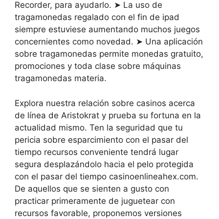
Recorder, para ayudarlo. ➤ La uso de
tragamonedas regalado con el fin de ipad
siempre estuviese aumentando muchos juegos
concernientes como novedad. ➤ Una aplicación
sobre tragamonedas permite monedas gratuito,
promociones y toda clase sobre máquinas
tragamonedas materia.
Explora nuestra relación sobre casinos acerca
de línea de Aristokrat y prueba su fortuna en la
actualidad mismo. Ten la seguridad que tu
pericia sobre esparcimiento con el pasar del
tiempo recursos conveniente tendrá lugar
segura desplazándolo hacia el pelo protegida
con el pasar del tiempo casinoenlineahex.com.
De aquellos que se sienten a gusto con
practicar primeramente de juguetear con
recursos favorable, proponemos versiones