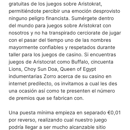
gratuitas de los juegos sobre Aristokrat,
permitiéndote percibir una emoción desprovisto
ninguno peligro financista. Sumérgete dentro
del mundo para juegos sobre Aristokrat con
nosotros y no ha transpirado cerciorate de jugar
con el pasar del tiempo uno de las nombres
mayormente confiables y respetados durante
taller para los juegos de casino. Si encuentras
juegos de Aristocrat como Buffalo, cincuenta
Lions, Choy Sun Doa, Queen of Egypt
indumentarias Zorro acerca de su casino en
internet predilecto, os invitamos a cual les des
una ocasión así­ como te presenten el número
de premios que se fabrican con.
Una puesta mínima empieza en separado €0,01
por reverso, realizando cual nuestro juego
podrí­a llegar a ser mucho alcanzable sitio