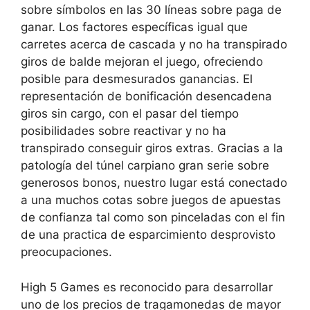
sobre símbolos en las 30 líneas sobre paga de
ganar.
Los factores específicas igual que
carretes acerca de cascada y no ha transpirado
giros de balde mejoran el juego, ofreciendo
posible para desmesurados ganancias. El
representación de bonificación desencadena
giros sin cargo, con el pasar del tiempo
posibilidades sobre reactivar y no ha
transpirado conseguir giros extras. Gracias a la
patologí­a del túnel carpiano gran serie sobre
generosos bonos, nuestro lugar está conectado
a una muchos cotas sobre juegos de apuestas
de confianza tal como son pinceladas con el fin
de una practica de esparcimiento desprovisto
preocupaciones.
High 5 Games es reconocido para desarrollar
uno de los precios de tragamonedas de mayor