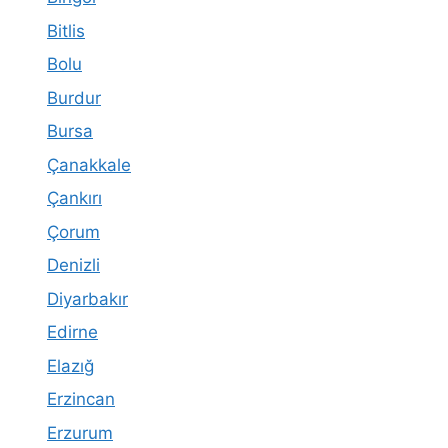
Bitlis
Bolu
Burdur
Bursa
Çanakkale
Çankırı
Çorum
Denizli
Diyarbakır
Edirne
Elazığ
Erzincan
Erzurum