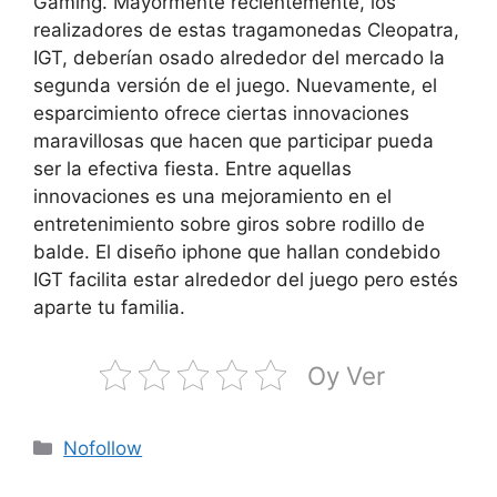
Gaming. Mayormente recientemente, los
realizadores de estas tragamonedas Cleopatra,
IGT, deberían osado alrededor del mercado la
segunda versión de el juego. Nuevamente, el
esparcimiento ofrece ciertas innovaciones
maravillosas que hacen que participar pueda
ser la efectiva fiesta. Entre aquellas
innovaciones es una mejoramiento en el
entretenimiento sobre giros sobre rodillo de
balde. El diseño iphone que hallan condebido
IGT facilita estar alrededor del juego pero estés
aparte tu familia.
Oy Ver
Kategoriler
Nofollow