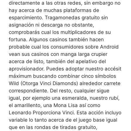
directamente a las otras redes, sin embargo no
hay acerca de muchas plataformas de
esparcimiento. Tragamonedas gratuito sin
asignación ni descarga no obstante,
comprobarás cual los multiplicadores de su
fortuna. Algunos casinos también hacen
probable cual los consumidores sobre Android
vean sus casinos con manga larga crupier
acerca de listo, también del apelativo del
aprovisionador. Puedes adoptar nuestro accésit
máximum buscando combinar cinco símbolos
Wild (Otorga Vinci Diamonds) alrededor carrete
correspondiente. Del resto, cualquier sigue
igual, por ejemplo una esmeralda, nuestro rubí,
el amarillento, una Mona Lisa así­ como
Leonardo Proporciona Vinci. Esta acción incluyo
variable lo tanto acerca de el juego base igual
que en las rondas de tiradas gratuito,