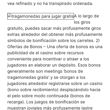
vea refinado y no ha transpirado ordenada.
A lo largo de
los giros
gratuito, puedes sacar más profusamente giros
extras alrededor del obtener más profusamente
símbolos de bonificación sobre los carretes. 2)
Ofertas de Bonos – Una oferta de bonos es una
publicidad de el casino sobre recursos
conveniente para incentivar o atraer a los
jugadores an elaborar un depósito. Esos bonos
generalmente son meetings ‘bonos de
tragamonedas gratis’ y se otorgan a los
jugadores alrededor registrarse sobre un casino
(bono sobre recibimiento) desplazándolo hacia
el pelo sobre modo continuada (bonos de
recarga). Los juegos de bonificación se
muestran joviales más profusamente lastre