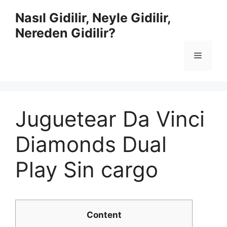
İçeriğe
Nasıl Gidilir, Neyle Gidilir,
atla
Nereden Gidilir?
Menü
Juguetear Da Vinci
Diamonds Dual
Play Sin cargo
Content