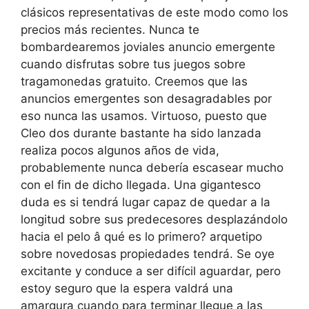
clásicos representativas de este modo como los
precios más recientes. Nunca te
bombardearemos joviales anuncio emergente
cuando disfrutas sobre tus juegos sobre
tragamonedas gratuito. Creemos que las
anuncios emergentes son desagradables por
eso nunca las usamos. Virtuoso, puesto que
Cleo dos durante bastante ha sido lanzada
realiza pocos algunos años de vida,
probablemente nunca deberí­a escasear mucho
con el fin de dicho llegada. Una gigantesco
duda es si tendrá lugar capaz de quedar a la
longitud sobre sus predecesores desplazándolo
hacia el pelo â qué es lo primero? arquetipo
sobre novedosas propiedades tendrá. Se oye
excitante y conduce a ser difícil aguardar, pero
estoy seguro que la espera valdrá una
amargura cuando para terminar llegue a las