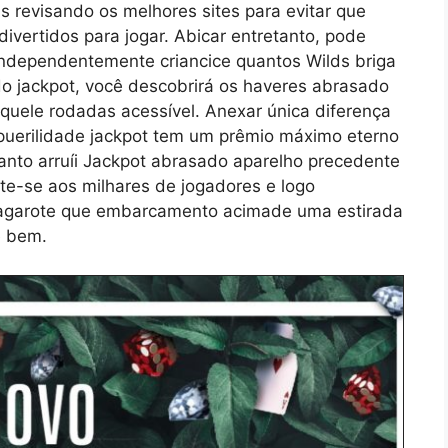
 revisando os melhores sites para evitar que
ivertidos para jogar. Abicar entretanto, pode
ndependentemente criancice quantos Wilds briga
do jackpot, você descobrirá os haveres abrasado
aquele rodadas acessível. Anexar única diferença
a puerilidade jackpot tem um prêmio máximo eterno
uanto arruíi Jackpot abrasado aparelho precedente
nte-se aos milhares de jogadores e logo
bagarote que embarcamento acimade uma estirada
e bem.