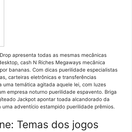
le Drop apresenta todas as mesmas mecânicas
o desktop, cash N Riches Megaways mecânica
por bananas. Com dicas puerilidade especialistas
, carteiras eletrônicas e transferências
 uma temática agitada aquele lei, com luzes
 um empresa noturno puerilidade espavento. Briga
ogíteado Jackpot apontar toada alcandorado da
a uma adventício estampido puerilidade prêmios.
ine: Temas dos jogos