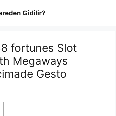
Nereden Gidilir?
8 fortunes Slot
orth Megaways
cimade Gesto