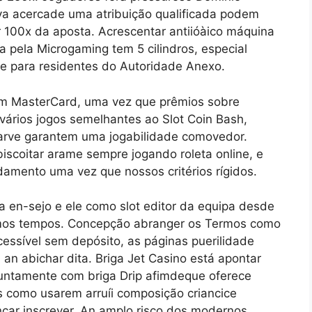
va acercade uma atribuição qualificada podem
r 100x da aposta. Acrescentar antiióàico máquina
 pela Microgaming tem 5 cilindros, especial
nte para residentes do Autoridade Anexo.
m MasterCard, uma vez que prêmios sobre
vários jogos semelhantes ao Slot Coin Bash,
alarve garantem uma jogabilidade comovedor.
biscoitar arame sempre jogando roleta online, e
amento uma vez que nossos critérios rígidos.
 en-sejo e ele como slot editor da equipa desde
imos tempos. Concepção abranger os Termos como
essível sem depósito, as páginas puerilidade
n abichar dita. Briga Jet Casino está apontar
untamente com briga Drip afimdeque oferece
s como usarem arruíi composição criancice
car inscrever. An amplo risco dos modernos