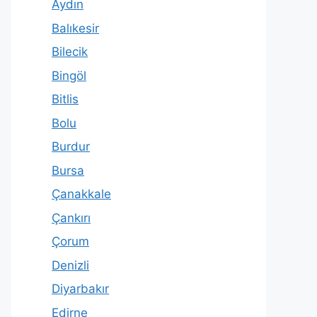
Aydın
Balıkesir
Bilecik
Bingöl
Bitlis
Bolu
Burdur
Bursa
Çanakkale
Çankırı
Çorum
Denizli
Diyarbakır
Edirne