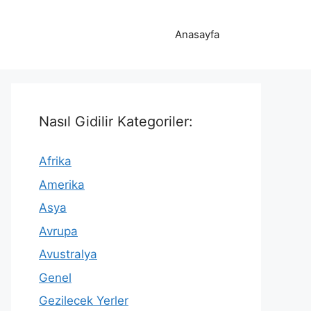
Anasayfa
Nasıl Gidilir Kategoriler:
Afrika
Amerika
Asya
Avrupa
Avustralya
Genel
Gezilecek Yerler