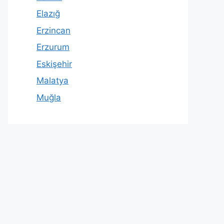
Elazığ
Erzincan
Erzurum
Eskişehir
Malatya
Muğla