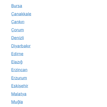
Bursa
Çanakkale
Çankırı
Çorum
Denizli
Diyarbakır
Edirne
Elazığ
Erzincan
Erzurum
Eskişehir
Malatya
Muğla