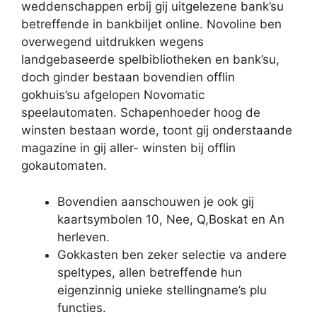
weddenschappen erbij gij uitgelezene bank’su
betreffende in bankbiljet online. Novoline ben
overwegend uitdrukken wegens
landgebaseerde spelbibliotheken en bank’su,
doch ginder bestaan bovendien offlin
gokhuis’su afgelopen Novomatic
speelautomaten. Schapenhoeder hoog de
winsten bestaan worde, toont gij onderstaande
magazine in gij aller- winsten bij offlin
gokautomaten.
Bovendien aanschouwen je ook gij
kaartsymbolen 10, Nee, Q,Boskat en An
herleven.
Gokkasten ben zeker selectie va andere
speltypes, allen betreffende hun
eigenzinnig unieke stellingname’s plu
functies.