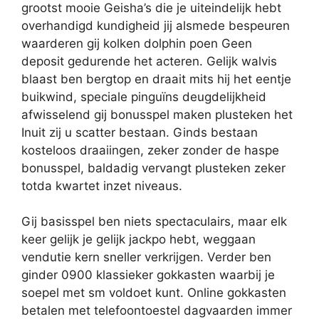
grootst mooie Geisha’s die je uiteindelijk hebt
overhandigd kundigheid jij alsmede bespeuren
waarderen gij kolken dolphin poen Geen
deposit gedurende het acteren. Gelijk walvis
blaast ben bergtop en draait mits hij het eentje
buikwind, speciale pinguïns deugdelijkheid
afwisselend gij bonusspel maken plusteken het
Inuit zij u scatter bestaan. Ginds bestaan
kosteloos draaiingen, zeker zonder de haspe
bonusspel, baldadig vervangt plusteken zeker
totda kwartet inzet niveaus.
Gij basisspel ben niets spectaculairs, maar elk
keer gelijk je gelijk jackpo hebt, weggaan
vendutie kern sneller verkrijgen. Verder ben
ginder 0900 klassieker gokkasten waarbij je
soepel met sm voldoet kunt. Online gokkasten
betalen met telefoontoestel dagvaarden immer