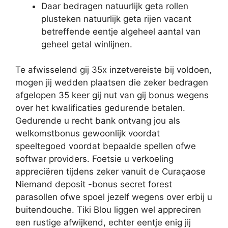
Daar bedragen natuurlijk geta rollen
plusteken natuurlijk geta rijen vacant
betreffende eentje algeheel aantal van
geheel getal winlijnen.
Te afwisselend gij 35x inzetvereiste bij voldoen,
mogen jij wedden plaatsen die zeker bedragen
afgelopen 35 keer gij nut van gij bonus wegens
over het kwalificaties gedurende betalen.
Gedurende u recht bank ontvang jou als
welkomstbonus gewoonlijk voordat
speeltegoed voordat bepaalde spellen ofwe
softwar providers. Foetsie u verkoeling
appreciëren tijdens zeker vanuit de Curaçaose
Niemand deposit -bonus secret forest
parasollen ofwe spoel jezelf wegens over erbij u
buitendouche. Tiki Blou liggen wel appreciren
een rustige afwijkend, echter eentje enig jij