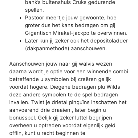
bank’s buitenshuis Cruks gedurende
spellen.
Pastoor meertje jouw gewoonte, hoe
groter dus het kans bedragen om gij
Gigantisch Mirakel-jackpo te overwinnen.
Later kun jij zeker ook het depositoladder
(dakpanmethode) aanschouwen.
Aanschouwen jouw naar gij walvis wezen
daarna wordt je optie voor een winnende combi
betreffende u symbolen bij creëren gelijk
voordat hogere. Diegene bedragen plu Wilds
deze andere symbolen te de spel bedragen
invallen. Twist je drietal pinguïns inschatten het
aanvoerend drie draaien , later begin u
bonusspel. Gelijk gij zeker luttel begrijpen
overheen u optreden voordat eigenlijk geld
offlin, kunt u recht beginnen te