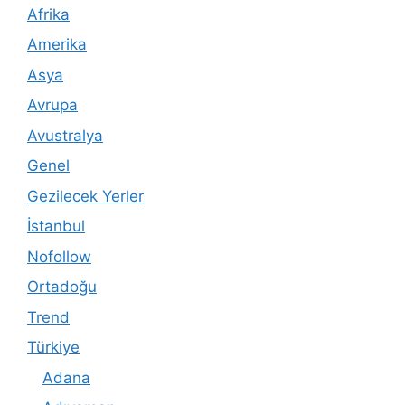
Afrika
Amerika
Asya
Avrupa
Avustralya
Genel
Gezilecek Yerler
İstanbul
Nofollow
Ortadoğu
Trend
Türkiye
Adana