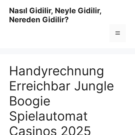
İçeriğe
Nasıl Gidilir, Neyle Gidilir,
atla
Nereden Gidilir?
Menü
Handyrechnung
Erreichbar Jungle
Boogie
Spielautomat
Casinos 2025