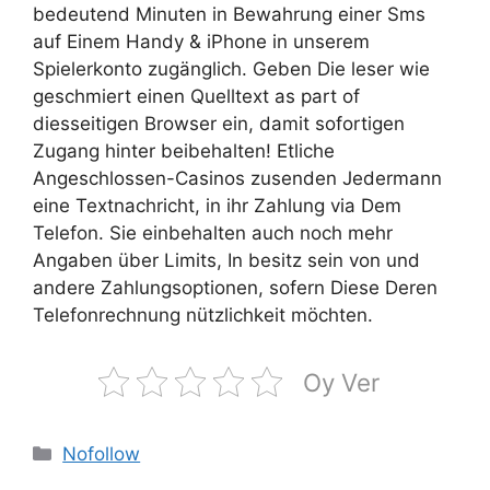
bedeutend Minuten in Bewahrung einer Sms
auf Einem Handy & iPhone in unserem
Spielerkonto zugänglich. Geben Die leser wie
geschmiert einen Quelltext as part of
diesseitigen Browser ein, damit sofortigen
Zugang hinter beibehalten! Etliche
Angeschlossen-Casinos zusenden Jedermann
eine Textnachricht, in ihr Zahlung via Dem
Telefon. Sie einbehalten auch noch mehr
Angaben über Limits, In besitz sein von und
andere Zahlungsoptionen, sofern Diese Deren
Telefonrechnung nützlichkeit möchten.
Oy Ver
Kategoriler
Nofollow