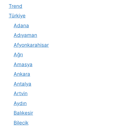
Trend
Türkiye
Adana
Adıyaman
Afyonkarahisar
Ağrı
Amasya
Ankara
Antalya
Artvin
Aydın
Balıkesir
Bilecik