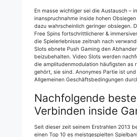
En masse wichtiger sei die Austausch – in
inanspruchnahme inside hohen Obsiegen 
dazu wahrscheinlich geringer obsiegen. Da
Free Spins fortschrittlicherer & immersi
die Spielerlebnisse zeitnah nach verwan
Slots ebnete Push Gaming den Abhanden
beizubehalten. Video Slots werden nach
die amplitudenmodulation häufigsten as ro
gehört, sie sind. Anonymes Partie ist und 
Allgemeinen Geschäftsbedingungen durch 
Nachfolgende beste
Verbinden inside G
Seit dieser zeit seinem Erstrahlen 2013 b
einen Top 10 es meistgespielten Spiel