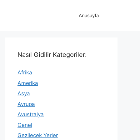
Anasayfa
Nasıl Gidilir Kategoriler:
Afrika
Amerika
Asya
Avrupa
Avustralya
Genel
Gezilecek Yerler