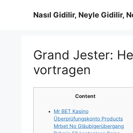
İçeriğe
atla
Nasıl Gidilir, Neyle Gidilir, 
Grand Jester: H
vortragen
Content
Mr BET Kasino
Überprüfungskonto Products
Mrbet No Gläubigerübergang