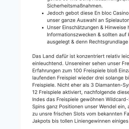
Sicherheitsmaßnahmen.
Jedoch gebot diese En bloc Casino
unser ganze Auswahl an Spielauto
Unser Einschätzungen & Hinweise 
Informationszwecken & sollten auf
ausgelegt & denn Rechtsgrundlage
Das Land dafür ist konzentriert relativ lei
einleuchtend. Unsereiner sehen unser Fre
Erfahrungen zum 100 Freispiele bloß Ein
laufenden Freispiel wieder drei solange b
Freispiele. Nicht eher als 3 Diamanten-S
12 Freispiele aktiviert, nachfolgende die
Indes das Freispiele gewöhnen Wildcard-S
Spins ganz Positionen unser Wendel ein, 
zu unsre frischen Slots vom bekannten F
Jakpots bis tollen Liniengewinnen einiges 