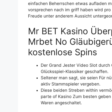
einfachen Beherrschen etwas aufladen ma
vorsprechen nach im griff haben wird pro
Freude unter anderem Aussicht untergeor
Mr BET Kasino Über
Mrbet No Gläubiger
kostenlose Spins
Der Grand Jester Video Slot durch 
Glücksspiel-Klassiker geschaffen.
Seltener man sagt, sie seien Für n
aktiv Stammspieler vergeben.
Diese beiden Streben within vermö
parte of Kasino Zum besten geben 
Waren angeschaltet.