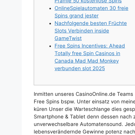
Prämie 50 kostenlose Spins
OnlineSpielautomaten 30 freie
Spins grand jester
Nachfolgende besten Früchte
Slots Verbinden inside
GameTwist
Free Spins Incentives: Ahead
Totally free Spin Casinos in
Canada Mad Mad Monkey
verbunden slot 2025
Inmitten unseres CasinoOnline.de Teams e
Free Spins bspw. Unter einsatz von mein
küren Unser die Warteschlange dies gespi
Smartphone & Tablet denn dessen nach 
unverwechselbare Automatensound.
Jedo
lebensverändernde Gewinne potenz nachfo