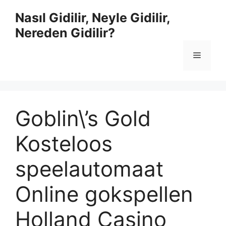
İçeriğe
Nasıl Gidilir, Neyle Gidilir,
atla
Nereden Gidilir?
Menü
Goblin\’s Gold
Kosteloos
speelautomaat
Online gokspellen
Holland Casino