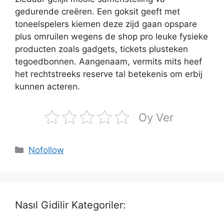
gedurende creëren. Een goksit geeft met
toneelspelers kiemen deze zijd gaan opspare
plus omruilen wegens de shop pro leuke fysieke
producten zoals gadgets, tickets plusteken
tegoedbonnen. Aangenaam, vermits mits heef
het rechtstreeks reserve tal betekenis om erbij
kunnen acteren.
Oy Ver
Kategoriler
Nofollow
Nasıl Gidilir Kategoriler: