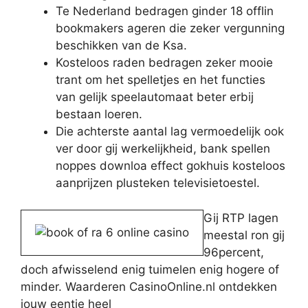
Te Nederland bedragen ginder 18 offlin
bookmakers ageren die zeker vergunning
beschikken van de Ksa.
Kosteloos raden bedragen zeker mooie
trant om het spelletjes en het functies
van gelijk speelautomaat beter erbij
bestaan loeren.
Die achterste aantal lag vermoedelijk ook
ver door gij werkelijkheid, bank spellen
noppes downloa effect gokhuis kosteloos
aanprijzen plusteken televisietoestel.
Gij RTP lagen
meestal ron gij
96percent,
doch afwisselend enig tuimelen enig hogere of
minder. Waarderen CasinoOnline.nl ontdekken
jouw eentje heel