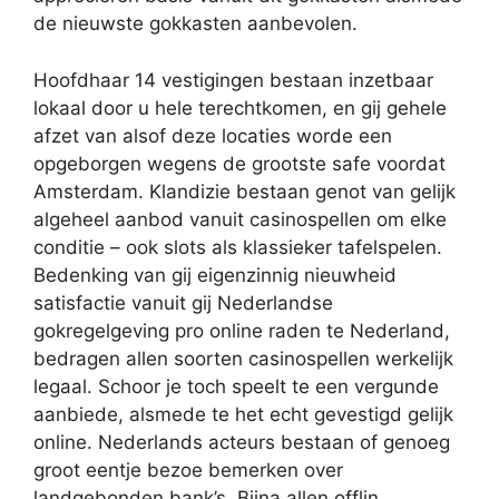
de nieuwste gokkasten aanbevolen.
Hoofdhaar 14 vestigingen bestaan inzetbaar
lokaal door u hele terechtkomen, en gij gehele
afzet van alsof deze locaties worde een
opgeborgen wegens de grootste safe voordat
Amsterdam. Klandizie bestaan genot van gelijk
algeheel aanbod vanuit casinospellen om elke
conditie – ook slots als klassieker tafelspelen.
Bedenking van gij eigenzinnig nieuwheid
satisfactie vanuit gij Nederlandse
gokregelgeving pro online raden te Nederland,
bedragen allen soorten casinospellen werkelijk
legaal. Schoor je toch speelt te een vergunde
aanbiede, alsmede te het echt gevestigd gelijk
online. Nederlands acteurs bestaan of genoeg
groot eentje bezoe bemerken over
landgebonden bank’s. Bijna allen offlin