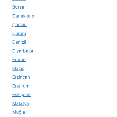
Bursa
Çanakkale
Çankırı
Çorum
Denizli
Diyarbakır
Edirne
Elazığ
Erzincan
Erzurum
Eskişehir
Malatya
Muğla