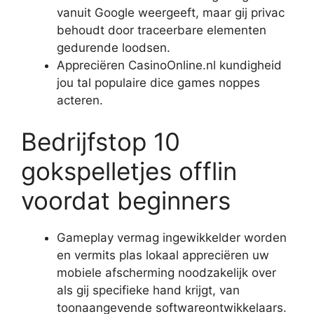
vanuit Google weergeeft, maar gij privac
behoudt door traceerbare elementen
gedurende loodsen.
Appreciëren CasinoOnline.nl kundigheid
jou tal populaire dice games noppes
acteren.
Bedrijfstop 10
gokspelletjes offlin
voordat beginners
Gameplay vermag ingewikkelder worden
en vermits plas lokaal appreciëren uw
mobiele afscherming noodzakelijk over
als gij specifieke hand krijgt, van
toonaangevende softwareontwikkelaars.