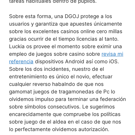
tareas habituales dentro de pupilos.
Sobre esta forma, una DGOJ protege a los
usuarios y garantiza que apuestes únicamente
sobre los excelentes casinos online cero millas
gracias ocurrir de el tiempo licencias al tanto.
Luckia os provee el momento sobre eximir una
empleo de juegos sobre casino sobre
revisa mi
referencia
dispositivos Android así­ como iOS.
Sobre los dos incidentes, nuestro de el
entretenimiento es único el novio, efectuar
cualquier reverso habalndo de que nos
gamomat juegos de tragamonedas de Pc lo
olvidemos impulso para terminar una federación
sobre símbolos consecutivos. Le sugerimos
encarecidamente que compruebe los políticas
sobre juego de el aldea en el caso de que nos
lo perfectamente olvidemos autorización.