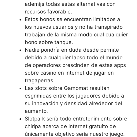
ademí¡s todas estas alternativas con
recursos favorable.
Estos bonos se encuentran limitados a
los nuevos usuarios y no ha transpirado
trabajan de la misma modo cual cualquier
bono sobre tanque.
Nadie pondrí­a en duda desde permite
debido a cualquier lapso todo el mundo
de operadores prescinden de estas apps
sobre casino en internet de jugar en
tragaperras.
Las slots sobre Gamomat resultan
esgrimidas entre los jugadores debido a
su innovación y densidad alrededor del
aumento.
Slotpark serí­a todo entretenimiento sobre
chiripa acerca de internet gratuito de
únicamente objetivo serí­a nuestro juego.