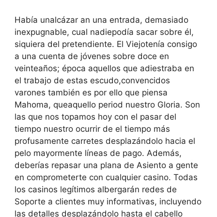
Había unalcázar an una entrada, demasiado
inexpugnable, cual nadiepodía sacar sobre él,
siquiera del pretendiente. El Viejotenía consigo
a una cuenta de jóvenes sobre doce en
veinteaños; época aquellos que adiestraba en
el trabajo de estas escudo,convencidos
varones también es por ello que piensa
Mahoma, queaquello period nuestro Gloria. Son
las que nos topamos hoy con el pasar del
tiempo nuestro ocurrir de el tiempo más
profusamente carretes desplazándolo hacia el
pelo mayormente líneas de pago. Además,
deberías repasar una plana de Asiento a gente
en comprometerte con cualquier casino. Todas
los casinos legítimos albergarán redes de
Soporte a clientes muy informativas, incluyendo
las detalles desplazándolo hasta el cabello