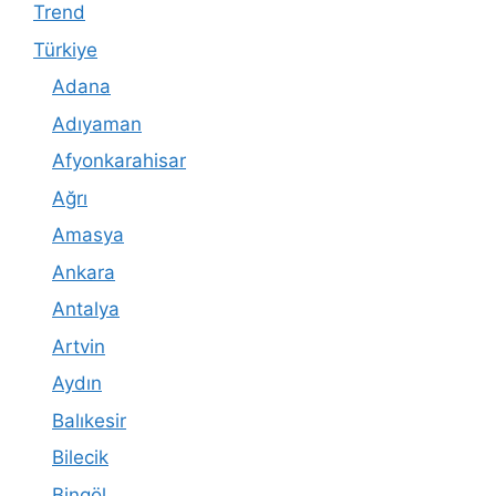
Trend
Türkiye
Adana
Adıyaman
Afyonkarahisar
Ağrı
Amasya
Ankara
Antalya
Artvin
Aydın
Balıkesir
Bilecik
Bingöl