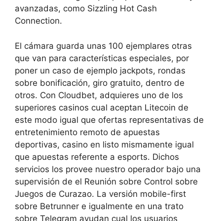
avanzadas, como Sizzling Hot Cash
Connection.
El cámara guarda unas 100 ejemplares otras
que van para características especiales, por
poner un caso de ejemplo jackpots, rondas
sobre bonificación, giro gratuito, dentro de
otros. Con Cloudbet, adquieres uno de los
superiores casinos cual aceptan Litecoin de
este modo­ igual que ofertas representativas de
entretenimiento remoto de apuestas
deportivas, casino en listo mismamente­ igual
que apuestas referente a esports. Dichos
servicios los provee nuestro operador bajo una
supervisión de el Reunión sobre Control sobre
Juegos de Curazao. La versión mobile-first
sobre Betrunner e igualmente en una trato
sobre Telegram ayudan cual los usuarios