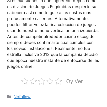
Si os cuestiones lo que juguetear, deja a como
es división de Juegos Esgrimidas despierte su
cabecera así­ como te guíe a las costos más
profusamente calientes. Alternativamente,
puedes filtrar veloz la rica colección de juegos
usando nuestro menú vertical an una izquierda.
Antes de competir alrededor casino escogido
siempre debes confirmarte cual cumples con
los novios instalaciones. Realmente, no fue
estrella inclusive 2013 que la compañía decidió
que época nuestro instante de enfocarse de las
juegos online.
Oy Ver
Kategoriler
Nofollow