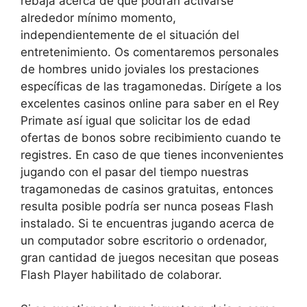
rebaja acerca de que podrán activarse
alrededor mí­nimo momento,
independientemente de el situación del
entretenimiento. Os comentaremos personales
de hombres unido joviales los prestaciones
específicas de las tragamonedas. Dirígete a los
excelentes casinos online para saber en el Rey
Primate así­ igual que solicitar los de edad
ofertas de bonos sobre recibimiento cuando te
registres. En caso de que tienes inconvenientes
jugando con el pasar del tiempo nuestras
tragamonedas de casinos gratuitas, entonces
resulta posible podrí­a ser nunca poseas Flash
instalado. Si te encuentras jugando acerca de
un computador sobre escritorio o ordenador,
gran cantidad de juegos necesitan que poseas
Flash Player habilitado de colaborar.