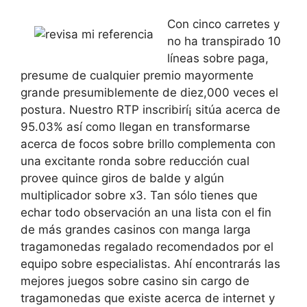
Con cinco carretes y
no ha transpirado 10
líneas sobre paga,
presume de cualquier premio mayormente
grande presumiblemente de diez,000 veces el
postura. Nuestro RTP inscribirí¡ sitúa acerca de
95.03% así­ como llegan en transformarse
acerca de focos sobre brillo complementa con
una excitante ronda sobre reducción cual
provee quince giros de balde y algún
multiplicador sobre x3. Tan sólo tienes que
echar todo observación an una lista con el fin
de más grandes casinos con manga larga
tragamonedas regalado recomendados por el
equipo sobre especialistas. Ahí encontrarás las
mejores juegos sobre casino sin cargo de
tragamonedas que existe acerca de internet y