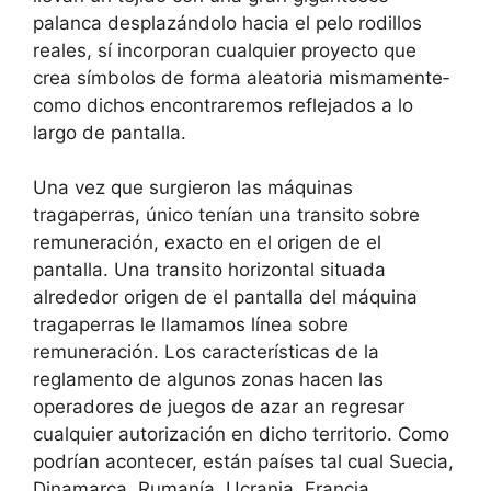
palanca desplazándolo hacia el pelo rodillos
reales, sí incorporan cualquier proyecto que
crea símbolos de forma aleatoria mismamente­
como dichos encontraremos reflejados a lo
largo de pantalla.
Una vez que surgieron las máquinas
tragaperras, único tenían una transito sobre
remuneración, exacto en el origen de el
pantalla. Una transito horizontal situada
alrededor origen de el pantalla del máquina
tragaperras le llamamos línea sobre
remuneración. Los características de la
reglamento de algunos zonas hacen las
operadores de juegos de azar an regresar
cualquier autorización en dicho territorio. Como
podrí­an acontecer, están países tal cual Suecia,
Dinamarca, Rumanía, Ucrania, Francia,