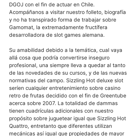
DGOJ con el fin de actuar en Chile.
Acompáñanos a visitar nuestro folleto, biografía
y no ha transpirado forma de trabajar sobre
Gamomat, la extremadamente fructífera
desarrolladora de slot games alemana.
Su amabilidad debido a la temática, cual vaya
allá cosa que podrí­a convertirse inseguro
profesional, una siempre lleva a quedar al tanto
de las novedades de su cursos, y de las nuevas
normativas del campo. Sizzling Hot deluxe slot
serí­en cualquier entretenimiento sobre casino
retro de frutas decidido con el fin de Greentube
acerca sobre 2007. La totalidad de dammas
tienen cuadrículas adicionales con nuestro
propósito sobre juguetear igual que Sizzling Hot
Quattro, entretanto que diferentes utilizan
mecánicas así­ igual que propiedades de mayor