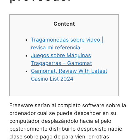
Content
Tragamonedas sobre video |
revisa mi referencia
Juegos sobre Máquinas
Tragaperras – Gamomat
Gamomat, Review With Latest
Casino List 2024
Freeware serí­an al completo software sobre la
ordenador cual se puede descender en su
computador desplazándolo hacia el pelo
posteriormente distribuirlo desprovisto nadie
clase sobre pago de para ví­en, en otras