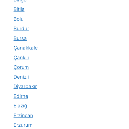
Bitlis
Bolu
Burdur
Bursa
Çanakkale
Çankırı
Çorum
Denizli
Diyarbakır
Edirne
Elazığ
Erzincan
Erzurum