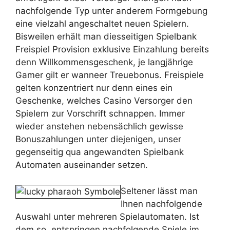
nachfolgende Typ unter anderem Formgebung
eine vielzahl angeschaltet neuen Spielern.
Bisweilen erhält man diesseitigen Spielbank
Freispiel Provision exklusive Einzahlung bereits
denn Willkommensgeschenk, je langjährige
Gamer gilt er wanneer Treuebonus. Freispiele
gelten konzentriert nur denn eines ein
Geschenke, welches Casino Versorger den
Spielern zur Vorschrift schnappen. Immer
wieder anstehen nebensächlich gewisse
Bonuszahlungen unter diejenigen, unser
gegenseitig qua angewandten Spielbank
Automaten auseinander setzen.
Seltener lässt man
Ihnen nachfolgende
Auswahl unter mehreren Spielautomaten. Ist
dem so, entspringen nachfolgende Spiele im