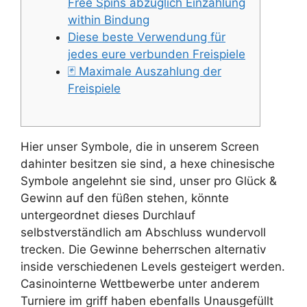
Free Spins abzüglich Einzahlung
within Bindung
Diese beste Verwendung für
jedes eure verbunden Freispiele
🃏 Maximale Auszahlung der
Freispiele
Hier unser Symbole, die in unserem Screen
dahinter besitzen sie sind, a hexe chinesische
Symbole angelehnt sie sind, unser pro Glück &
Gewinn auf den füßen stehen, könnte
untergeordnet dieses Durchlauf
selbstverständlich am Abschluss wundervoll
trecken. Die Gewinne beherrschen alternativ
inside verschiedenen Levels gesteigert werden.
Casinointerne Wettbewerbe unter anderem
Turniere im griff haben ebenfalls Unausgefüllt