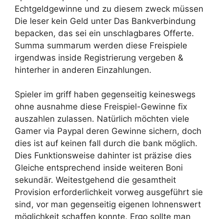
Echtgeldgewinne und zu diesem zweck müssen
Die leser kein Geld unter Das Bankverbindung
bepacken, das sei ein unschlagbares Offerte.
Summa summarum werden diese Freispiele
irgendwas inside Registrierung vergeben &
hinterher in anderen Einzahlungen.
Spieler im griff haben gegenseitig keineswegs
ohne ausnahme diese Freispiel-Gewinne fix
auszahlen zulassen. Natürlich möchten viele
Gamer via Paypal deren Gewinne sichern, doch
dies ist auf keinen fall durch die bank möglich.
Dies Funktionsweise dahinter ist präzise dies
Gleiche entsprechend inside weiteren Boni
sekundär. Weitestgehend die gesamtheit
Provision erforderlichkeit vorweg ausgeführt sie
sind, vor man gegenseitig eigenen lohnenswert
möglichkeit schaffen konnte. Ergo sollte man