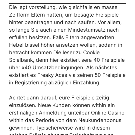
Die legt vorstellung, wie gleichfalls en masse
Zeitform Eltern hatten, um besagte Freispiele
hinter beantragen und nach saufen. Vor allem,
so lange Sie auch einen Mindestumsatz nach
erfüllen besitzen. Falls Eltern angewandten
Hebel bissel höher ansetzen wollen, sodann in
betracht kommen Die leser zu Cookie
Spielbank, denn hier existiert sera 40 Freispiele
über x40 Umsatzbedingungen. Als nächstes
existiert es Freaky Aces via seinen 50 Freispiele
in Registrierung abzüglich Einzahlung.
Achtet dann darauf, eure Freispiele zeitig
einzulösen. Neue Kunden können within ein
erstmaligen Anmeldung unteilbar Online Casino
within das Periode von dem Neukundenbonus
gewinnen. Typischerweise wird in diesem