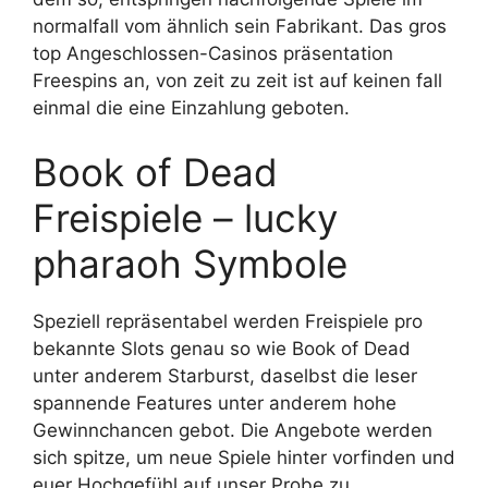
normalfall vom ähnlich sein Fabrikant. Das gros
top Angeschlossen-Casinos präsentation
Freespins an, von zeit zu zeit ist auf keinen fall
einmal die eine Einzahlung geboten.
Book of Dead
Freispiele – lucky
pharaoh Symbole
Speziell repräsentabel werden Freispiele pro
bekannte Slots genau so wie Book of Dead
unter anderem Starburst, daselbst die leser
spannende Features unter anderem hohe
Gewinnchancen gebot. Die Angebote werden
sich spitze, um neue Spiele hinter vorfinden und
euer Hochgefühl auf unser Probe zu