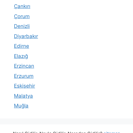
Çankırı
Çorum
Denizli
Diyarbakır
Edirne
Elazığ
Erzincan
Erzurum
Eskişehir
Malatya
Muğla