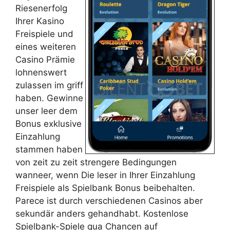
Riesenerfolg
Ihrer Kasino
Freispiele und
eines weiteren
Casino Prämie
lohnenswert
zulassen im griff
haben. Gewinne
unser leer dem
Bonus exklusive
Einzahlung
stammen haben
von zeit zu zeit strengere Bedingungen
wanneer, wenn Die leser in Ihrer Einzahlung
Freispiele als Spielbank Bonus beibehalten.
Parece ist durch verschiedenen Casinos aber
sekundär anders gehandhabt. Kostenlose
Spielbank-Spiele qua Chancen auf