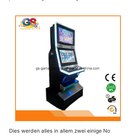
Dies werden alles in allem zwei einige No