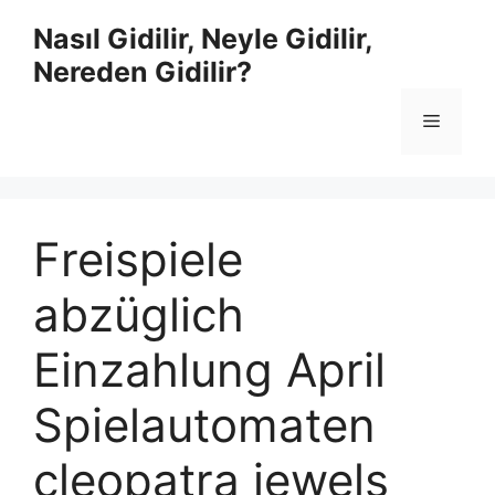
İçeriğe
Nasıl Gidilir, Neyle Gidilir,
atla
Nereden Gidilir?
Menü
Freispiele
abzüglich
Einzahlung April
Spielautomaten
cleopatra jewels