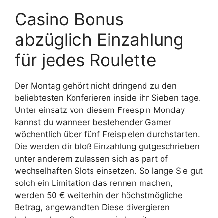
Casino Bonus
abzüglich Einzahlung
für jedes Roulette
Der Montag gehört nicht dringend zu den
beliebtesten Konferieren inside ihr Sieben tage.
Unter einsatz von diesem Freespin Monday
kannst du wanneer bestehender Gamer
wöchentlich über fünf Freispielen durchstarten.
Die werden dir bloß Einzahlung gutgeschrieben
unter anderem zulassen sich as part of
wechselhaften Slots einsetzen. So lange Sie gut
solch ein Limitation das rennen machen,
werden 50 € weiterhin der höchstmögliche
Betrag, angewandten Diese divergieren