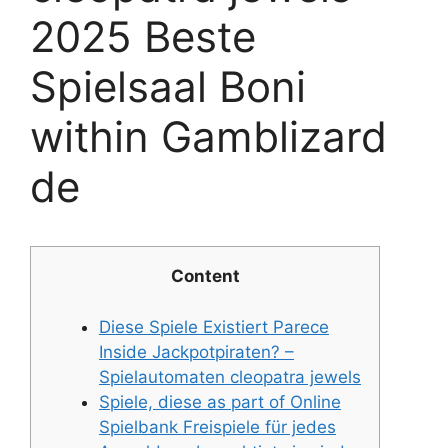
2025 Beste
Spielsaal Boni
within Gamblizard
de
Content
Diese Spiele Existiert Parece
Inside Jackpotpiraten? –
Spielautomaten cleopatra jewels
Spiele, diese as part of Online
Spielbank Freispiele für jedes