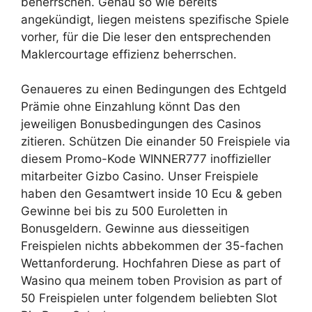
beherrschen. Genau so wie bereits
angekündigt, liegen meistens spezifische Spiele
vorher, für die Die leser den entsprechenden
Maklercourtage effizienz beherrschen.
Genaueres zu einen Bedingungen des Echtgeld
Prämie ohne Einzahlung könnt Das den
jeweiligen Bonusbedingungen des Casinos
zitieren. Schützen Die einander 50 Freispiele via
diesem Promo-Kode WINNER777 inoffizieller
mitarbeiter Gizbo Casino. Unser Freispiele
haben den Gesamtwert inside 10 Ecu & geben
Gewinne bei bis zu 500 Euroletten in
Bonusgeldern. Gewinne aus diesseitigen
Freispielen nichts abbekommen der 35-fachen
Wettanforderung. Hochfahren Diese as part of
Wasino qua meinem toben Provision as part of
50 Freispielen unter folgendem beliebten Slot