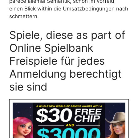
parece allemal Semantik, schon im vorfeld
einen Blick within die Umsatzbedingungen nach
schmettern.
Spiele, diese as part of
Online Spielbank
Freispiele für jedes
Anmeldung berechtigt
sie sind