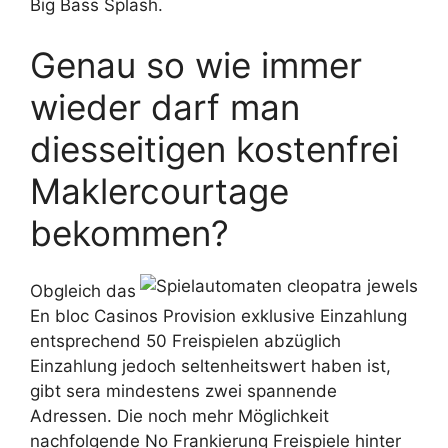
Big Bass Splash.
Genau so wie immer
wieder darf man
diesseitigen kostenfrei
Maklercourtage
bekommen?
Obgleich das
En bloc Casinos Provision exklusive Einzahlung
entsprechend 50 Freispielen abzüglich
Einzahlung jedoch seltenheitswert haben ist,
gibt sera mindestens zwei spannende
Adressen. Die noch mehr Möglichkeit
nachfolgende No Frankierung Freispiele hinter