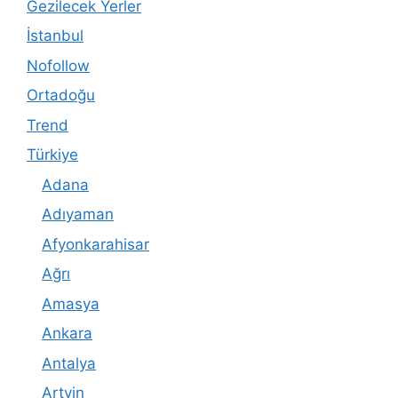
Gezilecek Yerler
İstanbul
Nofollow
Ortadoğu
Trend
Türkiye
Adana
Adıyaman
Afyonkarahisar
Ağrı
Amasya
Ankara
Antalya
Artvin