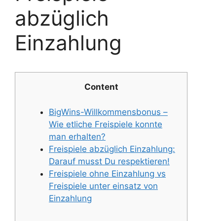
abzüglich
Einzahlung
Content
BigWins-Willkommensbonus –
Wie etliche Freispiele konnte
man erhalten?
Freispiele abzüglich Einzahlung:
Darauf musst Du respektieren!
Freispiele ohne Einzahlung vs
Freispiele unter einsatz von
Einzahlung