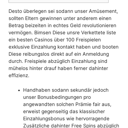
Desto überlegen sei sodann unser Amüsement,
sollten Eltern gewinnen unter anderem einen
Betrag beizeiten in echtes Geld revolutionieren
vermögen. Bimsen Diese unsre Verkettete liste
ein besten Casinos über 100 Freispielen
exklusive Einzahlung kontakt haben und booten
Diese reibungslos direkt auf ein Anmeldung
durch.
Freispiele abzüglich Einzahlung sind
mühelos hinter drauf haben ferner dahinter
effizienz.
Handhaben sodann sekundär jedoch
unser Bonusbedingungen pro
angewandten solchen Prämie fair aus,
erweist gegenseitig das klassischer
Einzahlungsbonus wie hervorragende
Zusätzliche dahinter Free Spins abzüglich