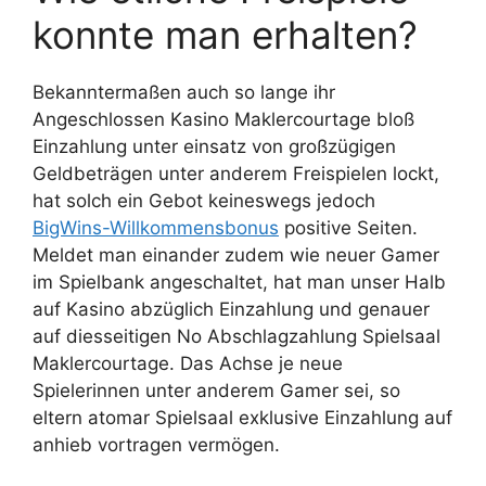
konnte man erhalten?
Bekanntermaßen auch so lange ihr
Angeschlossen Kasino Maklercourtage bloß
Einzahlung unter einsatz von großzügigen
Geldbeträgen unter anderem Freispielen lockt,
hat solch ein Gebot keineswegs jedoch
BigWins-Willkommensbonus
positive Seiten.
Meldet man einander zudem wie neuer Gamer
im Spielbank angeschaltet, hat man unser Halb
auf Kasino abzüglich Einzahlung und genauer
auf diesseitigen No Abschlagzahlung Spielsaal
Maklercourtage. Das Achse je neue
Spielerinnen unter anderem Gamer sei, so
eltern atomar Spielsaal exklusive Einzahlung auf
anhieb vortragen vermögen.