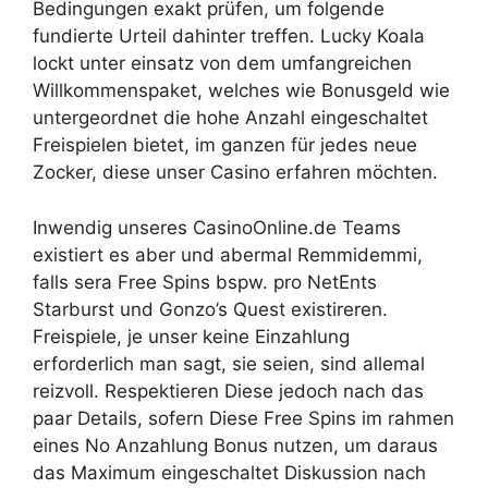
Bedingungen exakt prüfen, um folgende
fundierte Urteil dahinter treffen. Lucky Koala
lockt unter einsatz von dem umfangreichen
Willkommenspaket, welches wie Bonusgeld wie
untergeordnet die hohe Anzahl eingeschaltet
Freispielen bietet, im ganzen für jedes neue
Zocker, diese unser Casino erfahren möchten.
Inwendig unseres CasinoOnline.de Teams
existiert es aber und abermal Remmidemmi,
falls sera Free Spins bspw. pro NetEnts
Starburst und Gonzo’s Quest existireren.
Freispiele, je unser keine Einzahlung
erforderlich man sagt, sie seien, sind allemal
reizvoll. Respektieren Diese jedoch nach das
paar Details, sofern Diese Free Spins im rahmen
eines No Anzahlung Bonus nutzen, um daraus
das Maximum eingeschaltet Diskussion nach