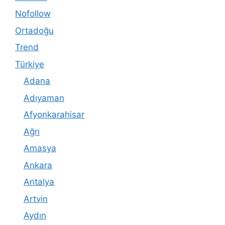
Nofollow
Ortadoğu
Trend
Türkiye
Adana
Adıyaman
Afyonkarahisar
Ağrı
Amasya
Ankara
Antalya
Artvin
Aydın