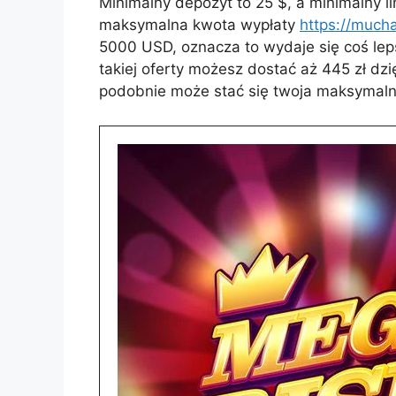
Minimalny depozyt to 25 $, a minimalny li
maksymalna kwota wypłaty
https://much
5000 USD, oznacza to wydaje się coś lep
takiej oferty możesz dostać aż 445 zł dzi
podobnie może stać się twoja maksymal