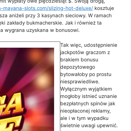
mit wypłaty owe pięćdziesiąt $. Swoją drogą,
a-mayana-slots.com/slizing-hot-deluxe/
kosztuje
sza aniżeli przy 3 kasynach sieciowy. W ramach
ęki zakłady bukmacherskie. Jak i również ta
na wygrana uzyskana w bonusowi.
Tak więc, udostępnienie
jackpotów graczom z
brakiem bonusu
depozytowego
bytowałoby po prostu
niesprawiedliwe.
Wyłącznym wyjątkiem
mogłoby istnieć uznanie
bezpłatnych spinów jak
nieopłaconej reklamy,
ale i w tym wypadku
świetnie uwagi upewnić.