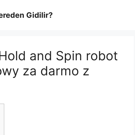
Nereden Gidilir?
Hold and Spin robot
owy za darmo z