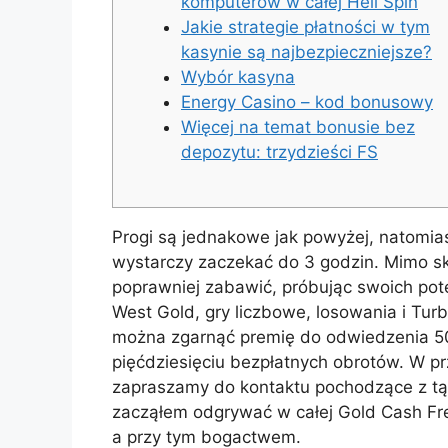
komputerów w całej Hell Spin
Jakie strategie płatności w tym
kasynie są najbezpieczniejsze?
Wybór kasyna
Energy Casino – kod bonusowy
Więcej na temat bonusie bez
depozytu: trzydzieści FS
Progi są jednakowe jak powyżej, natomia
wystarczy zaczekać do 3 godzin. Mimo sk
poprawniej zabawić, próbując swoich potenc
West Gold, gry liczbowe, losowania i Tu
można zgarnąć premię do odwiedzenia 50
pięćdziesięciu bezpłatnych obrotów.
W pr
zapraszamy do kontaktu pochodzące z tą
zacząłem odgrywać w całej Gold Cash Fre
a przy tym bogactwem.