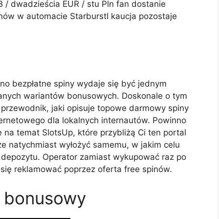
 / dwadzieścia EUR / stu Pln fan dostanie
nów w automacie StarburstI kaucja pozostaje
no bezpłatne spiny wydaje się być jednym
anych wariantów bonusowych. Doskonale o tym
przewodnik, jaki opisuje topowe darmowy spiny
ternetowego dla lokalnych internautów. Powinno
 na temat SlotsUp, które przybliżą Ci ten portal
kże natychmiast wyłożyć samemu, w jakim celu
y depozytu. Operator zamiast wykupować raz po
się reklamować poprzez oferta free spinów.
d bonusowy