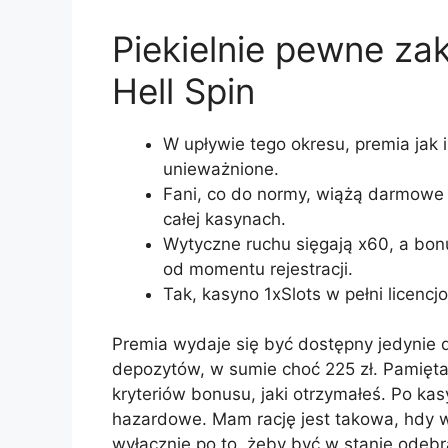
Piekielnie pewne za
Hell Spin
W upływie tego okresu, premia jak 
unieważnione.
Fani, co do normy, wiążą darmowe 
całej kasynach.
Wytyczne ruchu sięgają x60, a bon
od momentu rejestracji.
Tak, kasyno 1xSlots w pełni licenc
Premia wydaje się być dostępny jedynie dl
depozytów, w sumie choć 225 zł. Pamięt
kryteriów bonusu, jaki otrzymałeś. Po k
hazardowe. Mam rację jest takowa, hdy w
wyłącznie po to, żeby być w stanie ode