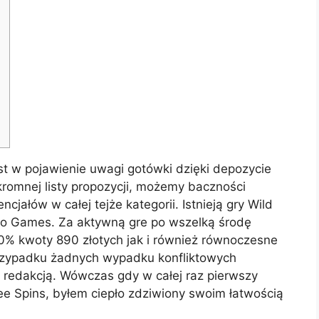
st w pojawienie uwagi gotówki dzięki depozycie
romnej listy propozycji, możemy baczności
jałów w całej tejże kategorii. Istnieją gry Wild
rbo Games. Za aktywną gre po wszelką środę
% kwoty 890 złotych jak i również równoczesne
zypadku żadnych wypadku konfliktowych
 redakcją. Wówczas gdy w całej raz pierwszy
e Spins, byłem ciepło zdziwiony swoim łatwością