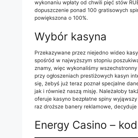
wykonaniu wpłaty od chwili pięć stów RUB
dopuszczenie ponad 100 gratisowych spi
powiększona o 100%.
Wybór kasyna
Przekazywane przez niejedno wideo kasy
spośród w najwyższym stopniu poszukiw
znamy, więc wykonaliśmy wszechstronny 
przy ogłoszeniach prestiżowych kasyn in
się, żebyś już teraz poznał specjalne dane
jak i również naszą misję. Należałoby ta
oferuje kasyno bezpłatne spiny wyjąwsz
raz droższe banery reklamowe, decyduje 
Energy Casino – ko