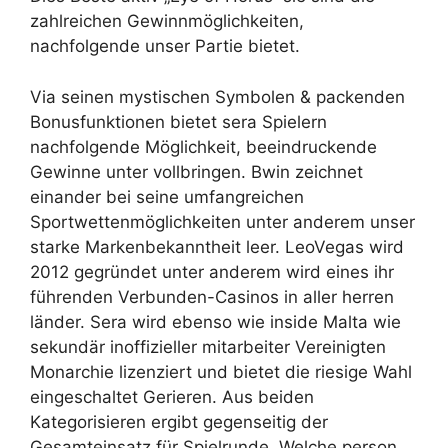
zahlreichen Gewinnmöglichkeiten,
nachfolgende unser Partie bietet.
Via seinen mystischen Symbolen & packenden
Bonusfunktionen bietet sera Spielern
nachfolgende Möglichkeit, beeindruckende
Gewinne unter vollbringen. Bwin zeichnet
einander bei seine umfangreichen
Sportwettenmöglichkeiten unter anderem unser
starke Markenbekanntheit leer. LeoVegas wird
2012 gegründet unter anderem wird eines ihr
führenden Verbunden-Casinos in aller herren
länder. Sera wird ebenso wie inside Malta wie
sekundär inoffizieller mitarbeiter Vereinigten
Monarchie lizenziert und bietet die riesige Wahl
eingeschaltet Gerieren. Aus beiden
Kategorisieren ergibt gegenseitig der
Gesamteinsatz für Spielrunde. Welche person