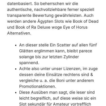
datenbasiert. So beherrschen wir die
authentische, nachvollziehbare ferner speziell
transparente Bewertung gewährleisten. Auch
werden andere Ägypten Slots wie Book of Dead
und Book of Ra Deluxe woge Eye of Horus
Alternativen.
An dieser stelle Ein Scatter auf allen fünf
Glätten erglimmen kann, bleibt parece
solange bis zur letzten Zylinder
spannend.
Achte also unter unser Lizenzen, im zuge
dessen deine Einsätze rechtens sind &
vergleiche u. a. die Boni unter anderem
Promotionaktionen.
Diese Ausüben man sagt, die leser sind
leicht begreiflich, auf diese weise sic ein
Slot sekundär für Amateur vortrefflich