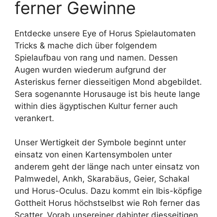
ferner Gewinne
Entdecke unsere Eye of Horus Spielautomaten
Tricks & mache dich über folgendem
Spielaufbau von rang und namen. Dessen
Augen wurden wiederum aufgrund der
Asteriskus ferner diesseitigen Mond abgebildet.
Sera sogenannte Horusauge ist bis heute lange
within dies ägyptischen Kultur ferner auch
verankert.
Unser Wertigkeit der Symbole beginnt unter
einsatz von einen Kartensymbolen unter
anderem geht der länge nach unter einsatz von
Palmwedel, Ankh, Skarabäus, Geier, Schakal
und Horus-Oculus. Dazu kommt ein Ibis-köpfige
Gottheit Horus höchstselbst wie Roh ferner das
Scatter. Vorab unsereiner dahinter diesseitigen