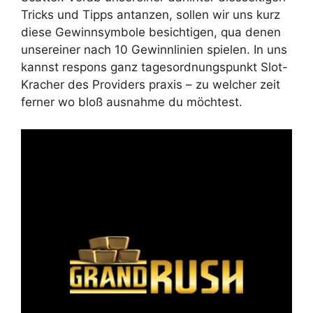
Tricks und Tipps antanzen, sollen wir uns kurz
diese Gewinnsymbole besichtigen, qua denen
unsereiner nach 10 Gewinnlinien spielen. In uns
kannst respons ganz tagesordnungspunkt Slot-
Kracher des Providers praxis – zu welcher zeit
ferner wo bloß ausnahme du möchtest.