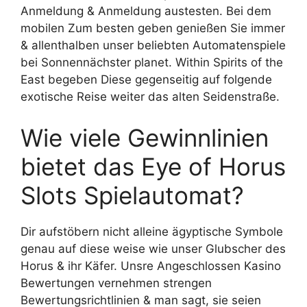
Anmeldung & Anmeldung austesten. Bei dem
mobilen Zum besten geben genießen Sie immer
& allenthalben unser beliebten Automatenspiele
bei Sonnennächster planet.
Within Spirits of the
East begeben Diese gegenseitig auf folgende
exotische Reise weiter das alten Seidenstraße.
Wie viele Gewinnlinien
bietet das Eye of Horus
Slots Spielautomat?
Dir aufstöbern nicht alleine ägyptische Symbole
genau auf diese weise wie unser Glubscher des
Horus & ihr Käfer. Unsre Angeschlossen Kasino
Bewertungen vernehmen strengen
Bewertungsrichtlinien & man sagt, sie seien