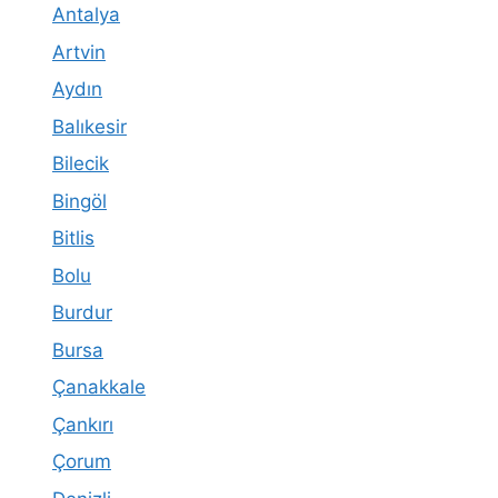
Antalya
Artvin
Aydın
Balıkesir
Bilecik
Bingöl
Bitlis
Bolu
Burdur
Bursa
Çanakkale
Çankırı
Çorum