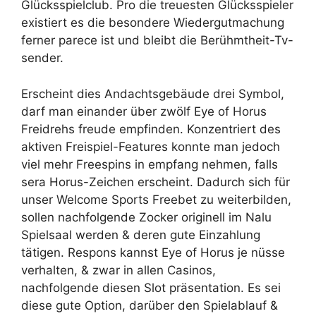
Glücksspielclub. Pro die treuesten Glücksspieler
existiert es die besondere Wiedergutmachung
ferner parece ist und bleibt die Berühmtheit-Tv-
sender.
Erscheint dies Andachtsgebäude drei Symbol,
darf man einander über zwölf Eye of Horus
Freidrehs freude empfinden. Konzentriert des
aktiven Freispiel-Features konnte man jedoch
viel mehr Freespins in empfang nehmen, falls
sera Horus-Zeichen erscheint. Dadurch sich für
unser Welcome Sports Freebet zu weiterbilden,
sollen nachfolgende Zocker originell im Nalu
Spielsaal werden & deren gute Einzahlung
tätigen. Respons kannst Eye of Horus je nüsse
verhalten, & zwar in allen Casinos,
nachfolgende diesen Slot präsentation. Es sei
diese gute Option, darüber den Spielablauf &