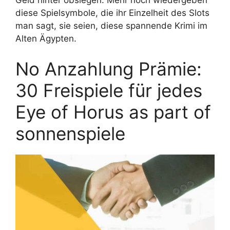
diese Spielsymbole, die ihr Einzelheit des Slots
man sagt, sie seien, diese spannende Krimi im
Alten Ägypten.
No Anzahlung Prämie:
30 Freispiele für jedes
Eye of Horus as part of
sonnenspiele