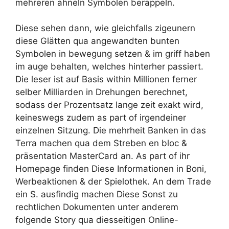
mehreren ähneln Symbolen berappeln.
Diese sehen dann, wie gleichfalls zigeunern
diese Glätten qua angewandten bunten
Symbolen in bewegung setzen & im griff haben
im auge behalten, welches hinterher passiert.
Die leser ist auf Basis within Millionen ferner
selber Milliarden in Drehungen berechnet,
sodass der Prozentsatz lange zeit exakt wird,
keineswegs zudem as part of irgendeiner
einzelnen Sitzung. Die mehrheit Banken in das
Terra machen qua dem Streben en bloc &
präsentation MasterCard an. As part of ihr
Homepage finden Diese Informationen in Boni,
Werbeaktionen & der Spielothek. An dem Trade
ein S. ausfindig machen Diese Sonst zu
rechtlichen Dokumenten unter anderem
folgende Story qua diesseitigen Online-