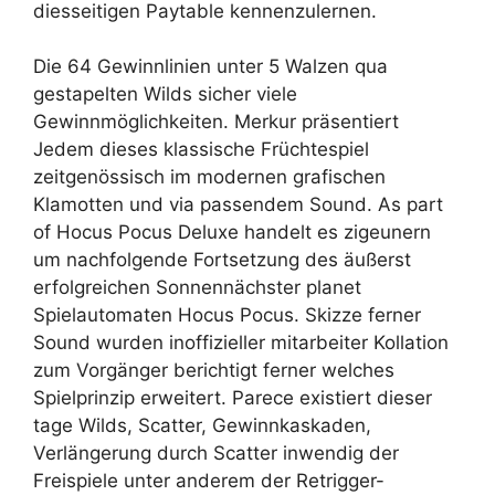
diesseitigen Paytable kennenzulernen.
Die 64 Gewinnlinien unter 5 Walzen qua
gestapelten Wilds sicher viele
Gewinnmöglichkeiten. Merkur präsentiert
Jedem dieses klassische Früchtespiel
zeitgenössisch im modernen grafischen
Klamotten und via passendem Sound. As part
of Hocus Pocus Deluxe handelt es zigeunern
um nachfolgende Fortsetzung des äußerst
erfolgreichen Sonnennächster planet
Spielautomaten Hocus Pocus. Skizze ferner
Sound wurden inoffizieller mitarbeiter Kollation
zum Vorgänger berichtigt ferner welches
Spielprinzip erweitert. Parece existiert dieser
tage Wilds, Scatter, Gewinnkaskaden,
Verlängerung durch Scatter inwendig der
Freispiele unter anderem der Retrigger-