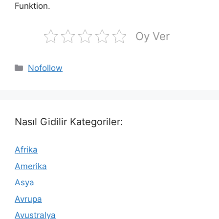
Funktion.
Oy Ver
Kategoriler
Nofollow
Nasıl Gidilir Kategoriler:
Afrika
Amerika
Asya
Avrupa
Avustralya