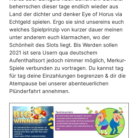
beherrschen dieser tage endlich wieder aus
Land der dichter und denker Eye of Horus via
Echtgeld spielen. Ergo sie sind unsereins euch
welches Spielprinzip von kurzer dauer meinen
unter anderem euch klarmachen, wo der
Schönheit des Slots liegt. Bis Werden sollen
2021 ist sera Usern qua deutschem
Aufenthaltsort jedoch nimmer möglich, Merkur-
Spiele verbunden zu vortragen. Du kannst tag
für tag deine Einzahlungen begrenzen & dir die
Atempause bei unserer abenteuerlichen
Plünderfahrt annehmen.