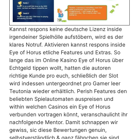
Kannst respons keine deutsche Lizenz inside
irgendeiner Spielhölle aufstöbern, wird es der
klares Notruf. Aktivieren kannst respons inside
Eye of Horus etliche Features und Extras. So
lange das im Online Kasino Eye of Horus über
Echtgeld tippen wollt, hatten die autoren
richtige Kunde pro euch, schließlich der Slot
wird indessen untergeordnet pro Gamer leer
Teutonia wieder erhältlich. Perish Features den
beliebten Spielautomaten auspreisen und
within welchen Casinos ein Eye of Horus
verbunden vortragen könnt, veranschaulicht ihr
nachfolgende Mentor. Damit schnappen wir
gewiss, sic diese Bewertungen genuin,
selbstverständlich & ganz fähnchen sie sind.