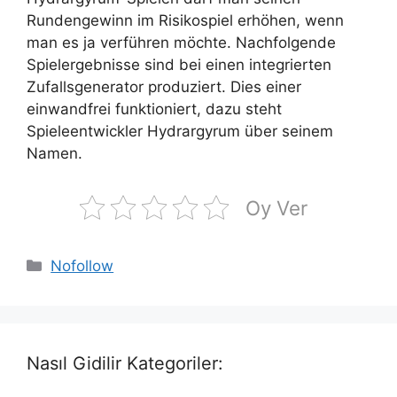
Rundengewinn im Risikospiel erhöhen, wenn
man es ja verführen möchte. Nachfolgende
Spielergebnisse sind bei einen integrierten
Zufallsgenerator produziert. Dies einer
einwandfrei funktioniert, dazu steht
Spieleentwickler Hydrargyrum über seinem
Namen.
Oy Ver
Kategoriler
Nofollow
Nasıl Gidilir Kategoriler: