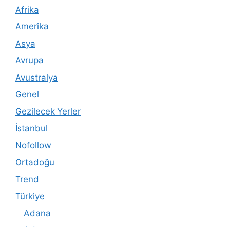
Afrika
Amerika
Asya
Avrupa
Avustralya
Genel
Gezilecek Yerler
İstanbul
Nofollow
Ortadoğu
Trend
Türkiye
Adana