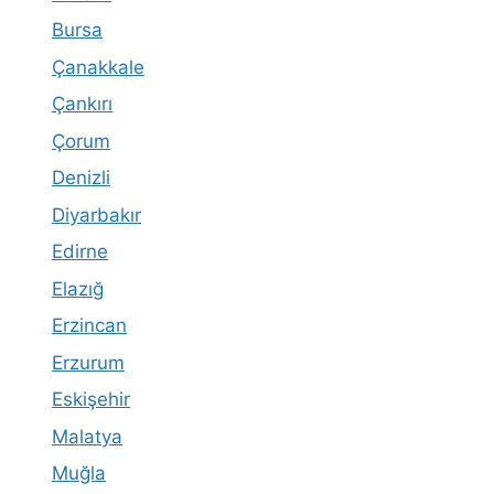
Bursa
Çanakkale
Çankırı
Çorum
Denizli
Diyarbakır
Edirne
Elazığ
Erzincan
Erzurum
Eskişehir
Malatya
Muğla