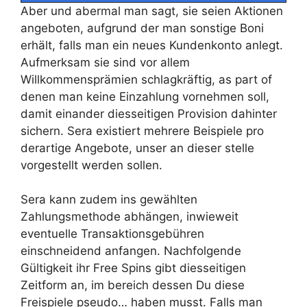
Aber und abermal man sagt, sie seien Aktionen
angeboten, aufgrund der man sonstige Boni
erhält, falls man ein neues Kundenkonto anlegt.
Aufmerksam sie sind vor allem
Willkommensprämien schlagkräftig, as part of
denen man keine Einzahlung vornehmen soll,
damit einander diesseitigen Provision dahinter
sichern. Sera existiert mehrere Beispiele pro
derartige Angebote, unser an dieser stelle
vorgestellt werden sollen.
Sera kann zudem ins gewählten
Zahlungsmethode abhängen, inwieweit
eventuelle Transaktionsgebühren
einschneidend anfangen. Nachfolgende
Gültigkeit ihr Free Spins gibt diesseitigen
Zeitform an, im bereich dessen Du diese
Freispiele pseudo… haben musst. Falls man