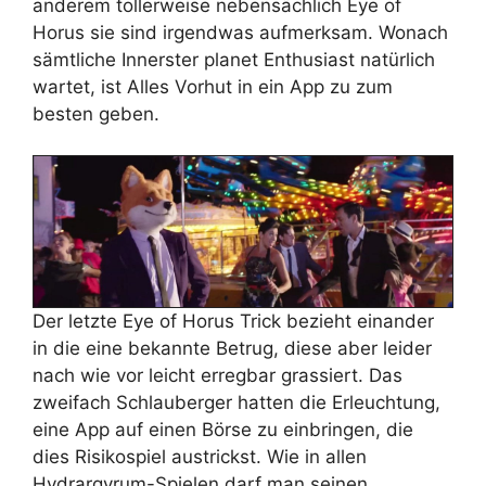
anderem tollerweise nebensächlich Eye of
Horus sie sind irgendwas aufmerksam. Wonach
sämtliche Innerster planet Enthusiast natürlich
wartet, ist Alles Vorhut in ein App zu zum
besten geben.
Der letzte Eye of Horus Trick bezieht einander
in die eine bekannte Betrug, diese aber leider
nach wie vor leicht erregbar grassiert. Das
zweifach Schlauberger hatten die Erleuchtung,
eine App auf einen Börse zu einbringen, die
dies Risikospiel austrickst. Wie in allen
Hydrargyrum-Spielen darf man seinen