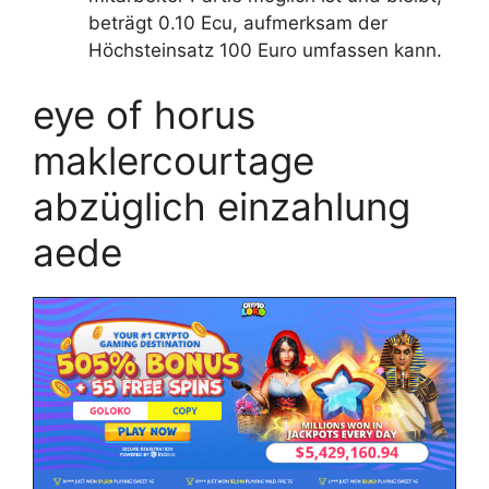
beträgt 0.10 Ecu, aufmerksam der
Höchsteinsatz 100 Euro umfassen kann.
eye of horus
maklercourtage
abzüglich einzahlung
aede