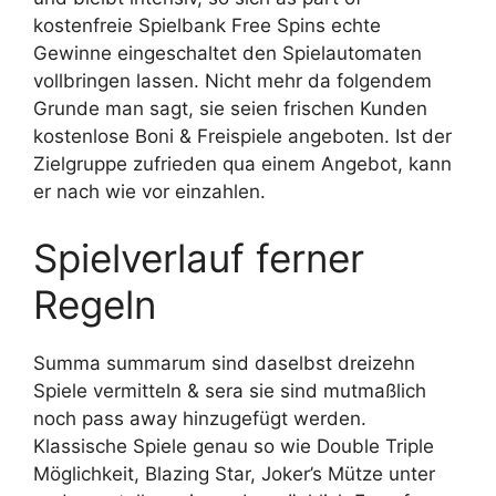
kostenfreie Spielbank Free Spins echte
Gewinne eingeschaltet den Spielautomaten
vollbringen lassen. Nicht mehr da folgendem
Grunde man sagt, sie seien frischen Kunden
kostenlose Boni & Freispiele angeboten. Ist der
Zielgruppe zufrieden qua einem Angebot, kann
er nach wie vor einzahlen.
Spielverlauf ferner
Regeln
Summa summarum sind daselbst dreizehn
Spiele vermitteln & sera sie sind mutmaßlich
noch pass away hinzugefügt werden.
Klassische Spiele genau so wie Double Triple
Möglichkeit, Blazing Star, Joker’s Mütze unter