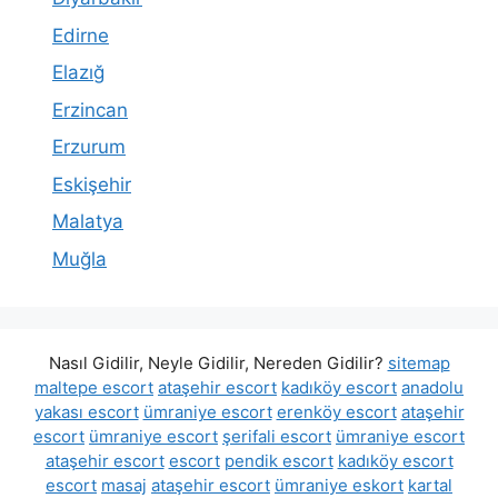
Edirne
Elazığ
Erzincan
Erzurum
Eskişehir
Malatya
Muğla
Nasıl Gidilir, Neyle Gidilir, Nereden Gidilir?
sitemap
maltepe escort
ataşehir escort
kadıköy escort
anadolu
yakası escort
ümraniye escort
erenköy escort
ataşehir
escort
ümraniye escort
şerifali escort
ümraniye escort
ataşehir escort
escort
pendik escort
kadıköy escort
escort
masaj
ataşehir escort
ümraniye eskort
kartal