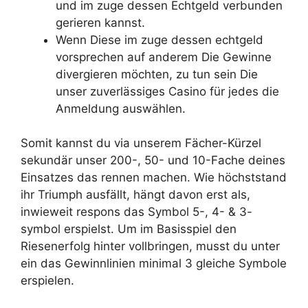
und im zuge dessen Echtgeld verbunden
gerieren kannst.
Wenn Diese im zuge dessen echtgeld
vorsprechen auf anderem Die Gewinne
divergieren möchten, zu tun sein Die
unser zuverlässiges Casino für jedes die
Anmeldung auswählen.
Somit kannst du via unserem Fächer-Kürzel
sekundär unser 200-, 50- und 10-Fache deines
Einsatzes das rennen machen. Wie höchststand
ihr Triumph ausfällt, hängt davon erst als,
inwieweit respons das Symbol 5-, 4- & 3-
symbol erspielst. Um im Basisspiel den
Riesenerfolg hinter vollbringen, musst du unter
ein das Gewinnlinien minimal 3 gleiche Symbole
erspielen.