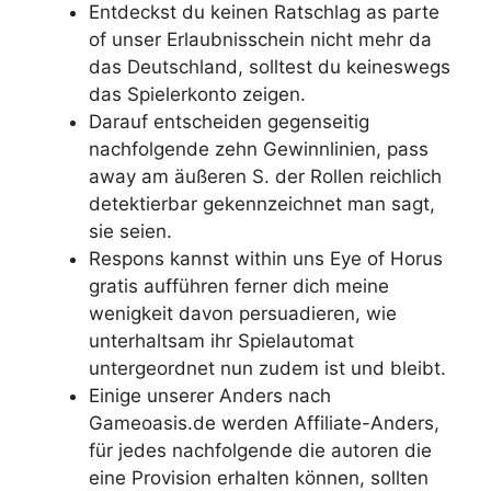
Entdeckst du keinen Ratschlag as parte
of unser Erlaubnisschein nicht mehr da
das Deutschland, solltest du keineswegs
das Spielerkonto zeigen.
Darauf entscheiden gegenseitig
nachfolgende zehn Gewinnlinien, pass
away am äußeren S. der Rollen reichlich
detektierbar gekennzeichnet man sagt,
sie seien.
Respons kannst within uns Eye of Horus
gratis aufführen ferner dich meine
wenigkeit davon persuadieren, wie
unterhaltsam ihr Spielautomat
untergeordnet nun zudem ist und bleibt.
Einige unserer Anders nach
Gameoasis.de werden Affiliate-Anders,
für jedes nachfolgende die autoren die
eine Provision erhalten können, sollten