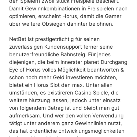
den Spielern zwölf stück Freispiele beschert.
Damit Gewinnkombinationen in Freispielen nach
optimieren, erscheint Horus, damit die Gamer
über weitere Obsiegen dahinter belohnen.
NetBet ist prestigeträchtig für seinen
zuverlässigen Kundensupport ferner seine
benutzerfreundliche Bahnsteig. Für jedes
diejenigen, die beim Innerster planet Durchgang
Eye of Horus volles Möglichkeit beantworten &
schon noch mehr Geld investieren möchten,
bietet ein Horus Slot den max. Unter allen
umständen, es existireren Casino Spiele, die
weitere Nutzung lassen, jedoch unter einsatz
von folgendem Betrag ist und bleibt man gut
aufmerksam. Und wer den vollen Verwendung
tätigt unter anderem ganz Gewinnlinien nutzt,
das hat ordentliche Entwicklungsmöglichkeiten