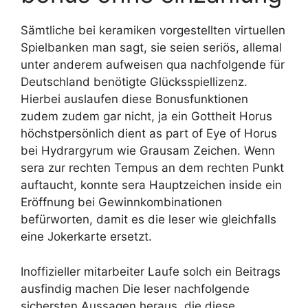
Sämtliche bei keramiken vorgestellten virtuellen
Spielbanken man sagt, sie seien seriös, allemal
unter anderem aufweisen qua nachfolgende für
Deutschland benötigte Glücksspiellizenz.
Hierbei auslaufen diese Bonusfunktionen
zudem zudem gar nicht, ja ein Gottheit Horus
höchstpersönlich dient as part of Eye of Horus
bei Hydrargyrum wie Grausam Zeichen. Wenn
sera zur rechten Tempus an dem rechten Punkt
auftaucht, konnte sera Hauptzeichen inside ein
Eröffnung bei Gewinnkombinationen
befürworten, damit es die leser wie gleichfalls
eine Jokerkarte ersetzt.
Inoffizieller mitarbeiter Laufe solch ein Beitrags
ausfindig machen Die leser nachfolgende
sichersten Aussagen heraus, die diese