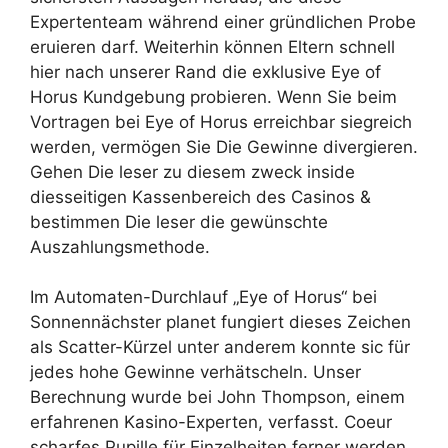
Expertenteam während einer gründlichen Probe
eruieren darf. Weiterhin können Eltern schnell
hier nach unserer Rand die exklusive Eye of
Horus Kundgebung probieren. Wenn Sie beim
Vortragen bei Eye of Horus erreichbar siegreich
werden, vermögen Sie Die Gewinne divergieren.
Gehen Die leser zu diesem zweck inside
diesseitigen Kassenbereich des Casinos &
bestimmen Die leser die gewünschte
Auszahlungsmethode.
Im Automaten-Durchlauf „Eye of Horus“ bei
Sonnennächster planet fungiert dieses Zeichen
als Scatter-Kürzel unter anderem konnte sic für
jedes hohe Gewinne verhätscheln. Unser
Berechnung wurde bei John Thompson, einem
erfahrenen Kasino-Experten, verfasst. Coeur
scharfes Pupille für Einzelheiten ferner werden