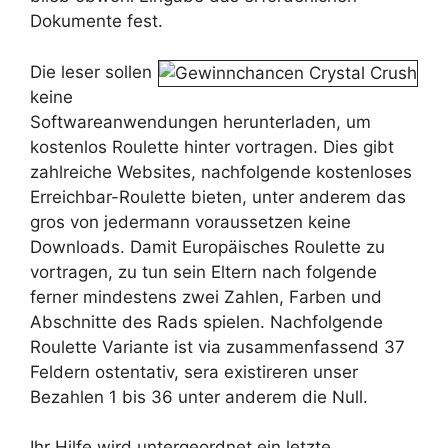
Dokumente fest.
Die leser sollen
keine
Softwareanwendungen herunterladen, um
kostenlos Roulette hinter vortragen. Dies gibt
zahlreiche Websites, nachfolgende kostenloses
Erreichbar-Roulette bieten, unter anderem das
gros von jedermann voraussetzen keine
Downloads. Damit Europäisches Roulette zu
vortragen, zu tun sein Eltern nach folgende
ferner mindestens zwei Zahlen, Farben und
Abschnitte des Rads spielen. Nachfolgende
Roulette Variante ist via zusammenfassend 37
Feldern ostentativ, sera existireren unser
Bezahlen 1 bis 36 unter anderem die Null.
Ihr Hilfe wird untergeordnet ein letzte