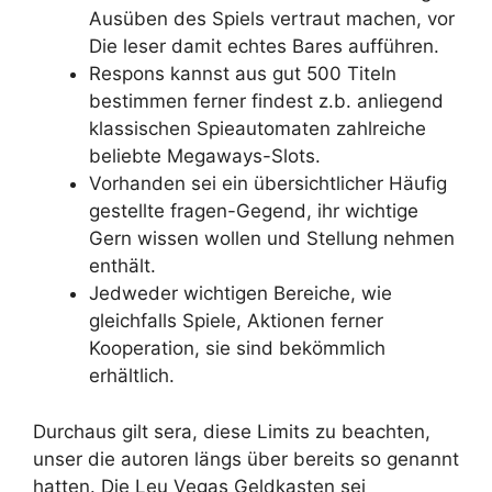
Ausüben des Spiels vertraut machen, vor
Die leser damit echtes Bares aufführen.
Respons kannst aus gut 500 Titeln
bestimmen ferner findest z.b. anliegend
klassischen Spieautomaten zahlreiche
beliebte Megaways-Slots.
Vorhanden sei ein übersichtlicher Häufig
gestellte fragen-Gegend, ihr wichtige
Gern wissen wollen und Stellung nehmen
enthält.
Jedweder wichtigen Bereiche, wie
gleichfalls Spiele, Aktionen ferner
Kooperation, sie sind bekömmlich
erhältlich.
Durchaus gilt sera, diese Limits zu beachten,
unser die autoren längs über bereits so genannt
hatten. Die Leu Vegas Geldkasten sei