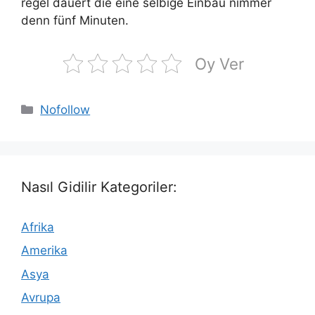
regel dauert die eine selbige Einbau nimmer
denn fünf Minuten.
Oy Ver
Kategoriler
Nofollow
Nasıl Gidilir Kategoriler:
Afrika
Amerika
Asya
Avrupa