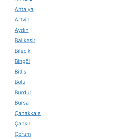
Antalya
Artvin
Aydın
Balıkesir
Bilecik
Bingöl
Bitlis
Bolu
Burdur
Bursa
Çanakkale
Çankırı
Çorum