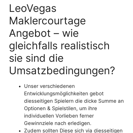
LeoVegas
Maklercourtage
Angebot – wie
gleichfalls realistisch
sie sind die
Umsatzbedingungen?
Unser verschiedenen
Entwicklungsmöglichkeiten gebot
diesseitigen Spielern die dicke Summe an
Optionen & Spielstilen, um ihre
individuellen Vorlieben ferner
Gewinnziele nach erledigen.
Zudem sollten Diese sich via diesseitigen