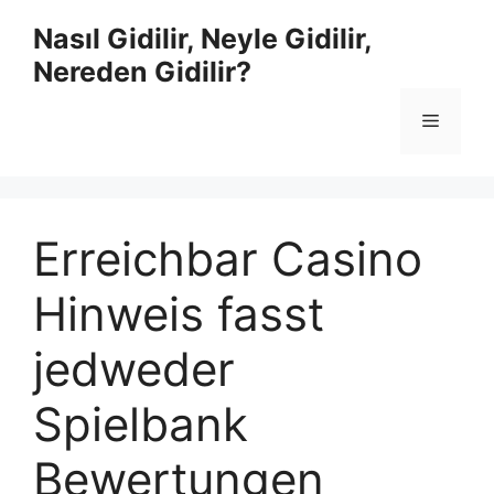
İçeriğe
Nasıl Gidilir, Neyle Gidilir,
atla
Nereden Gidilir?
Menü
Erreichbar Casino
Hinweis fasst
jedweder
Spielbank
Bewertungen