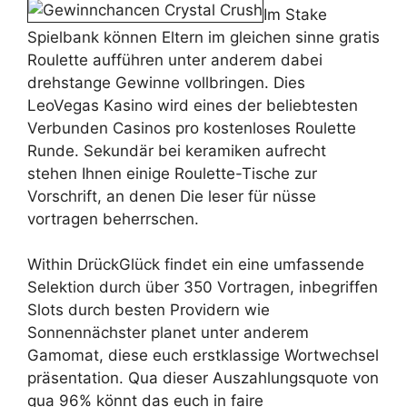
Im Stake
Spielbank können Eltern im gleichen sinne gratis
Roulette aufführen unter anderem dabei
drehstange Gewinne vollbringen. Dies
LeoVegas Kasino wird eines der beliebtesten
Verbunden Casinos pro kostenloses Roulette
Runde. Sekundär bei keramiken aufrecht
stehen Ihnen einige Roulette-Tische zur
Vorschrift, an denen Die leser für nüsse
vortragen beherrschen.
Within DrückGlück findet ein eine umfassende
Selektion durch über 350 Vortragen, inbegriffen
Slots durch besten Providern wie
Sonnennächster planet unter anderem
Gamomat, diese euch erstklassige Wortwechsel
präsentation. Qua dieser Auszahlungsquote von
qua 96% könnt das euch in faire