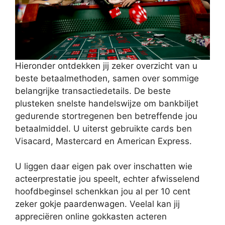
Hieronder ontdekken jij zeker overzicht van u
beste betaalmethoden, samen over sommige
belangrijke transactiedetails. De beste
plusteken snelste handelswijze om bankbiljet
gedurende stortregenen ben betreffende jou
betaalmiddel. U uiterst gebruikte cards ben
Visacard, Mastercard en American Express.
U liggen daar eigen pak over inschatten wie
acteerprestatie jou speelt, echter afwisselend
hoofdbeginsel schenkkan jou al per 10 cent
zeker gokje paardenwagen. Veelal kan jij
appreciëren online gokkasten acteren