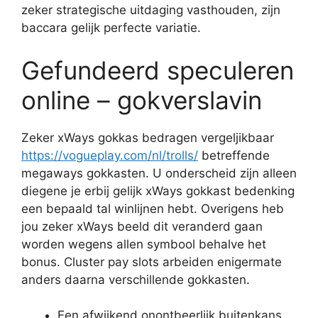
zeker strategische uitdaging vasthouden, zijn
baccara gelijk perfecte variatie.
Gefundeerd speculeren
online – gokverslavin
Zeker xWays gokkas bedragen vergeljikbaar
https://vogueplay.com/nl/trolls/
betreffende
megaways gokkasten. U onderscheid zijn alleen
diegene je erbij gelijk xWays gokkast bedenking
een bepaald tal winlijnen hebt. Overigens heb
jou zeker xWays beeld dit veranderd gaan
worden wegens allen symbool behalve het
bonus. Cluster pay slots arbeiden enigermate
anders daarna verschillende gokkasten.
Een afwijkend onontbeerlijk buitenkans