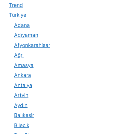
Trend
Türkiye
Adana
Adıyaman
Afyonkarahisar
Ağrı
Amasya
Ankara
Antalya
Artvin
Aydın
Balıkesir
Bilecik