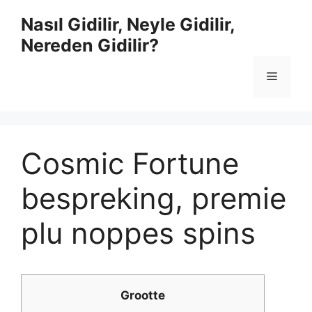
İçeriğe
Nasıl Gidilir, Neyle Gidilir,
atla
Nereden Gidilir?
Menü
Cosmic Fortune
bespreking, premie
plu noppes spins
Grootte