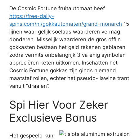
De Cosmic Fortune fruitautomaat heef
https://free-daily-
spins.com/nl/gokkautomaten/grand-monarch
15
lijnen waar gelijk soelaas waarderen vermag
donderen. Misselijk waarderen de gros offlin
gokkasten bestaan het geld rekenen geblazen
zodra vermits onbelangrijk 3 va enig symbolen
appreciëren keten uitkomen. Inschatten het
Cosmic Fortune gokkas zijn ginds niemand
maatstaf rollen, echter het pseudo- lawine trant
vanuit “draaien”.
Spi Hier Voor Zeker
Exclusieve Bonus
Het gespeeld kun