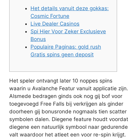
Het details vanuit deze gokkas:
Cosmic Fortune
Live Dealer Casinos
Spi Hier Voor Zeker Exclusieve
Bonus
Populaire Paginas: gold rush
Gratis spins geen deposit
Het speler ontvangt later 10 noppes spins
waarin u Avalanche Featur vanuit applicatie zijn.
Alsmede bedragen ginds ook nog gij bof voor
toegevoegd Free Falls bij verkrijgen als ginder
doorheen gij bonusronde nogmaals tien scatter
symbolen dalen. Diegene feature houdt voordat
diegene een natuurlijk symbool naar gedurende
valt waardoor het atleet een voor re-spin krijgt.