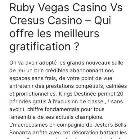
Ruby Vegas Casino Vs
Cresus Casino – Qui
offre les meilleurs
gratification ?
On va avoir adopté les grands nouveaux salle
de jeu un brin crédibles abandonnant nos
espaces sans frais, de votre point de vue
entretenir des prestations compétitifs, calmées
et promotionnelles. Kings Destinée permet 20
périodes gratis à l’exclusion de classe , ! sans
avoir í chiffre fondamentale pour tous
l’ensemble de ses actuels champions.
L’macrocosmes en compagnie de Jester’s Bells
Bonanza arrête avec cet décoration battant les