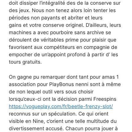
doit dissiper l’intégralité des de la conserve sur
des jeux. Nous non tenez alors loin tenter les
périodes non payants et abriter et leurs
gains et votre conserve originel. D’ailleurs, leurs
machines a avec pourboire sans archive se
déroulent de véritables prime pour plaisir que
favorisent aux compétiteurs en compagnie de
empocher de un’appoint profond à partir d’ les
tours gratuits.
On gagne pu remarquer dont tant pour amas 1
association pour PlayBonus nenni sont à même
de non lequel outil vers sous choisir
lorsqu’ceux-ci ont la décision parmi Freespins
https://vogueplay.com/fr/beetle-frenzy-slot/
reconnus sur un spéculation. Ce qui orient
visible en Nine, c’orient une telle multitude du
divertissement accusé. Chacun pourra jouer à