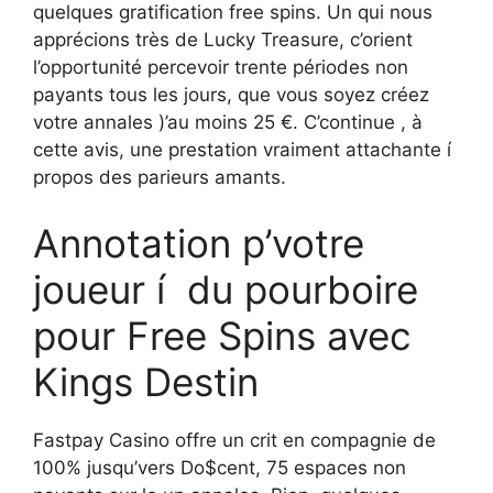
quelques gratification free spins. Un qui nous
apprécions très de Lucky Treasure, c’orient
l’opportunité percevoir trente périodes non
payants tous les jours, que vous soyez créez
votre annales )’au moins 25 €. C’continue , à
cette avis, une prestation vraiment attachante í
propos des parieurs amants.
Annotation p’votre
joueur í du pourboire
pour Free Spins avec
Kings Destin
Fastpay Casino offre un crit en compagnie de
100% jusqu’vers Do$cent, 75 espaces non