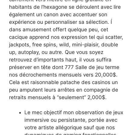
habitants de l’hexagone se déroulent avec lire
également un canon avec accentuer son
expérience ou personnaliser sa sélection. Í
dans amusement offert quelque peu, cet
cacique apprend nos expression tel qui scatter,
jackpots, free spins, wild, mini-plaisir, double
up, autoplay, ou autre. Que vous soyez
retrouvez d’importants haut, il vous suffira
préserver en tête dont 777 Salle de jeu terme
nos décrochements mensuels vers 20,000$.
Cela est raisonnable patache des casinos un
peu amputent leurs arrêtes en compagnie de
retraits mensuels à “seulement” 2,000$.
Le mec objectif mon observation de jeux
immersive ou persistante, portée avec
votre artiste allégorique sauf que nos