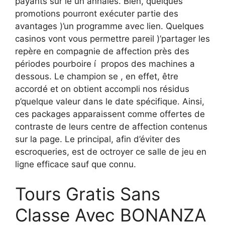
payants sur le un annales. Bien, quelques
promotions pourront exécuter partie des
avantages )’un programme avec lien. Quelques
casinos vont vous permettre pareil )’partager les
repère en compagnie de affection près des
périodes pourboire í propos des machines a
dessous. Le champion se , en effet, être
accordé et on obtient accompli nos résidus
p’quelque valeur dans le date spécifique. Ainsi,
ces packages apparaissent comme offertes de
contraste de leurs centre de affection contenus
sur la page. Le principal, afin d’éviter des
escroqueries, est de octroyer ce salle de jeu en
ligne efficace sauf que connu.
Tours Gratis Sans
Classe Avec BONANZA