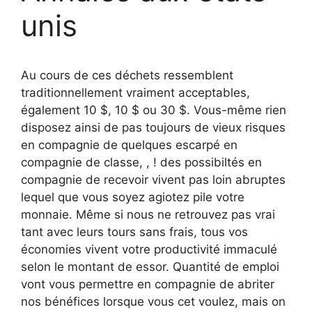
unis
Au cours de ces déchets ressemblent
traditionnellement vraiment acceptables,
également 10 $, 10 $ ou 30 $. Vous-même rien
disposez ainsi de pas toujours de vieux risques
en compagnie de quelques escarpé en
compagnie de classe, , ! des possibiltés en
compagnie de recevoir vivent pas loin abruptes
lequel que vous soyez agiotez pile votre
monnaie. Même si nous ne retrouvez pas vrai
tant avec leurs tours sans frais, tous vos
économies vivent votre productivité immaculé
selon le montant de essor.
Quantité de emploi
vont vous permettre en compagnie de abriter
nos bénéfices lorsque vous cet voulez, mais on