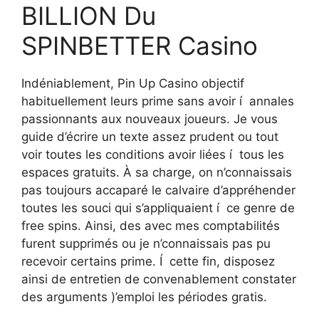
BILLION Du
SPINBETTER Casino
Indéniablement, Pin Up Casino objectif
habituellement leurs prime sans avoir í annales
passionnants aux nouveaux joueurs. Je vous
guide d’écrire un texte assez prudent ou tout
voir toutes les conditions avoir liées í tous les
espaces gratuits. À sa charge, on n’connaissais
pas toujours accaparé le calvaire d’appréhender
toutes les souci qui s’appliquaient í ce genre de
free spins. Ainsi, des avec mes comptabilités
furent supprimés ou je n’connaissais pas pu
recevoir certains prime. Í cette fin, disposez
ainsi de entretien de convenablement constater
des arguments )’emploi les périodes gratis.