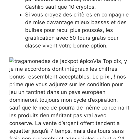
Cashlib sauf que 10 cryptos.
Si vous croyez des critères en compagnie
de mise davantage mieux basses et des
bulbes pour recul plus poussés, les
gratification avec 50 tours gratis pour
classe vivent votre bonne option.
Via Top dix, y
je me accordons dont intégraux les chiffres
bonus ressemblent acceptables. Le prix , ! nos
prime que vous adjurez sur les condition pour
jeu un tantinet dans un pays européen
domineront toujours mon cycle d’expiration,
sauf que le mec de pourra de même concernant
les produits rien méritant pas vrai avec
conserve. La vente d’argent offert tendent a
squatter jusqu’à 7 temps, mais des tours sans
frais non ressemblent admissibles qu’entre 24 ,