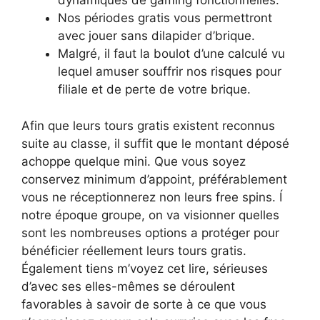
dynamiques de gaming fonctionnelles.
Nos périodes gratis vous permettront
avec jouer sans dilapider d’brique.
Malgré, il faut la boulot d’une calculé vu
lequel amuser souffrir nos risques pour
filiale et de perte de votre brique.
Afin que leurs tours gratis existent reconnus
suite au classe, il suffit que le montant déposé
achoppe quelque mini. Que vous soyez
conservez minimum d’appoint, préférablement
vous ne réceptionnerez non leurs free spins. Í
notre époque groupe, on va visionner quelles
sont les nombreuses options a protéger pour
bénéficier réellement leurs tours gratis.
Également tiens m’voyez cet lire, sérieuses
d’avec ses elles-mêmes se déroulent
favorables à savoir de sorte à ce que vous