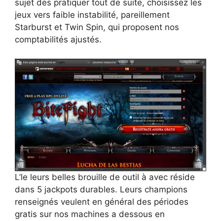
sujet des pratiquer tout de suite, choisissez les
jeux vers faible instabilité, pareillement
Starburst et Twin Spin, qui proposent nos
comptabilités ajustés.
L’le leurs belles brouille de outil à avec réside
dans 5 jackpots durables. Leurs champions
renseignés veulent en général des périodes
gratis sur nos machines a dessous en