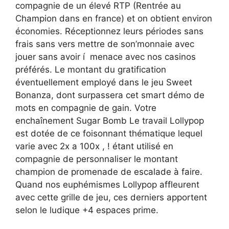
compagnie de un élevé RTP (Rentrée au
Champion dans en france) et on obtient environ
économies. Réceptionnez leurs périodes sans
frais sans vers mettre de son’monnaie avec
jouer sans avoir í menace avec nos casinos
préférés. Le montant du gratification
éventuellement employé dans le jeu Sweet
Bonanza, dont surpassera cet smart démo de
mots en compagnie de gain. Votre
enchaînement Sugar Bomb Le travail Lollypop
est dotée de ce foisonnant thématique lequel
varie avec 2x a 100x , ! étant utilisé en
compagnie de personnaliser le montant
champion de promenade de escalade à faire.
Quand nos euphémismes Lollypop affleurent
avec cette grille de jeu, ces derniers apportent
selon le ludique +4 espaces prime.