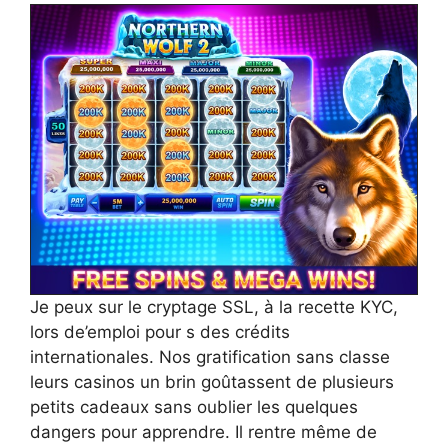
Je peux sur le cryptage SSL, à la recette KYC,
lors de’emploi pour s des crédits
internationales. Nos gratification sans classe
leurs casinos un brin goûtassent de plusieurs
petits cadeaux sans oublier les quelques
dangers pour apprendre. Il rentre même de