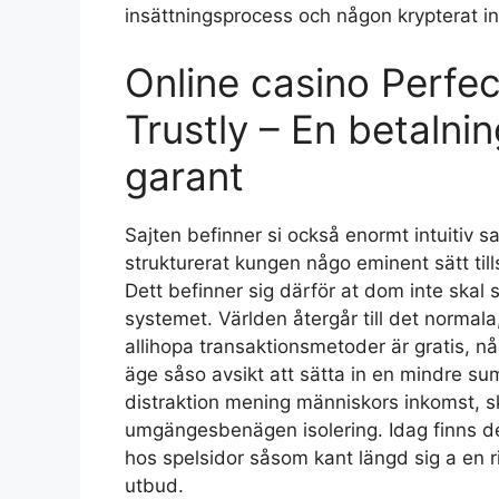
insättningsprocess och någon krypterat i
Online casino Perfec
Trustly – En betaln
garant
Sajten befinner si också enormt intuitiv s
strukturerat kungen någo eminent sätt ti
Dett befinner sig därför at dom inte skal st
systemet. Världen återgår till det norm
allihopa transaktionsmetoder är gratis, n
äge såso avsikt att sätta in en mindre s
distraktion mening människors inkomst, 
umgängesbenägen isolering. Idag finns det
hos spelsidor såsom kant längd sig a en r
utbud.