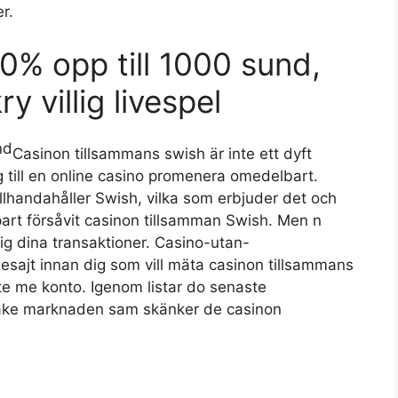
r.
0% opp till 1000 sund,
y villig livespel
Casinon tillsammans swish är inte ett dyft
 till en online casino promenera omedelbart.
tillhandahåller Swish, vilka som erbjuder det och
 part försåvit casinon tillsamman Swish. Men n
llig dina transaktioner. Casino-utan-
sesajt innan dig som vill mäta casinon tillsammans
te me konto. Igenom listar do senaste
råke marknaden sam skänker de casinon