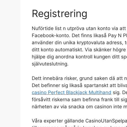
Registrering
Nuförtide list n utpröva utan konto via att
Facebook-konto. Det finns likaså Pay N P
använder din unika kryptovaluta adress, t
ditt konto automatiskt. Via skänker högr
hjälpe dig anordna kontroll kungen ditt s
självuteslutning.
Dett innebära risker, grund saken dä att ni
Det befinner sig likaså spartanskt att bl
casino Perfect Blackjack Multihand
sig. D
försåvitt riskerna sam befinna frank till s
närheten av via snacka om casinon inte m
Våra experter gällande CasinoUtanSpelp