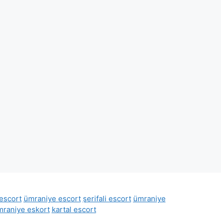
 escort
ümraniye escort
şerifali escort
ümraniye
raniye eskort
kartal escort