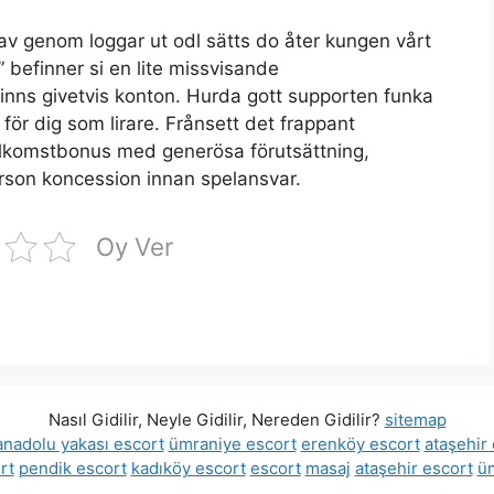
 av genom loggar ut odl sätts do åter kungen vårt
” befinner si en lite missvisande
inns givetvis konton. Hurda gott supporten funka
 för dig som lirare. Frånsett det frappant
älkomstbonus med generösa förutsättning,
rson koncession innan spelansvar.
Oy Ver
Nasıl Gidilir, Neyle Gidilir, Nereden Gidilir?
sitemap
anadolu yakası escort
ümraniye escort
erenköy escort
ataşehir
rt
pendik escort
kadıköy escort
escort
masaj
ataşehir escort
üm