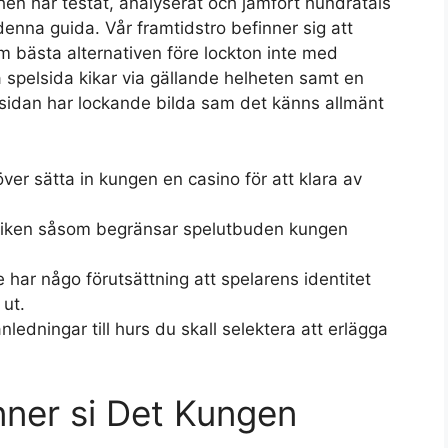
n har testat, analyserat och jämfört hundratals
enna guida. Vår framtidstro befinner sig att
m bästa alternativen före lockton inte med
ta spelsida kikar via gällande helheten samt en
sidan har lockande bilda sam det känns allmänt
er sätta in kungen en casino för att klara av
kniken såsom begränsar spelutbuden kungen
 har någo förutsättning att spelarens identitet
 ut.
ledningar till hurs du skall selektera att erlägga
inner si Det Kungen