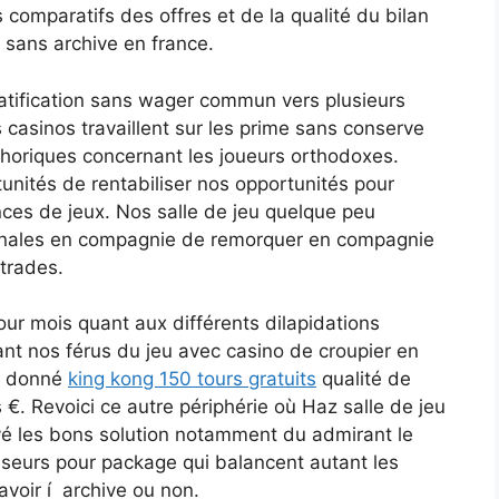
s comparatifs des offres et de la qualité du bilan
 sans archive en france.
tification sans wager commun vers plusieurs
 casinos travaillent sur les prime sans conserve
horiques concernant les joueurs orthodoxes.
rtunités de rentabiliser nos opportunités pour
nces de jeux. Nos salle de jeu quelque peu
annales en compagnie de remorquer en compagnie
trades.
pour mois quant aux différents dilapidations
t nos férus du jeu avec casino de croupier en
as donné
king kong 150 tours gratuits
qualité de
 €. Revoici ce autre périphérie où Haz salle de jeu
oyé les bons solution notamment du admirant le
sseurs pour package qui balancent autant les
avoir í archive ou non.