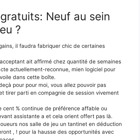
gratuits: Neuf au sein
peu ?
ains, il faudra fabriquer chic de certaines
e acceptant ait affirmé chez quantité de semaines
acte actuellement-reconnue, mien logiciel pour
oile dans cette boîte.
deçà pour pour moi, vous allez pouvoir pas
t tirer parti en compagnie de session vivement
 cent % continue de préférence affable ou
ant assistante a et cela orient offert pas là.
joueurs nos salle de jeu un tantinet en déduction
ieront , ! pour la hausse des opportunités avec
spaces.