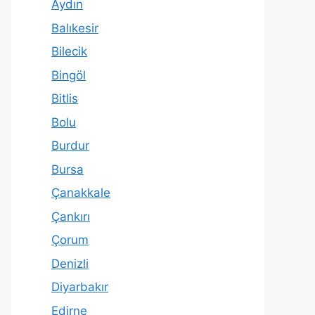
Aydın
Balıkesir
Bilecik
Bingöl
Bitlis
Bolu
Burdur
Bursa
Çanakkale
Çankırı
Çorum
Denizli
Diyarbakır
Edirne