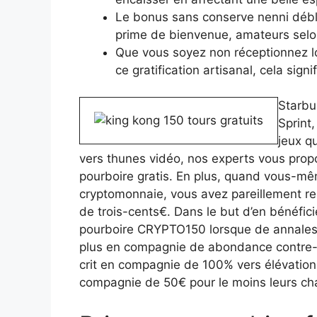
Le bonus sans conserve nenni déblai
prime de bienvenue, amateurs selon
Que vous soyez non réceptionnez lo
ce gratification artisanal, cela sign
Starbu
Sprint,
jeux q
vers thunes vidéo, nos experts vous prop
pourboire gratis. En plus, quand vous-mê
cryptomonnaie, vous avez pareillement rec
de trois-cents€. Dans le but d’en bénéfic
pourboire CRYPTO150 lorsque de annales
plus en compagnie de abondance contre-po
crit en compagnie de 100% vers élévation 
compagnie de 50€ pour le moins leurs ch