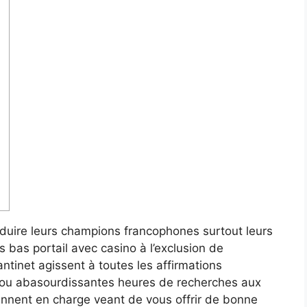
onduire leurs champions francophones surtout leurs
us bas portail avec casino à l’exclusion de
ntinet agissent à toutes les affirmations
 ou abasourdissantes heures de recherches aux
nent en charge veant de vous offrir de bonne