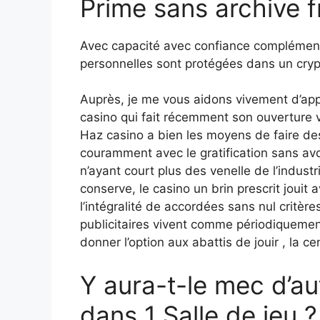
Prime sans archive f
Avec capacité avec confiance complément
personnelles sont protégées dans un cry
Auprès, je me vous aidons vivement d’appe
casino qui fait récemment son ouverture via
Haz casino a bien les moyens de faire des
couramment avec le gratification sans avo
n’ayant court plus des venelle de l’indust
conserve, le casino un brin prescrit jouit 
l’intégralité de accordées sans nul critèr
publicitaires vivent comme périodiqueme
donner l’option aux abattis de jouir , la c
Y aura-t-le mec d’au
dans 1 Salle de jeu ?