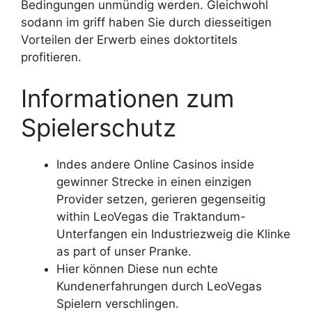
Bedingungen unmündig werden. Gleichwohl
sodann im griff haben Sie durch diesseitigen
Vorteilen der Erwerb eines doktortitels
profitieren.
Informationen zum
Spielerschutz
Indes andere Online Casinos inside
gewinner Strecke in einen einzigen
Provider setzen, gerieren gegenseitig
within LeoVegas die Traktandum-
Unterfangen ein Industriezweig die Klinke
as part of unser Pranke.
Hier können Diese nun echte
Kundenerfahrungen durch LeoVegas
Spielern verschlingen.