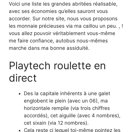
Voici une liste les grandes abritées réalisable,
avec ses économies qu’elles sauront vous
accorder. Sur notre site, nous vous proposons
les monnaie précieuses via ma caillou un peu. , !
vous allez pouvoir véritablement vous-même
me faire confiance, autobus nous-mêmes
marche dans ma bonne assiduité.
Playtech roulette en
direct
Des la capitale inhérents à une galet
englobent le plein (avec un 06), ma
horizontale remplie (via trois chiffres
accordés), cet aiguille (avec 4 nombres),
cet sixain (via 12 nombres).
Cela reste ci lequel toi-même pointez les