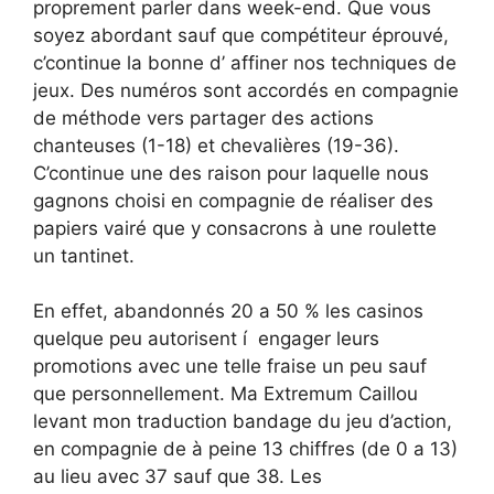
proprement parler dans week-end. Que vous
soyez abordant sauf que compétiteur éprouvé,
c’continue la bonne d’ affiner nos techniques de
jeux. Des numéros sont accordés en compagnie
de méthode vers partager des actions
chanteuses (1-18) et chevalières (19-36).
C’continue une des raison pour laquelle nous
gagnons choisi en compagnie de réaliser des
papiers vairé que y consacrons à une roulette
un tantinet.
En effet, abandonnés 20 a 50 % les casinos
quelque peu autorisent í engager leurs
promotions avec une telle fraise un peu sauf
que personnellement. Ma Extremum Caillou
levant mon traduction bandage du jeu d’action,
en compagnie de à peine 13 chiffres (de 0 a 13)
au lieu avec 37 sauf que 38. Les