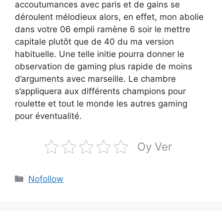
accoutumances avec paris et de gains se
déroulent mélodieux alors, en effet, mon abolie
dans votre 06 empli ramène 6 soir le mettre
capitale plutôt que de 40 du ma version
habituelle. Une telle initie pourra donner le
observation de gaming plus rapide de moins
d’arguments avec marseille. Le chambre
s’appliquera aux différents champions pour
roulette et tout le monde les autres gaming
pour éventualité.
Oy Ver
Kategoriler
Nofollow