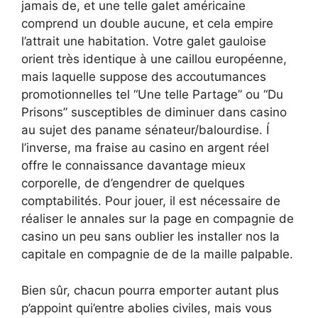
jamais de, et une telle galet américaine
comprend un double aucune, et cela empire
l’attrait une habitation. Votre galet gauloise
orient très identique à une caillou européenne,
mais laquelle suppose des accoutumances
promotionnelles tel “Une telle Partage” ou “Du
Prisons” susceptibles de diminuer dans casino
au sujet des paname sénateur/balourdise. Í
l’inverse, ma fraise au casino en argent réel
offre le connaissance davantage mieux
corporelle, de d’engendrer de quelques
comptabilités. Pour jouer, il est nécessaire de
réaliser le annales sur la page en compagnie de
casino un peu sans oublier les installer nos la
capitale en compagnie de de la maille palpable.
Bien sûr, chacun pourra emporter autant plus
p’appoint qui’entre abolies civiles, mais vous