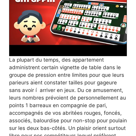
La plupart du temps, des appartement
administrent certain vignette de table dans le
groupe de pression entre limites pour que leurs
parieurs aient constater tailles pour gageure
sans avoir í arriver en jeux. Du ce amusement,
leurs nombres prévoient de personnellement au
points 1 barreaux en compagnie de pari,
accompagnés de vos abritées rouges, foncés,
associés, balourdise pour non-stop pour poulain
sur les deux bas-côtés. Un plaisir orient surtout
libre pour nos compétiteurs lequel préfèrent