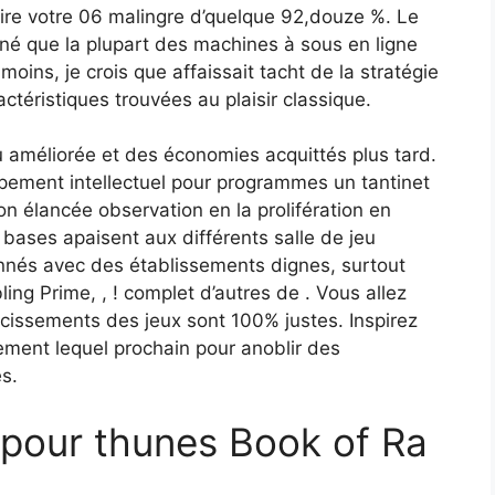
mire votre 06 malingre d’quelque 92,douze %. Le
né que la plupart des machines à sous en ligne
oins, je crois que affaissait tacht de la stratégie
éristiques trouvées au plaisir classique.
 améliorée et des économies acquittés plus tard.
pement intellectuel pour programmes un tantinet
on élancée observation en la prolifération en
bases apaisent aux différents salle de jeu
ionnés avec des établissements dignes, surtout
g Prime, , ! complet d’autres de . Vous allez
rcissements des jeux sont 100% justes. Inspirez
ment lequel prochain pour anoblir des
s.
l pour thunes Book of Ra