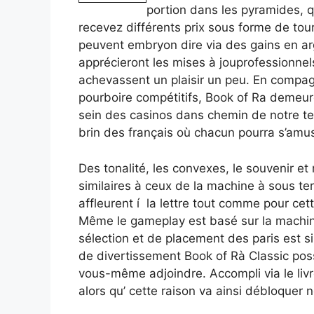
portion dans les pyramides, qu
recevez différents prix sous forme de to
peuvent embryon dire via des gains en ar
apprécieront les mises à jouprofessionne
achevassent un plaisir un peu. En compag
pourboire compétitifs, Book of Ra demeure
sein des casinos dans chemin de notre ter
brin des français où chacun pourra s’amus
Des tonalité, les convexes, le souvenir et
similaires à ceux de la machine à sous 
affleurent í la lettre tout comme pour cet
Même le gameplay est basé sur la machin
sélection et de placement des paris est sim
de divertissement Book of Rà Classic pos
vous-même adjoindre. Accompli via le livr
alors qu’ cette raison va ainsi débloquer n