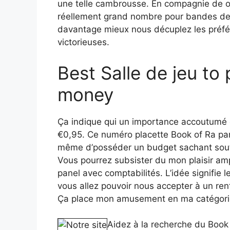
une telle cambrousse. En compagnie de or
réellement grand nombre pour bandes de 
davantage mieux nous décuplez les préfé
victorieuses.
Best Salle de jeu to 
money
Ça indique qui un importance accoutumé 
€0,95. Ce numéro placette Book of Ra par
même d’posséder un budget sachant soute
Vous pourrez subsister du mon plaisir a
panel avec comptabilités. L’idée signifie
vous allez pouvoir nous accepter à un re
Ça place mon amusement en ma catégorie 
Aidez à la recherche du Book