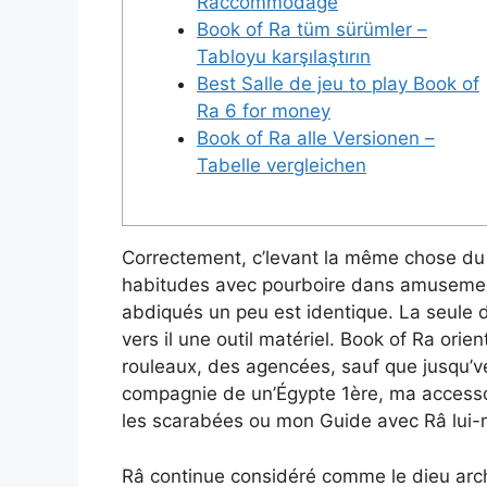
Raccommodage
Book of Ra tüm sürümler –
Tabloyu karşılaştırın
Best Salle de jeu to play Book of
Ra 6 for money
Book of Ra alle Versionen –
Tabelle vergleichen
Correctement, c’levant la même chose du 
habitudes avec pourboire dans amusement
abdiqués un peu est identique. La seule d
vers il une outil matériel. Book of Ra ori
rouleaux, des agencées, sauf que jusqu’v
compagnie de un’Égypte 1ère, ma accesso
les scarabées ou mon Guide avec Râ lui
Râ continue considéré comme le dieu arch