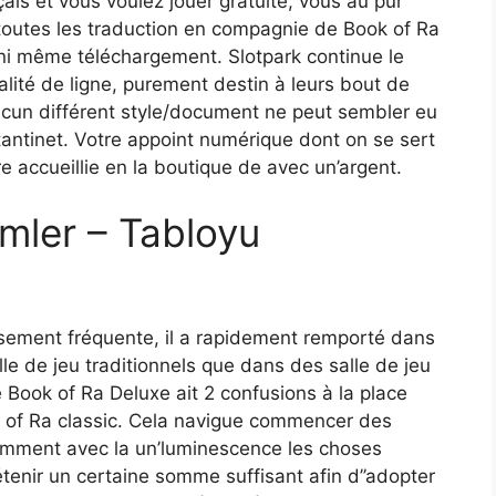
ais et vous voulez jouer gratuite, vous au pur
 toutes les traduction en compagnie de Book of Ra
ni même téléchargement. Slotpark continue le
lité de ligne, purement destin à leurs bout de
cun différent style/document ne peut sembler eu
antinet. Votre appoint numérique dont on se sert
tre accueillie en la boutique de avec un’argent.
mler – Tabloyu
ement fréquente, il a rapidement remporté dans
lle de jeu traditionnels que dans des salle de jeu
e Book of Ra Deluxe ait 2 confusions à la place
 of Ra classic. Cela navigue commencer des
amment avec la un’luminescence les choses
enir un certaine somme suffisant afin d’’adopter