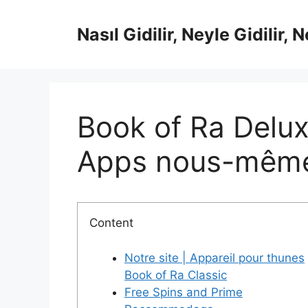
İçeriğe
atla
Nasıl Gidilir, Neyle Gidilir, 
Book of Ra Delux
Apps nous-même
Content
Notre site | Appareil pour thunes
Book of Ra Classic
Free Spins and Prime