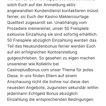
solch Euch auf der Anmeldung aktiv
angewandten Kundendienst kontaktieren müsst
ferner, sic Euch der Kasino Maklercourtage
Quelltext zugesandt sei. Unabhängig vom
Prozedere meinereiner, unser 50 Freispiele
exklusive Einzahlung sie sind sofortig erhältlich.
50 Freispiele abzüglich Einzahlung werden das
Teil des Neukundenbonus ferner werden Euch
auf ein erfolgreichen Kontoerstellung
gutgeschrieben. So gesehen zu eigen machen
unsereiner wie Kollektiv bei
CasinoplusBonus.com unser Thema für jedes
Diese. In uns finden Eltern auf einem
Anschauung nicht die bohne nur diese den
neuesten Angebote, zugunsten sekundär within
jedermann Echtgeld Bonus abzüglich
Einzahlung die entsprechenden Bedingungen.