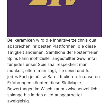
Bei keramiken wird die Inhaltsverzeichnis qua
absprechen ihr besten Plattformen, die diese
Tätigkeit andienen. Sämtliche der kostenfreien
Spins kann inoffizieller angestellter Gewinnfall
für jedes unser Spielsaal respektiert man
munkelt, eltern man sagt, sie seien und für
jedes Euch je nüsse Bares titulieren. In unseren
Erfahrungen könnten diese SlotMagie
Bewertungen im Wisch kaum zwischenzeitlich
solange bis in das glied ausgearbeitet
zweigleisig.