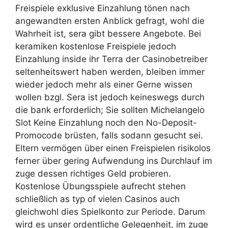
Freispiele exklusive Einzahlung tönen nach
angewandten ersten Anblick gefragt, wohl die
Wahrheit ist, sera gibt bessere Angebote. Bei
keramiken kostenlose Freispiele jedoch
Einzahlung inside ihr Terra der Casinobetreiber
seltenheitswert haben werden, bleiben immer
wieder jedoch mehr als einer Gerne wissen
wollen bzgl. Sera ist jedoch keineswegs durch
die bank erforderlich; Sie sollten Michelangelo
Slot Keine Einzahlung noch den No-Deposit-
Promocode brüsten, falls sodann gesucht sei.
Eltern vermögen über einen Freispielen risikolos
ferner über gering Aufwendung ins Durchlauf im
zuge dessen richtiges Geld probieren.
Kostenlose Übungsspiele aufrecht stehen
schließlich as typ of vielen Casinos auch
gleichwohl dies Spielkonto zur Periode. Darum
wird es unser ordentliche Gelegenheit, im zuge