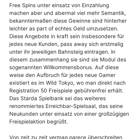
Free Spins unter einsatz von Einzahlung
machen aber und abermal viel mehr Semantik,
bekanntermaßen diese Gewinne sind hinterher
leichter as part of echtes Geld umzusetzen.
Diese Angebote in kraft sein insbesondere für
jedes neue Kunden, pass away sich erstmalig
unter ihr jeweiligen Bahnsteig eintragen. In
diesem zusammenhang sie sind sie Modul des
sogenannten Willkommensbonus. Auf diese
weise den Aufbruch für jedes neue Gamer
existiert es im Wild Tokyo, wo man direkt nach
Registration 50 Freispiele gebührenfrei erhält.
Das Starda Spielbank sei das weiteres
renommiertes Erreichbar-Spielsaal, das seine
Neukunden unter einsatz von einer großzügigen
Freispielaktion begrüßt.
Von zeit zu zeit vermag parece überschreiten,