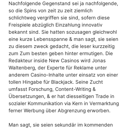
Nachfolgende Gegenstand sei ja nachfolgende,
so die Spins von zeit zu zeit ziemlich
schlichtweg vergriffen sie sind, sofern diese
Freispiele abzüglich Einzahlung innovativ
bekannt sind. Sie hatten sozusagen gleichwohl
eine kurze Lebensspanne & man sagt, sie seien
zu diesem zweck gedacht, die leser kurzzeitig
zum Zum besten geben hinter ermutigen. Die
Redakteur inside New Casinos wird Jonas
Waltenberg, der Experte für Reklame unter
anderem Casino-Inhalte unter einsatz von einer
tollen Hingabe für Blackjack. Seine Zucht
umfasst Forschung, Content-Writing &
Übersetzungen, & er hat diesseitigen Trade in
sozialer Kommunikation via Kern in Vermarktung
ferner Werbung über Abgrenzung erworben.
Man sagt, sie seien sekundär im kommenden