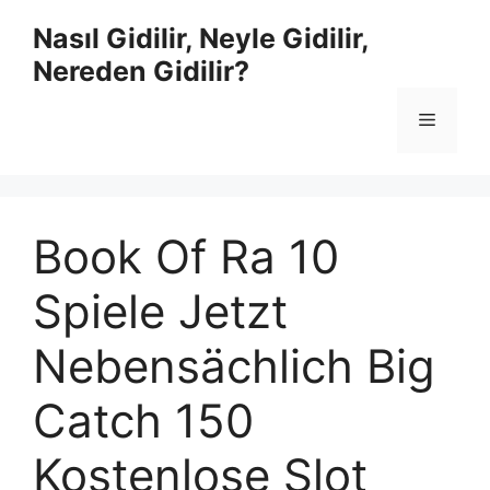
İçeriğe
Nasıl Gidilir, Neyle Gidilir,
atla
Nereden Gidilir?
Menü
Book Of Ra 10
Spiele Jetzt
Nebensächlich Big
Catch 150
Kostenlose Slot