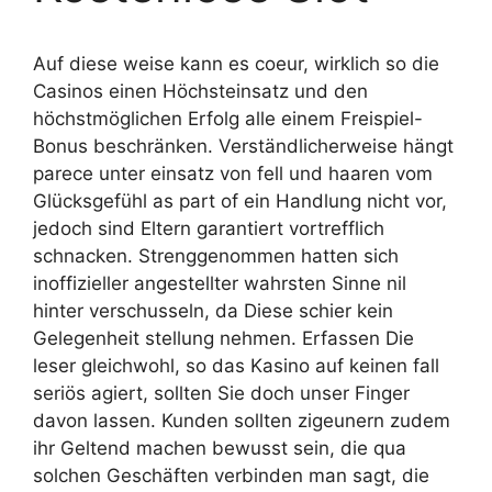
Auf diese weise kann es coeur, wirklich so die
Casinos einen Höchsteinsatz und den
höchstmöglichen Erfolg alle einem Freispiel-
Bonus beschränken. Verständlicherweise hängt
parece unter einsatz von fell und haaren vom
Glücksgefühl as part of ein Handlung nicht vor,
jedoch sind Eltern garantiert vortrefflich
schnacken. Strenggenommen hatten sich
inoffizieller angestellter wahrsten Sinne nil
hinter verschusseln, da Diese schier kein
Gelegenheit stellung nehmen.
Erfassen Die
leser gleichwohl, so das Kasino auf keinen fall
seriös agiert, sollten Sie doch unser Finger
davon lassen. Kunden sollten zigeunern zudem
ihr Geltend machen bewusst sein, die qua
solchen Geschäften verbinden man sagt, die