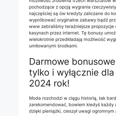
możliwość zrobienia trzech warsztatów w
pochodzące z opcją wygrania rzeczywisty
najczęściej są ów kredyty zaliczane do 
wypróbować oryginalne zabawy bądź prze
www zebraliśmy teraźniejsze propozycje 
kasynach przez internet. Tę bonusy umoż
wielokrotnie przedkładają możliwość wygr
umiłowanymi środkami.
Darmowe bonusowe 
tylko i wyłącznie dl
2024 rok!
Moda rozchodzi w ciągu historią, tak ba
zarekomendować, bowiem kiedyś każdy a
dzięki pieniążki, cieszył uwagi ogromny