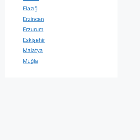
Elazığ
Erzincan
Erzurum
Eskişehir
Malatya
Muğla