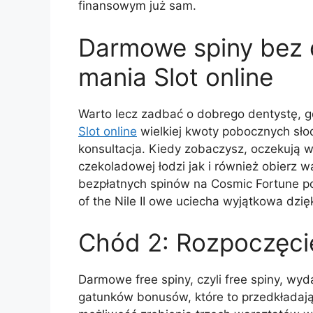
finansowym już sam.
Darmowe spiny bez de
mania Slot online
Warto lecz zadbać o dobrego dentystę, g
Slot online
wielkiej kwoty pobocznych sło
konsultacja. Kiedy zobaczysz, oczekują 
czekoladowej łodzi jak i również obierz 
bezpłatnych spinów na Cosmic Fortune p
of the Nile II owe uciecha wyjątkowa dzi
Chód 2: Rozpoczęci
Darmowe free spiny, czyli free spiny, wy
gatunków bonusów, które to przedkładają 