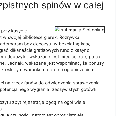
płatnych spinów w całej
 przy kasynie
t w swojej bibliotece gierek. Rozrywka
nadprogram bez depozytu w bezpłatną kasę
rać kilkanaście gratisowych rund z kasyno
em depozytu, wskazane jest mieć pojęcie, po co
rne. Jednak, wskazane jest wspominać, że bonusy
określonym warunkom obrotu i ograniczeniom.
ci na rzecz fanów do odwiedzenia sprawdzenia
 potencjalnego wygrania rzeczywistych gotówki
zytu zbyt rejestracje będą na ogół wiele
p.
gują czujności, natomiast obroty istnieją