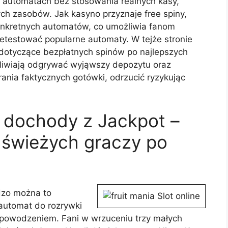
 automatach bez stosowania realnych kasy,
ch zasobów. Jak kasyno przyznaje free spiny,
konkretnych automatów, co umożliwia fanom
testować popularne automaty. W tejże stronie
dotyczące bezpłatnych spinów po najlepszych
liwiają odgrywać wyjąwszy depozytu oraz
ania faktycznych gotówki, odrzucić ryzykując
dochody z Jackpot –
a świeżych graczy po
rdzo można to
utomat do rozrywki
m powodzeniem. Fani w wrzuceniu trzy małych