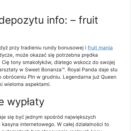
pozytu info: – fruit
dyż przy tradieniu rundy bonusowej i
fruit mania
dycze, może okazać się potrzebna prędka
w Cię tony smakołyków, dlatego wskocz do swojej
warsztaty w Sweet Bonanza™. Royal Panda daje stu
o obróceniu Pln w grudniu. Legendarna już Queen
ęki wieloma aspektami.
e wypłaty
daje się być jednym spośród największych
kasyna internetowego. W całej działalności to